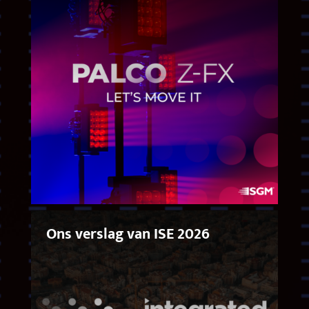
Ons verslag van ISE 2026