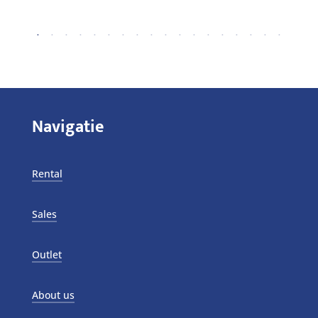
Navigatie
Rental
Sales
Outlet
About us