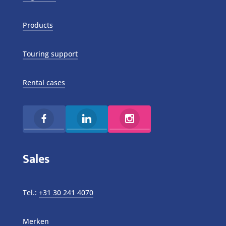
Products
Touring support
Rental cases
Sales
Tel.:
+31 30 241 4070
Merken