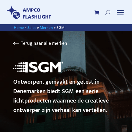
Home
»
Sales
»
Merken
»
SGM
Terug naar alle merken
Ontworpen, gemaakt en getest in
Denemarken biedt SGM een serie
lichtproducten waarmee de creatieve
ontwerper zijn verhaal kan vertellen.