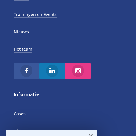
Trainingen en Events
Nieuws
Het team
Informatie
Cases
Nieuws