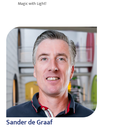
Magic with Light!
Sander de Graaf