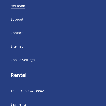
Het team
Support
Contact
Sitemap
Cookie Settings
Rental
Tel.:
+31 30 242 8842
Segments