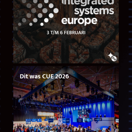
Dit was CUE 2026