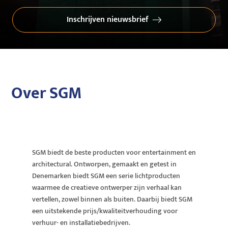
Inschrijven nieuwsbrief
Over SGM
SGM biedt de beste producten voor entertainment en
architectural. Ontworpen, gemaakt en getest in
Denemarken biedt SGM een serie lichtproducten
waarmee de creatieve ontwerper zijn verhaal kan
vertellen, zowel binnen als buiten. Daarbij biedt SGM
een uitstekende prijs/kwaliteitverhouding voor
verhuur- en installatiebedrijven.