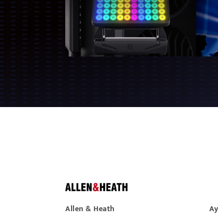
Allen & Heath
Ay