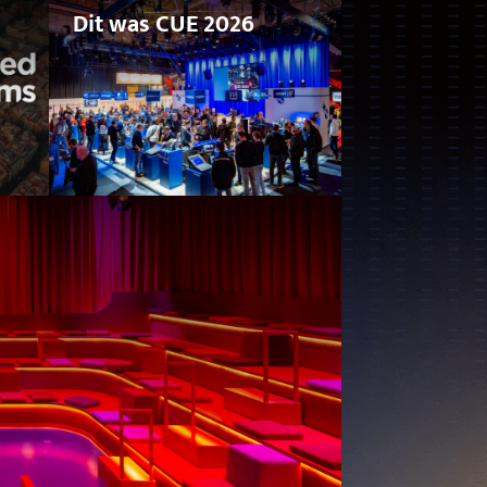
Dit was CUE 2026