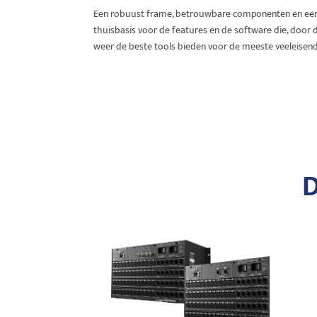
Een robuust frame, betrouwbare componenten en een 
thuisbasis voor de features en de software die, door
weer de beste tools bieden voor de meeste veeleisend
D