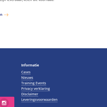
en
Informatie
Cases
Nieuws
Training Events
Privacy verklaring
Disclaimer
Leveringsvoorwaarden