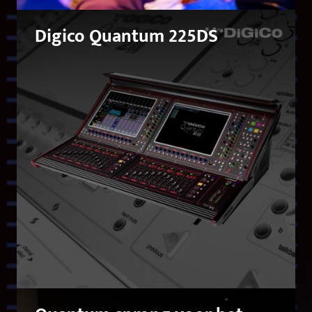
Digico Quantum 225DS