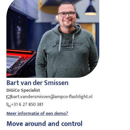
Bart van der Smissen
DiGiCo Specialist
bart.vandersmissen@ampco-flashlight.nl
+31 6 27 850 381
Meer informatie of een demo?
Move around and control