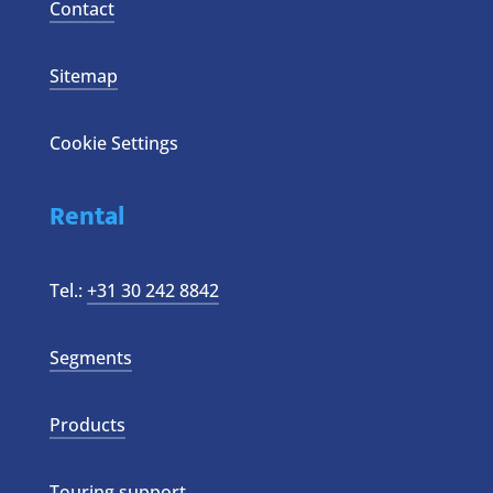
Contact
Sitemap
Cookie Settings
Rental
Tel.:
+31 30 242 8842
Segments
Products
Touring support