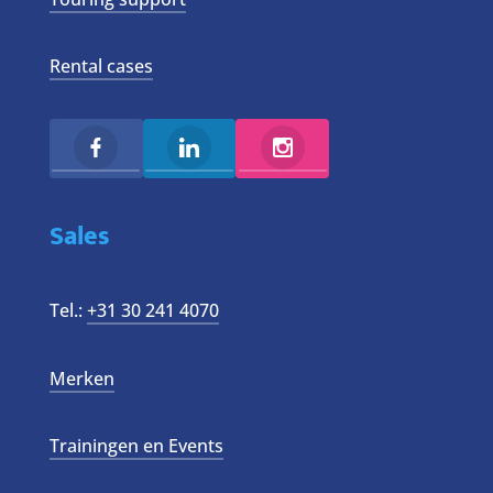
Rental cases
Sales
Tel.:
+31 30 241 4070
Merken
Trainingen en Events