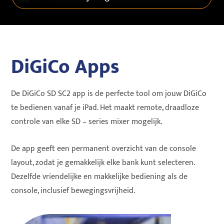
DiGiCo Apps
De DiGiCo SD SC2 app is de perfecte tool om jouw DiGiCo
te bedienen vanaf je iPad. Het maakt remote, draadloze
controle van elke SD – series mixer mogelijk.
De app geeft een permanent overzicht van de console
layout, zodat je gemakkelijk elke bank kunt selecteren.
Dezelfde vriendelijke en makkelijke bediening als de
console, inclusief bewegingsvrijheid.