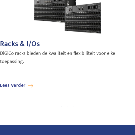
Racks & I/Os
DiGiCo racks bieden de kwaliteit en flexibiliteit voor elke
toepassing.
Lees verder