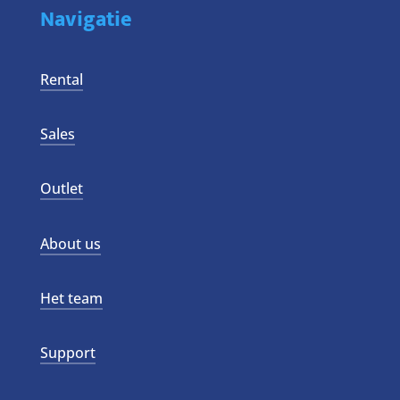
Navigatie
Rental
Sales
Outlet
About us
Het team
Support