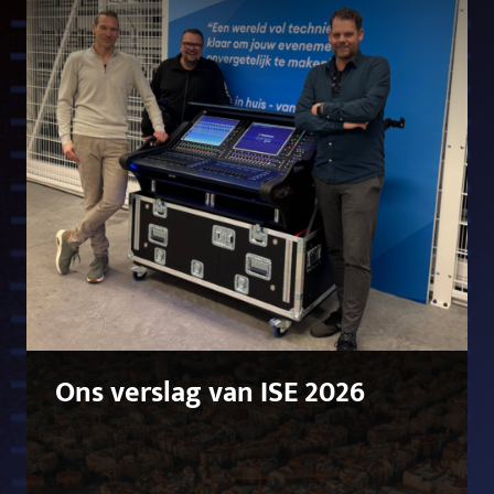
Ons verslag van ISE 2026