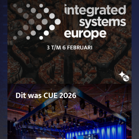
Dit was CUE 2026