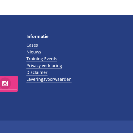
Informatie
Cases
Nieuws
Training Events
Privacy verklaring
Disclaimer
Leveringsvoorwaarden