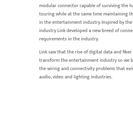
modular connector capable of surviving the h
touring while at the same time maintaining the
in the entertainment industry. Inspired by the
industry Link developed a new breed of connec
requirements in the industry.
Link saw that the rise of digital data and fib
transform the entertainment industry so we b
the wiring and connectivity problems that exis
audio, video and lighting industries.