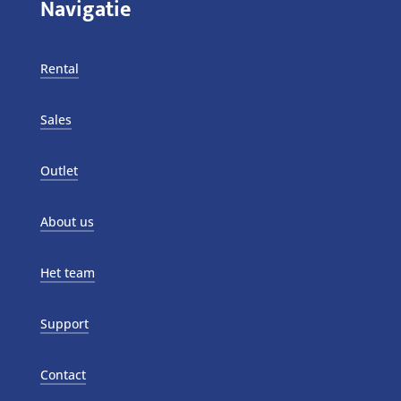
Navigatie
Rental
Sales
Outlet
About us
Het team
Support
Contact