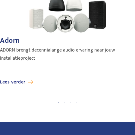
Adorn
ADORN brengt decennialange audio-ervaring naar jouw
installatieproject
Lees verder