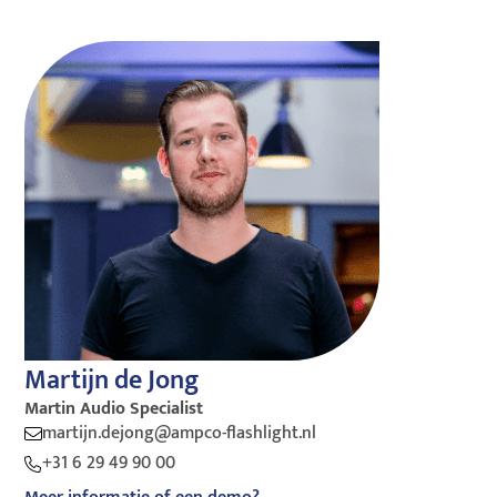
Martijn de Jong
Martin Audio Specialist
martijn.dejong@ampco-flashlight.nl
+31 6 29 49 90 00