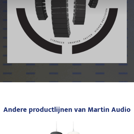
Andere productlijnen van Martin Audio