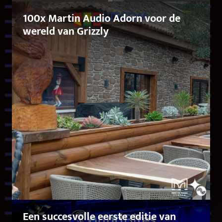
100x Martin Audio Adorn voor de
wereld van Grizzly
Een succesvolle eerste editie van