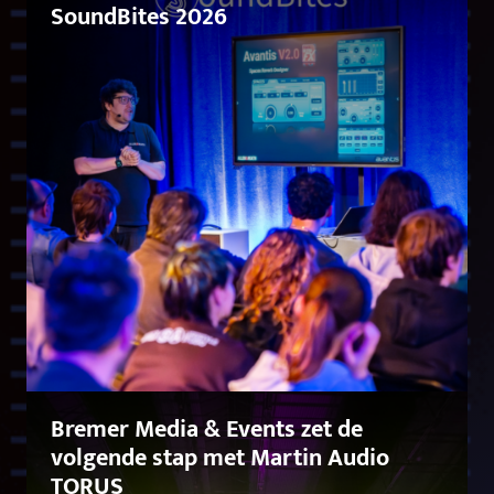
SoundBites 2026
Bremer Media & Events zet de
volgende stap met Martin Audio
TORUS