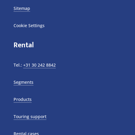
Sitemap
Cookie Settings
Rental
Tel.:
+31 30 242 8842
Segments
Products
Touring support
Rental cases