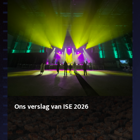
Ons verslag van ISE 2026