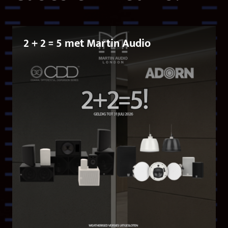
2 + 2 = 5 met Martin Audio