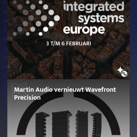
Martin Audio vernieuwt Wavefront
Precision