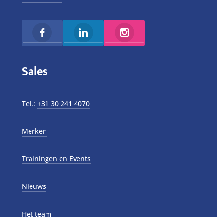
Sales
Tel.:
+31 30 241 4070
Merken
Trainingen en Events
Nieuws
Het team