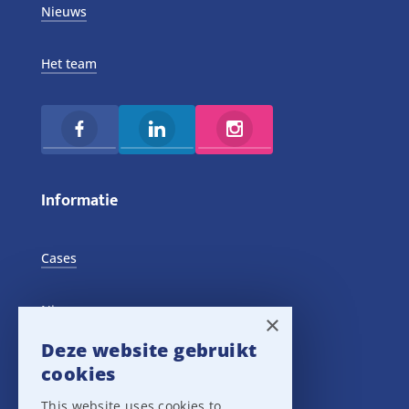
Nieuws
Het team
Informatie
Cases
Nieuws
×
Deze website gebruikt
Training Events
cookies
This website uses cookies to