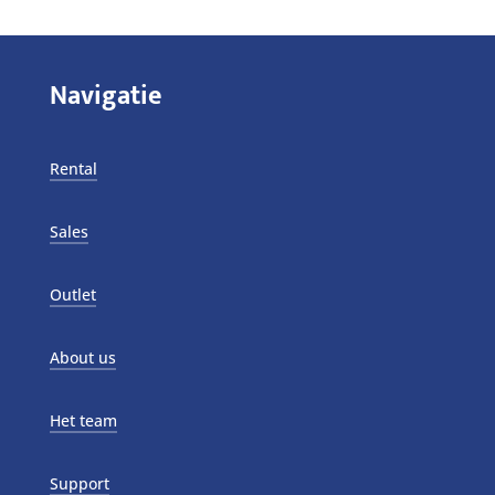
Navigatie
Rental
Sales
Outlet
About us
Het team
Support