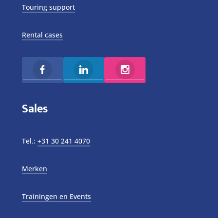
Touring support
Rental cases
Sales
Tel.:
+31 30 241 4070
Merken
Trainingen en Events