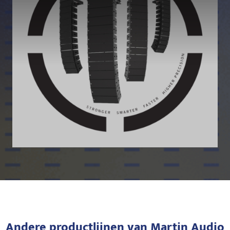
Andere productlijnen van Martin Audio