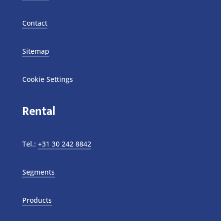
Contact
Sitemap
Cookie Settings
Rental
Tel.:
+31 30 242 8842
Segments
Products