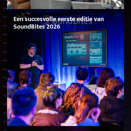
Een succesvolle eerste editie van
SoundBites 2026