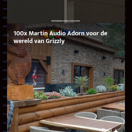
100x Martin Audio Adorn voor de
wereld van Grizzly