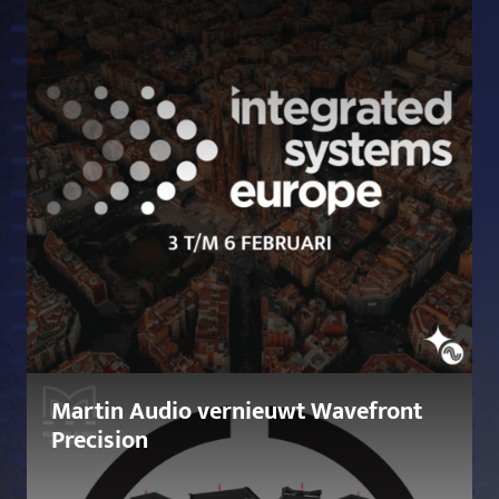
Martin Audio vernieuwt Wavefront
Precision