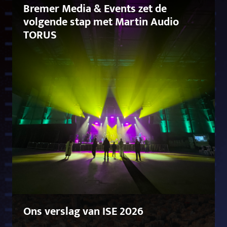
Bremer Media & Events zet de
volgende stap met Martin Audio
TORUS
Ons verslag van ISE 2026