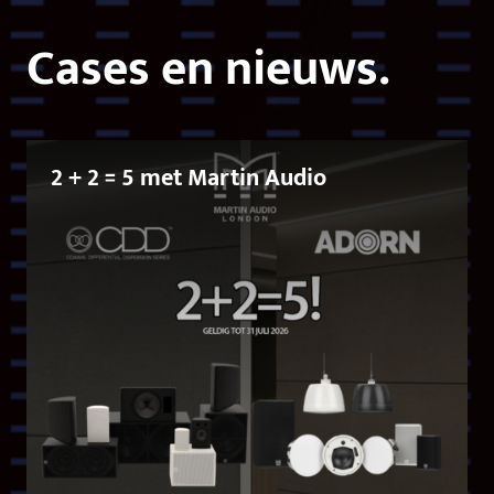
Cases en nieuws.
2 + 2 = 5 met Martin Audio