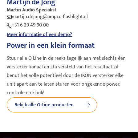
Martijn de Jong
Martin Audio Specialist
martijn.dejong@ampco-flashlight.nl
+31 6 29 49 90 00
Meer informatie of een demo?
Power in een klein formaat
Stuur alle O-Line in de reeks tegelijk aan met slechts één
versterker kanaal en sta versteld van het resultaat, of
benut het volle potentieel door de IKON versterker elke
unit apart aan te laten sturen voor ongekende power,
controle en klank!
Bekijk alle O-Line producten