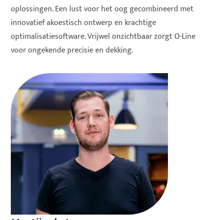
oplossingen. Een lust voor het oog gecombineerd met
innovatief akoestisch ontwerp en krachtige
optimalisatiesoftware. Vrijwel onzichtbaar zorgt O-Line
voor ongekende precisie en dekking.