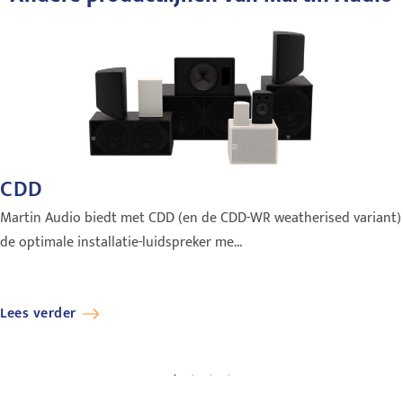
CDD
Martin Audio biedt met CDD (en de CDD-WR weatherised variant)
de optimale installatie-luidspreker me...
Lees verder