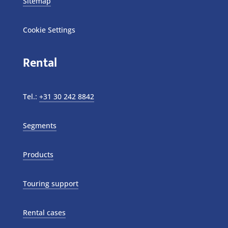
Sitemap
Cookie Settings
Rental
Tel.:
+31 30 242 8842
Segments
Products
Touring support
Rental cases