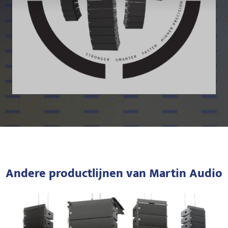
Andere productlijnen van Martin Audio