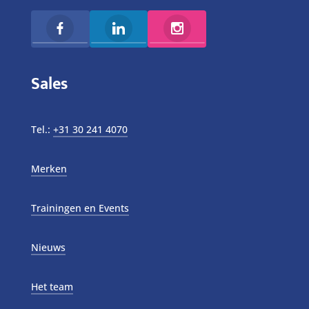
Sales
Tel.:
+31 30 241 4070
Merken
Trainingen en Events
Nieuws
Het team