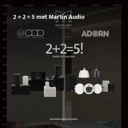
2 + 2 = 5 met Martin Audio