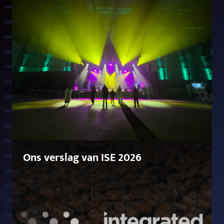
Ons verslag van ISE 2026