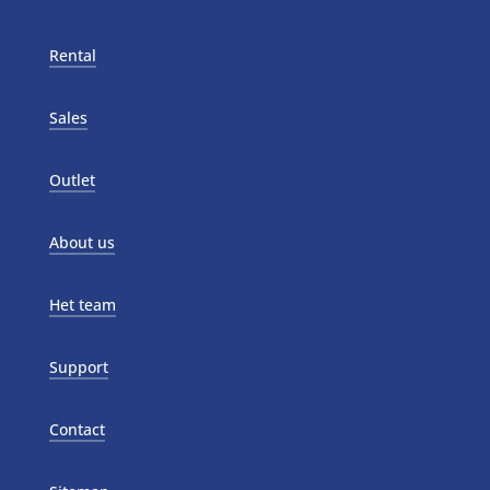
Rental
Sales
Outlet
About us
Het team
Support
Contact