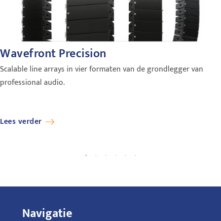
Wavefront Precision
Scalable line arrays in vier formaten van de grondlegger van
professional audio.
Lees verder
Navigatie