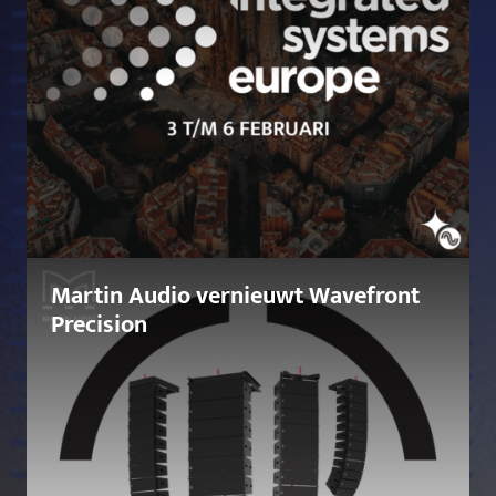
Martin Audio vernieuwt Wavefront
Precision