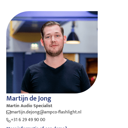
Martijn de Jong
Martin Audio Specialist
martijn.dejong@ampco-flashlight.nl
+31 6 29 49 90 00