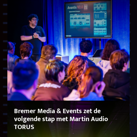
Bremer Media & Events zet de
volgende stap met Martin Audio
TORUS