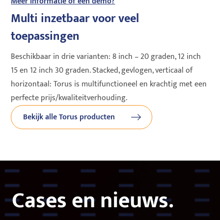
Meer informatie of een demo?
Multi inzetbaar voor veel
toepassingen
Beschikbaar in drie varianten: 8 inch – 20 graden, 12 inch
15 en 12 inch 30 graden. Stacked, gevlogen, verticaal of
horizontaal: Torus is multifunctioneel en krachtig met een
perfecte prijs/kwaliteitverhouding.
Bekijk alle Torus producten
Cases en nieuws.