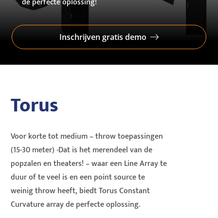
de perfecte oplossing!
Inschrijven gratis demo
Torus
Voor korte tot medium – throw toepassingen
(15-30 meter) -Dat is het merendeel van de
popzalen en theaters! – waar een Line Array te
duur of te veel is en een point source te
weinig throw heeft, biedt Torus Constant
Curvature array de perfecte oplossing.