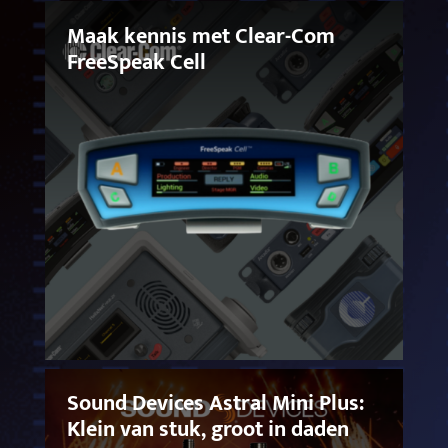
Maak kennis met Clear-Com
FreeSpeak Cell
Sound Devices Astral Mini Plus:
Klein van stuk, groot in daden