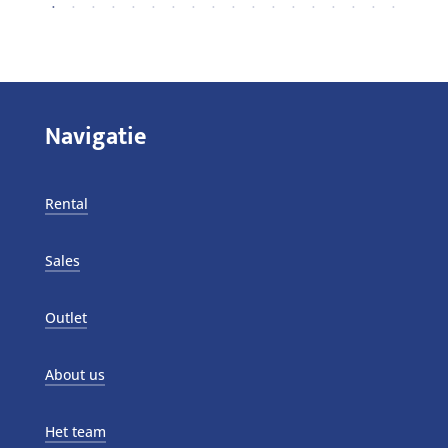
Navigatie
Rental
Sales
Outlet
About us
Het team