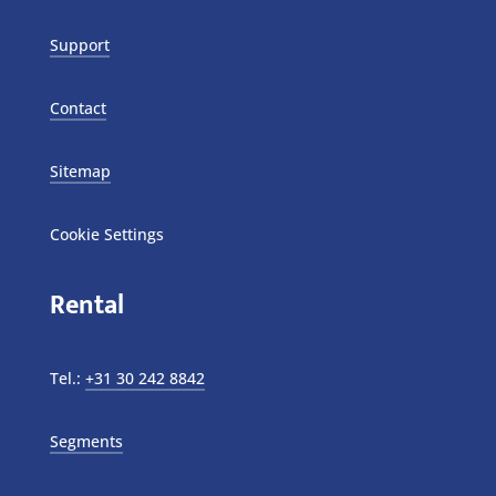
Support
Contact
Sitemap
Cookie Settings
Rental
Tel.:
+31 30 242 8842
Segments