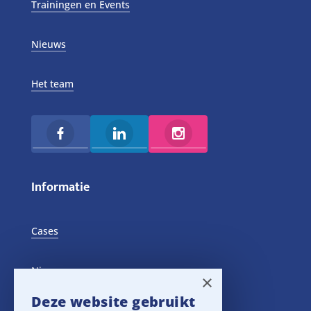
Trainingen en Events
Nieuws
Het team
Informatie
Cases
Nieuws
×
Deze website gebruikt
Training Events