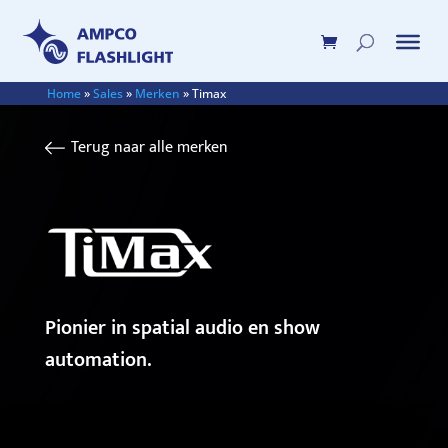
Home
»
Sales
»
Merken
»
Timax
Terug naar alle merken
Pionier in spatial audio en show
automation.