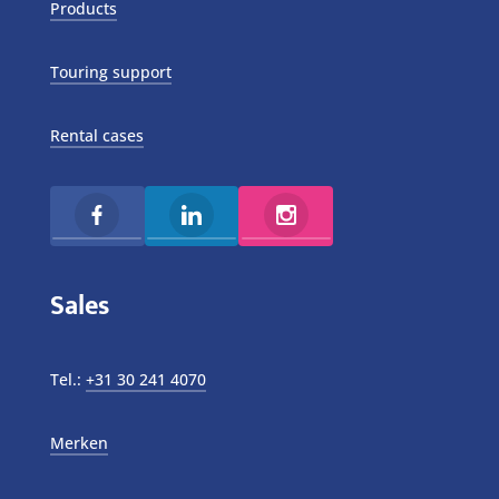
Products
Touring support
Rental cases
Sales
Tel.:
+31 30 241 4070
Merken