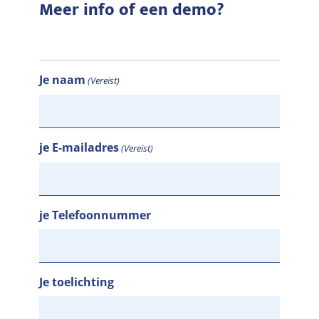
Meer info of een demo?
Je naam
(Vereist)
je E-mailadres
(Vereist)
je Telefoonnummer
Je toelichting