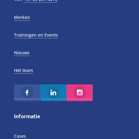
Merken
Trainingen en Events
Nieuws
Het team
Informatie
Cases