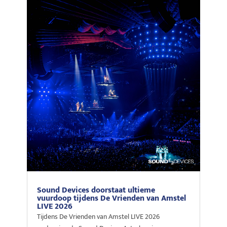
Sound Devices doorstaat ultieme
vuurdoop tijdens De Vrienden van Amstel
LIVE 2026
Tijdens De Vrienden van Amstel LIVE 2026