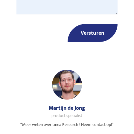
Martijn de Jong
product specialist
“Meer weten over Linea Research? Neem contact op!”