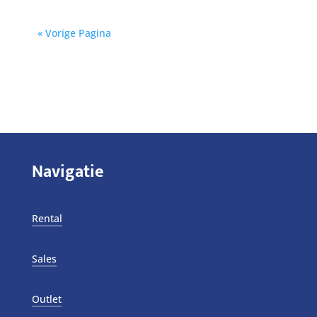
« Vorige Pagina
Navigatie
Rental
Sales
Outlet