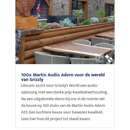
100x Martin Audio Adorn voor de wereld
van Grizzly
Litecom zocht voor Grizzly’s World een audio-
oplossing met een sterke prijs-kwaliteitverhouding.
Na een uitgebreide demo bij ons in de ruimte viel
de keuze op 100 stuks van de Martin Audio Adorn
A55. Een nuchtere keuze voor bewezen kwaliteit.
Lees hier hoe dit project tot stand kwam.