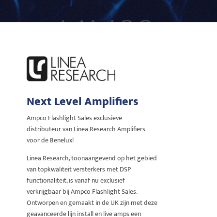
Next Level Amplifiers
Ampco Flashlight Sales exclusieve
distributeur van Linea Research Amplifiers
voor de Benelux!
Linea Research, toonaangevend op het gebied
van topkwaliteit versterkers met DSP
functionaliteit, is vanaf nu exclusief
verkrijgbaar bij Ampco Flashlight Sales.
Ontworpen en gemaakt in de UK zijn met deze
geavanceerde lijn install en live amps een