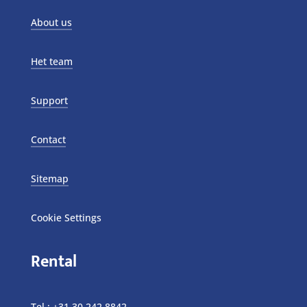
About us
Het team
Support
Contact
Sitemap
Cookie Settings
Rental
Tel.:
+31 30 242 8842