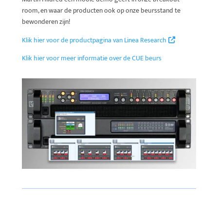
room, en waar de producten ook op onze beursstand te
bewonderen zijn!
Klik hier voor de productpagina van Linea Research
Klik hier voor meer informatie over de CUE beurs