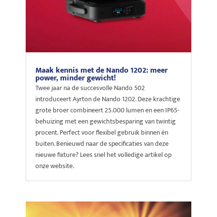
Maak kennis met de Nando 1202: meer
power, minder gewicht!
Twee jaar na de succesvolle Nando 502
introduceert Ayrton de Nando 1202. Deze krachtige
grote broer combineert 25.000 lumen en een IP65-
behuizing met een gewichtsbesparing van twintig
procent. Perfect voor flexibel gebruik binnen én
buiten. Benieuwd naar de specificaties van deze
nieuwe fixture? Lees snel het volledige artikel op
onze website.