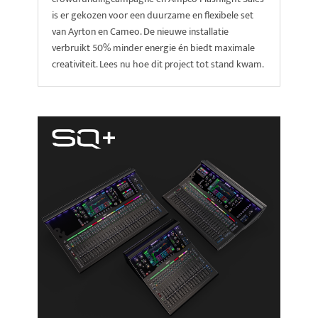
is er gekozen voor een duurzame en flexibele set
van Ayrton en Cameo. De nieuwe installatie
verbruikt 50% minder energie én biedt maximale
creativiteit. Lees nu hoe dit project tot stand kwam.