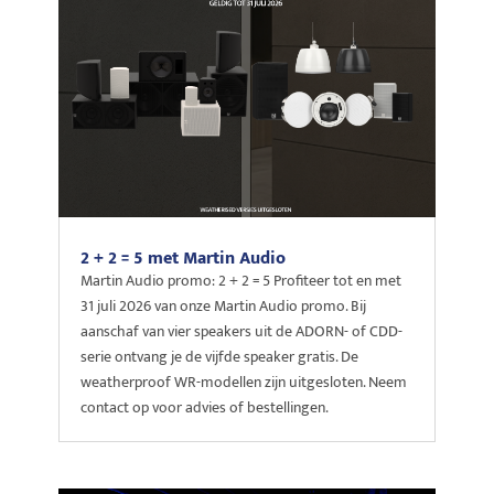
2 + 2 = 5 met Martin Audio
Martin Audio promo: 2 + 2 = 5 Profiteer tot en met
31 juli 2026 van onze Martin Audio promo. Bij
aanschaf van vier speakers uit de ADORN- of CDD-
serie ontvang je de vijfde speaker gratis. De
weatherproof WR-modellen zijn uitgesloten. Neem
contact op voor advies of bestellingen.