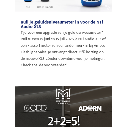
Ruil je geluidsniveaumeter in voor de NTi
Audio XL3
Tijd voor een upgrade van je geluidsniveaumeter?
Ruil tussen 15 juni en 15 juli 2026 je NTi Audio XL2 of
een klasse 1 meter van een ander merk in bij Ampco
Flashlight Sales. Je ontvangt direct 25% korting op
de nieuwe XL3, zónder downtime voor je metingen.
Check snel de voorwaarden!