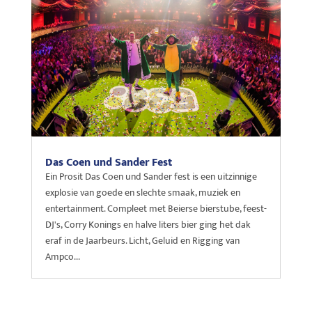
Das Coen und Sander Fest
Ein Prosit Das Coen und Sander fest is een uitzinnige
explosie van goede en slechte smaak, muziek en
entertainment. Compleet met Beierse bierstube, feest-
DJ's, Corry Konings en halve liters bier ging het dak
eraf in de Jaarbeurs. Licht, Geluid en Rigging van
Ampco...