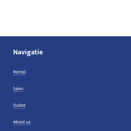
Navigatie
Rental
Sales
Outlet
About us