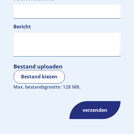
Bericht
Bestand uploaden
Bestand kiezen
Max. bestandsgrootte: 128 MB.