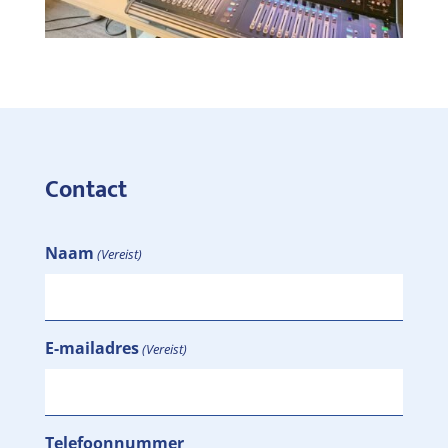
Contact
Naam
(Vereist)
E-mailadres
(Vereist)
Telefoonnummer