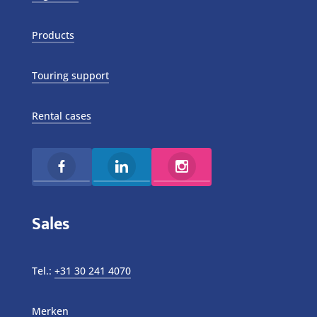
Products
Touring support
Rental cases
Sales
Tel.:
+31 30 241 4070
Merken