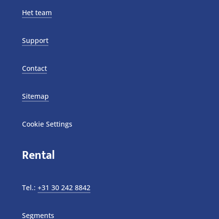
Het team
Support
Contact
Sitemap
Cookie Settings
Rental
Tel.:
+31 30 242 8842
Segments