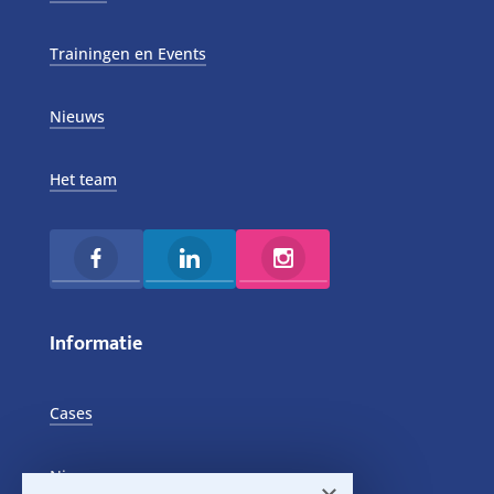
Trainingen en Events
Nieuws
Het team
Informatie
Cases
Nieuws