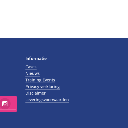
Informatie
Cases
Nieuws
Training Events
Privacy verklaring
Disclaimer
Leveringsvoorwaarden