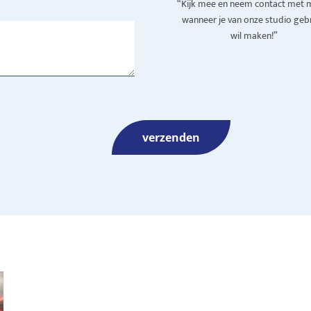
“Kijk mee en neem contact met m
wanneer je van onze studio geb
wil maken!”
verzenden