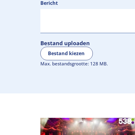
Bericht
Bestand uploaden
Bestand kiezen
Max. bestandsgrootte: 128 MB.