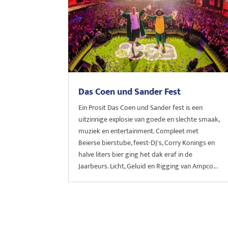
Das Coen und Sander Fest
Ein Prosit Das Coen und Sander fest is een
uitzinnige explosie van goede en slechte smaak,
muziek en entertainment. Compleet met
Beierse bierstube, feest-DJ's, Corry Konings en
halve liters bier ging het dak eraf in de
Jaarbeurs. Licht, Geluid en Rigging van Ampco...