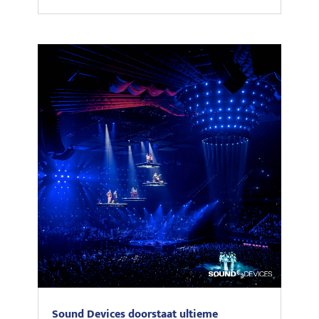
Sound Devices doorstaat ultieme