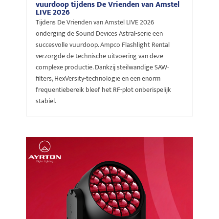
vuurdoop tijdens De Vrienden van Amstel
LIVE 2026
Tijdens De Vrienden van Amstel LIVE 2026
onderging de Sound Devices Astral-serie een
succesvolle vuurdoop. Ampco Flashlight Rental
verzorgde de technische uitvoering van deze
complexe productie. Dankzij steilwandige SAW-
filters, HexVersity-technologie en een enorm
frequentiebereik bleef het RF-plot onberispelijk
stabiel.