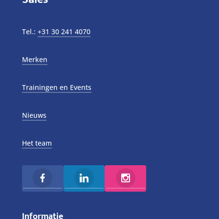
Tel.:
+31 30 241 4070
Merken
Trainingen en Events
Nieuws
Het team
Informatie