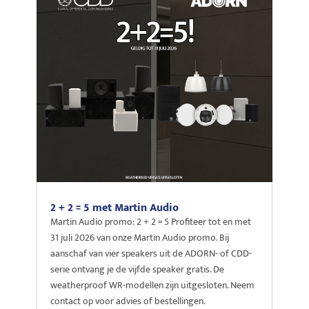
2 + 2 = 5 met Martin Audio
Martin Audio promo: 2 + 2 = 5 Profiteer tot en met
31 juli 2026 van onze Martin Audio promo. Bij
aanschaf van vier speakers uit de ADORN- of CDD-
serie ontvang je de vijfde speaker gratis. De
weatherproof WR-modellen zijn uitgesloten. Neem
contact op voor advies of bestellingen.