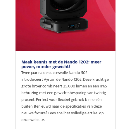
Maak kennis met de Nando 1202: meer
power, minder gewicht!
Twee jaar na de succesvolle Nando 502
introduceert Ayrton de Nando 1202. Deze krachtige
grote broer combineert 25.000 lumen en een IP65-
behuizing met een gewichtsbesparing van twintig
procent. Perfect voor flexibel gebruik binnen én
buiten. Benieuwd naar de specificaties van deze
nieuwe fixture? Lees snel het volledige artikel op
onze website.