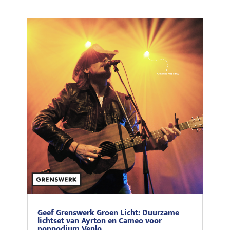
Geef Grenswerk Groen Licht: Duurzame
lichtset van Ayrton en Cameo voor
poppodium Venlo