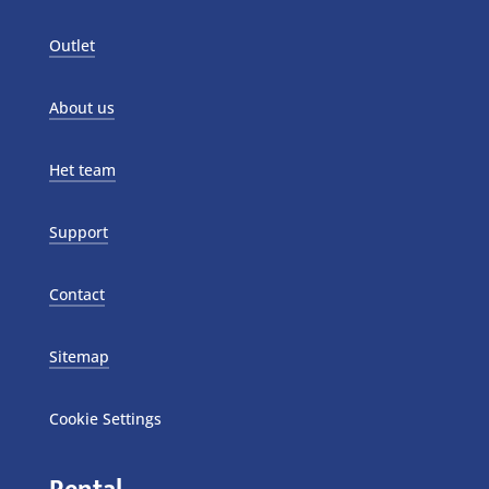
Outlet
About us
Het team
Support
Contact
Sitemap
Cookie Settings