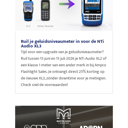
Ruil je geluidsniveaumeter in voor de NTi
Audio XL3
Tijd voor een upgrade van je geluidsniveaumeter?
Ruil tussen 15 juni en 15 juli 2026 je NTi Audio XL2 of
een klasse 1 meter van een ander merk in bij Ampco
Flashlight Sales. Je ontvangt direct 25% korting op
de nieuwe XL3, zónder downtime voor je metingen.
Check snel de voorwaarden!