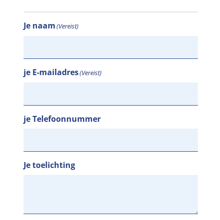
Je naam
(Vereist)
je E-mailadres
(Vereist)
je Telefoonnummer
Je toelichting