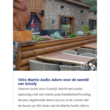
100x Martin Audio Adorn voor de wereld
van Grizzly
Litecom zocht voor Grizzly’s World een audio-
oplossing met een sterke prijs-kwaliteitverhouding.
Na een uitgebreide demo bij ons in de ruimte viel
de keuze op 100 stuks van de Martin Audio Adorn