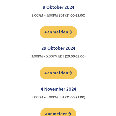
9 Oktober 2024
3:00PM – 5:00PM EDT
(21:00-23:00)
Aanmelden
29 Oktober 2024
3:00PM – 5:00PM EDT
(20:00-22:00)
Aanmelden
4 November 2024
3:00PM – 5:00PM EDT
(21:00-23:00)
Aanmelden