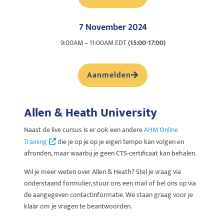
7 November 2024
9:00AM – 11:00AM EDT
(15:00-17:00)
Aanmelden
Allen & Heath University
Naast de live cursus is er ook een andere
AHM Online
Training
die je op je op je eigen tempo kan volgen en
afronden, maar waarbij je geen CTS-certificaat kan behalen.
Wil je meer weten over Allen & Heath? Stel je vraag via
onderstaand formulier, stuur ons een mail of bel ons op via
de aangegeven contactinformatie. We staan graag voor je
klaar om je vragen te beantwoorden.