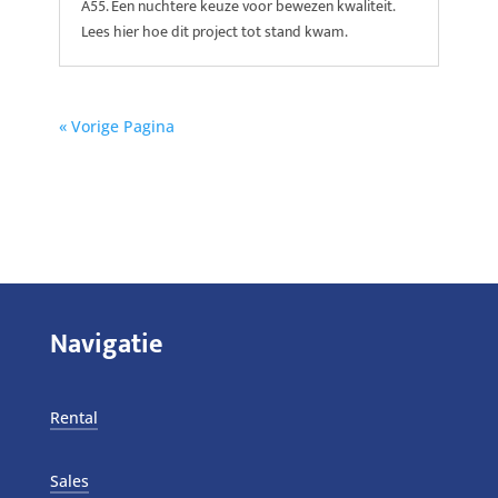
A55. Een nuchtere keuze voor bewezen kwaliteit.
Lees hier hoe dit project tot stand kwam.
« Vorige Pagina
Navigatie
Rental
Sales