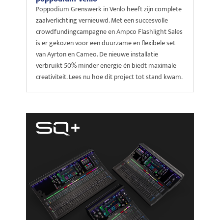
Poppodium Grenswerk in Venlo heeft zijn complete
zaalverlichting vernieuwd. Met een succesvolle
crowdfundingcampagne en Ampco Flashlight Sales
is er gekozen voor een duurzame en flexibele set
van Ayrton en Cameo. De nieuwe installatie
verbruikt 50% minder energie én biedt maximale
creativiteit. Lees nu hoe dit project tot stand kwam.