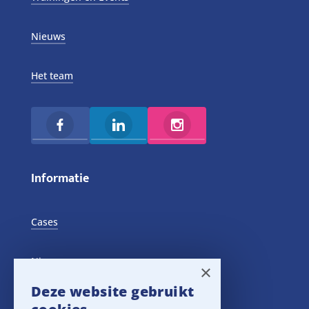
Nieuws
Het team
Informatie
Cases
Nieuws
×
Deze website gebruikt
Training Events