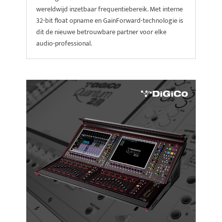
wereldwijd inzetbaar frequentiebereik. Met interne
32-bit float opname en GainForward-technologie is
dit de nieuwe betrouwbare partner voor elke
audio-professional.