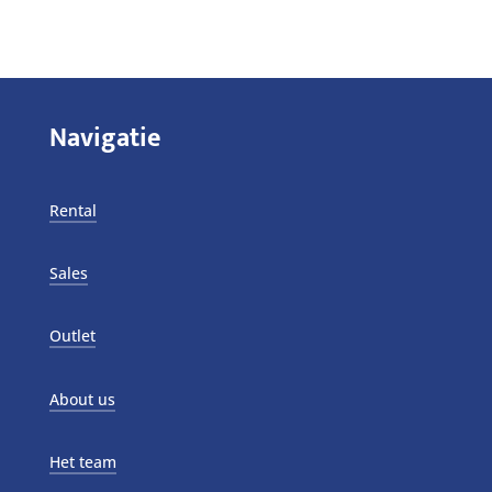
Navigatie
Rental
Sales
Outlet
About us
Het team