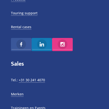
Touring support
Rental cases
Sales
Tel.:
+31 30 241 4070
Merken
Trainingen en Events