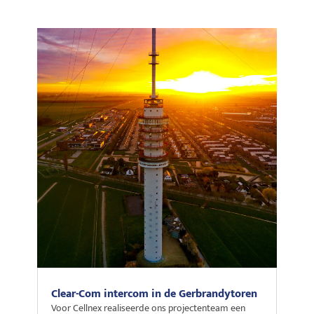
Clear-Com intercom in de Gerbrandytoren
Voor Cellnex realiseerde ons projectenteam een