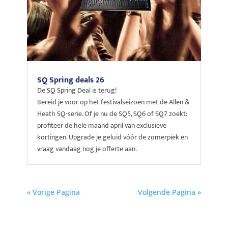
SQ Spring deals 26
De SQ Spring Deal is terug!
Bereid je voor op het festivalseizoen met de Allen &
Heath SQ-serie. Of je nu de SQ5, SQ6 of SQ7 zoekt:
profiteer de hele maand april van exclusieve
kortingen. Upgrade je geluid vóór de zomerpiek en
vraag vandaag nog je offerte aan.
« Vorige Pagina
Volgende Pagina »