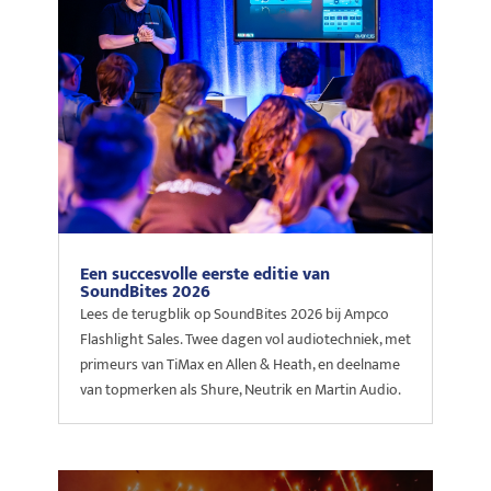
Een succesvolle eerste editie van
SoundBites 2026
Lees de terugblik op SoundBites 2026 bij Ampco
Flashlight Sales. Twee dagen vol audiotechniek, met
primeurs van TiMax en Allen & Heath, en deelname
van topmerken als Shure, Neutrik en Martin Audio.