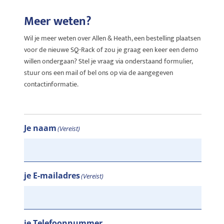
Meer weten?
Wil je meer weten over Allen & Heath, een bestelling plaatsen
voor de nieuwe SQ-Rack of zou je graag een keer een demo
willen ondergaan? Stel je vraag via onderstaand formulier,
stuur ons een mail of bel ons op via de aangegeven
contactinformatie.
Je naam
(Vereist)
je E-mailadres
(Vereist)
je Telefoonnummer