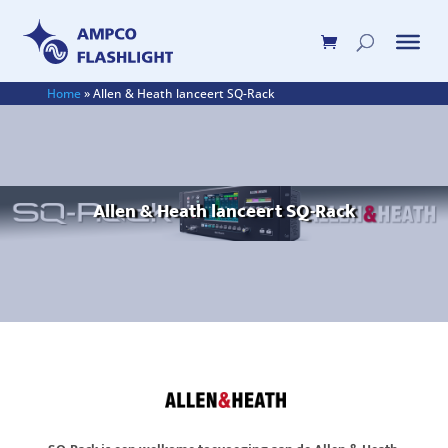
Home
»
Allen & Heath lanceert SQ-Rack
Allen & Heath lanceert SQ-Rack