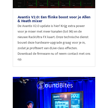
Avantis V2.0: Een flinke boost voor je Allen
& Heath mixer
De Avantis V2.0 update is hier! Krijg extra power
voor je mixer met meer kanalen (tot 96) en de
nieuwe RackUltra FX kaart. Onze technische dienst
bouwt deze hardware-upgrade graag voor je in,
zodat je profiteert van dLive-class effecten.
Download de firmware nu of neem contact met ons
op.