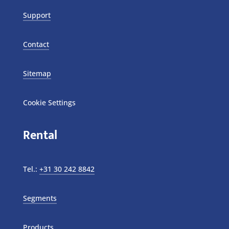
Support
Contact
Sitemap
Cookie Settings
Rental
Tel.:
+31 30 242 8842
Segments
Products