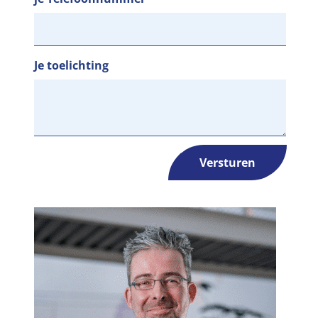
Je toelichting
Versturen