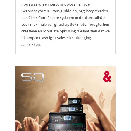
hoogwaardige intercom-oplossing in de
Gerbrandytoren. Frans, Guido en Jorg integreerden
een Clear-Com Encore systeem in de liftinstallatie
voor maximale veiligheid op 367 meter hoogte. Een
creatieve en robuuste oplossing die laat zien dat we
bij Ampco Flashlight Sales elke uitdaging
aanpakken.