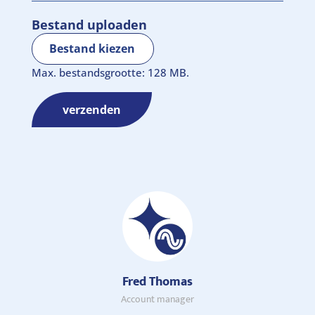
Bestand uploaden
Bestand kiezen
Max. bestandsgrootte: 128 MB.
verzenden
Fred Thomas
Account manager