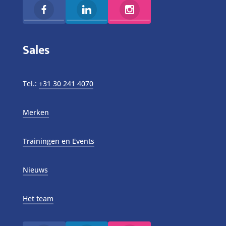
Sales
Tel.:
+31 30 241 4070
Merken
Trainingen en Events
Nieuws
Het team