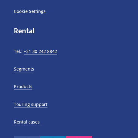
Cookie Settings
Rental
Tel.:
+31 30 242 8842
Segments
Products
Touring support
Rental cases