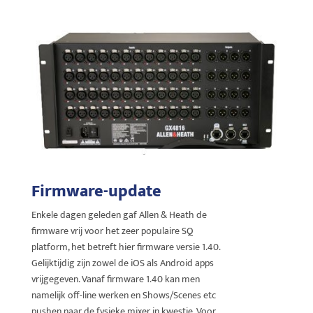
Firmware-update
Enkele dagen geleden gaf Allen & Heath de
firmware vrij voor het zeer populaire SQ
platform, het betreft hier firmware versie 1.40.
Gelijktijdig zijn zowel de iOS als Android apps
vrijgegeven. Vanaf firmware 1.40 kan men
namelijk off-line werken en Shows/Scenes etc
pushen naar de fysieke mixer in kwestie. Voor