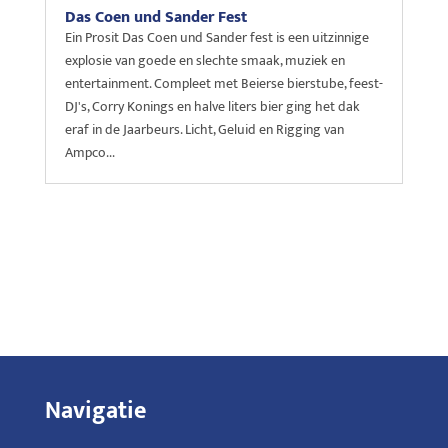
Das Coen und Sander Fest
Ein Prosit Das Coen und Sander fest is een uitzinnige
explosie van goede en slechte smaak, muziek en
entertainment. Compleet met Beierse bierstube, feest-
DJ's, Corry Konings en halve liters bier ging het dak
eraf in de Jaarbeurs. Licht, Geluid en Rigging van
Ampco...
Navigatie