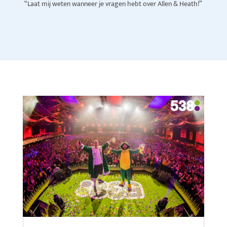
“Laat mij weten wanneer je vragen hebt over Allen & Heath!”