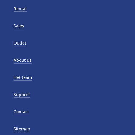
Rental
Sales
Outlet
About us
Het team
Support
Contact
Sitemap