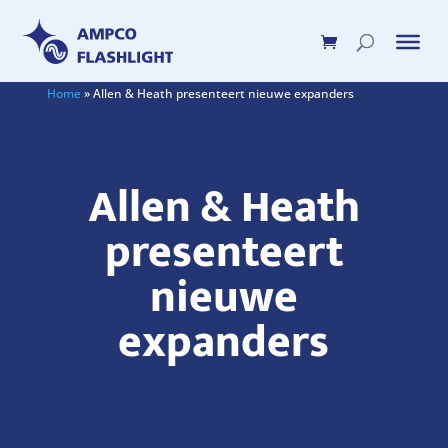
Home
»
Allen & Heath presenteert nieuwe expanders
Allen & Heath
presenteert
nieuwe
expanders