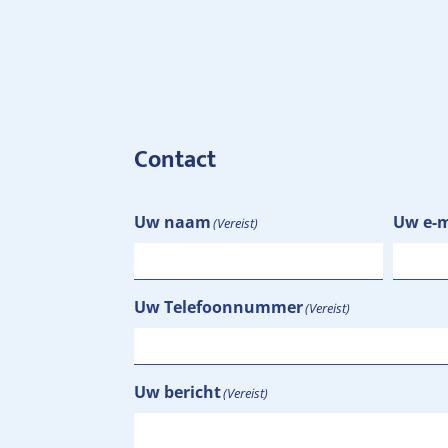
Contact
Uw naam
Uw e-m
(Vereist)
Uw Telefoonnummer
(Vereist)
Uw bericht
(Vereist)