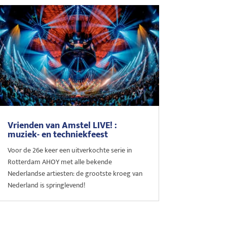
Vrienden van Amstel LIVE! :
muziek- en techniekfeest
Voor de 26e keer een uitverkochte serie in
Rotterdam AHOY met alle bekende
Nederlandse artiesten: de grootste kroeg van
Nederland is springlevend!