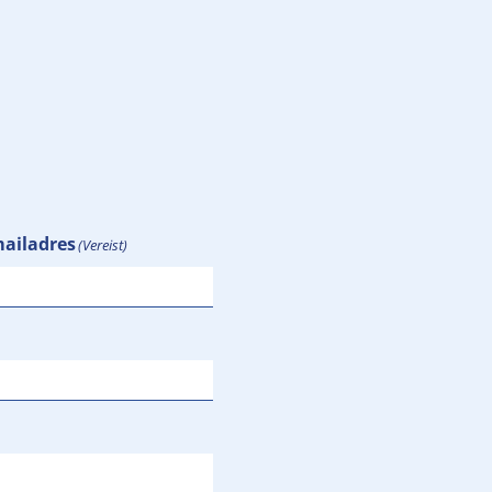
ailadres
(Vereist)