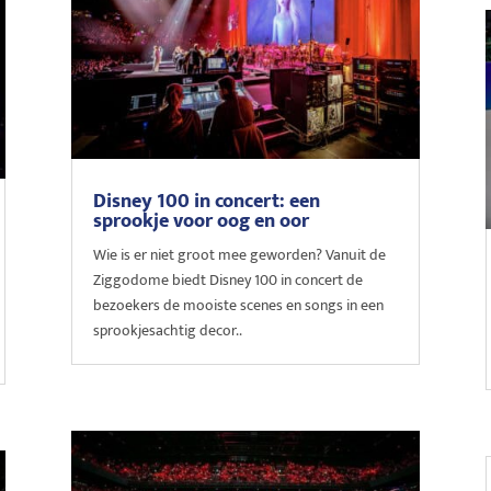
Disney 100 in concert: een
sprookje voor oog en oor
Wie is er niet groot mee geworden? Vanuit de
Ziggodome biedt Disney 100 in concert de
bezoekers de mooiste scenes en songs in een
sprookjesachtig decor..