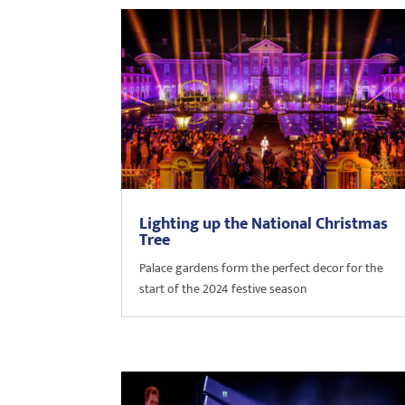
Lighting up the National Christmas
Tree
Palace gardens form the perfect decor for the
start of the 2024 festive season