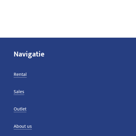
Navigatie
Rental
Sales
Outlet
About us