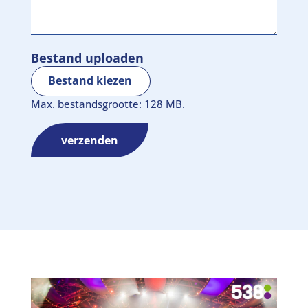
Bestand uploaden
Bestand kiezen
Max. bestandsgrootte: 128 MB.
verzenden