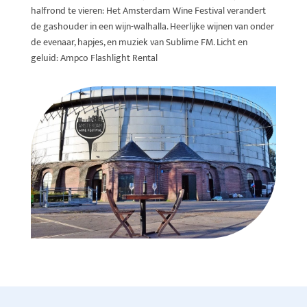
halfrond te vieren: Het Amsterdam Wine Festival verandert
de gashouder in een wijn-walhalla. Heerlijke wijnen van onder
de evenaar, hapjes, en muziek van Sublime FM. Licht en
geluid: Ampco Flashlight Rental