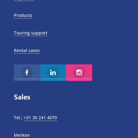
Products
Touring support
Rental cases
Sales
Tel.:
+31 30 241 4070
Merken