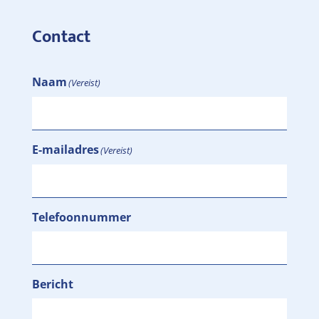
Contact
Naam
(Vereist)
E-mailadres
(Vereist)
Telefoonnummer
Bericht