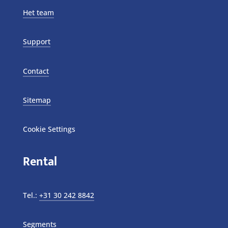
Het team
Support
Contact
Sitemap
Cookie Settings
Rental
Tel.:
+31 30 242 8842
Segments