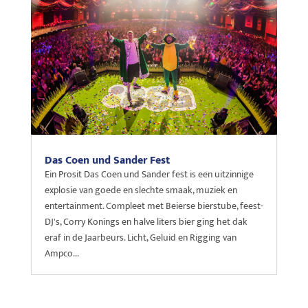
Das Coen und Sander Fest
Ein Prosit Das Coen und Sander fest is een uitzinnige
explosie van goede en slechte smaak, muziek en
entertainment. Compleet met Beierse bierstube, feest-
DJ's, Corry Konings en halve liters bier ging het dak
eraf in de Jaarbeurs. Licht, Geluid en Rigging van
Ampco...