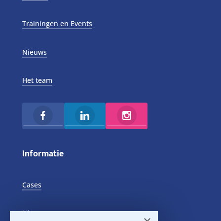
Trainingen en Events
Nieuws
Het team
Informatie
Cases
Nieuws