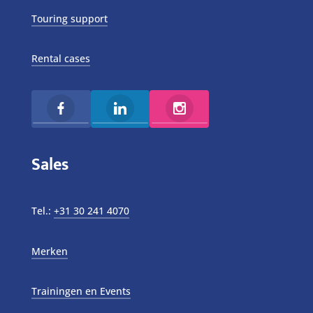
Touring support
Rental cases
Sales
Tel.:
+31 30 241 4070
Merken
Trainingen en Events