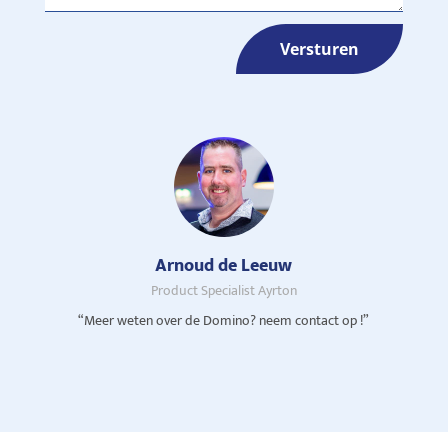
Versturen
Arnoud de Leeuw
Product Specialist Ayrton
“Meer weten over de Domino? neem contact op !”