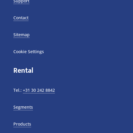
Support
Contact
Sitemap
Cookie Settings
Rental
Tel.:
+31 30 242 8842
Segments
Products