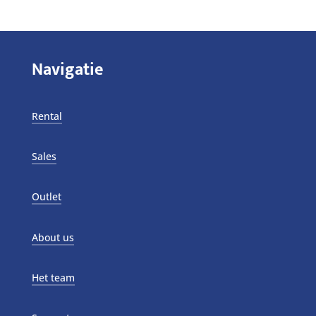
Navigatie
Rental
Sales
Outlet
About us
Het team