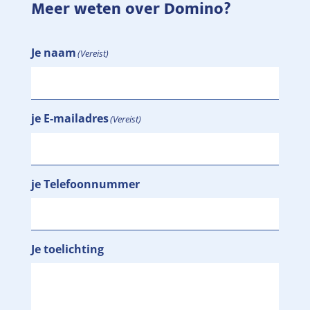
Meer weten over Domino?
Je naam
(Vereist)
je E-mailadres
(Vereist)
je Telefoonnummer
Je toelichting