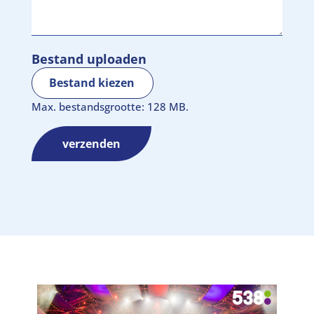
Bestand uploaden
Bestand kiezen
Max. bestandsgrootte: 128 MB.
verzenden