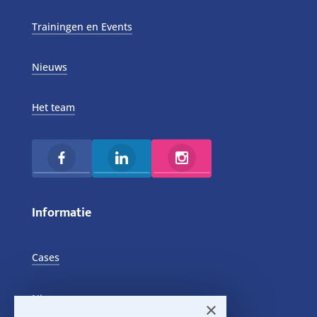
Trainingen en Events
Nieuws
Het team
Informatie
Cases
Nieuws
×