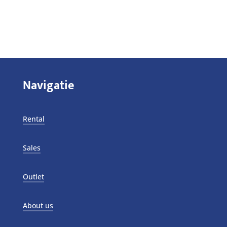
Navigatie
Rental
Sales
Outlet
About us