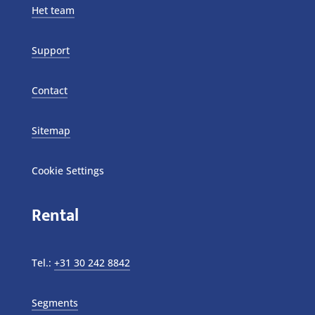
Het team
Support
Contact
Sitemap
Cookie Settings
Rental
Tel.:
+31 30 242 8842
Segments