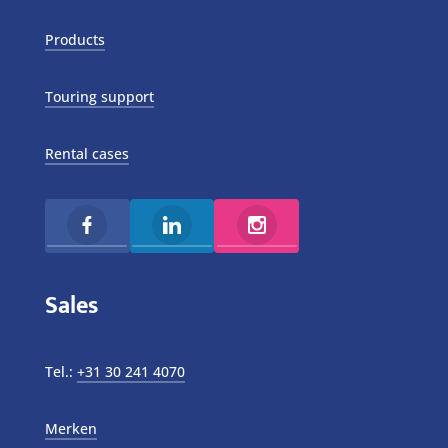
Products
Touring support
Rental cases
Sales
Tel.:
+31 30 241 4070
Merken