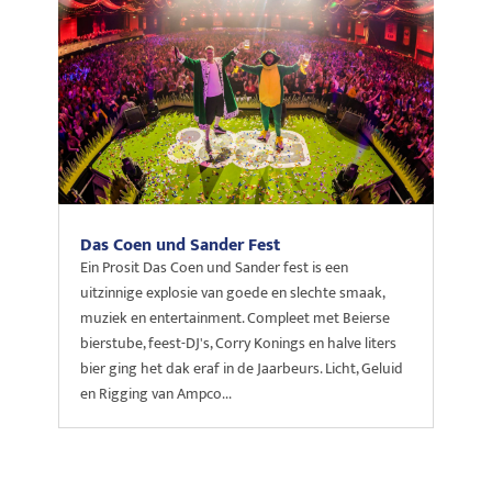
Das Coen und Sander Fest
Ein Prosit Das Coen und Sander fest is een
uitzinnige explosie van goede en slechte smaak,
muziek en entertainment. Compleet met Beierse
bierstube, feest-DJ's, Corry Konings en halve liters
bier ging het dak eraf in de Jaarbeurs. Licht, Geluid
en Rigging van Ampco...