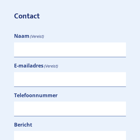
Contact
Naam
(Vereist)
E-mailadres
(Vereist)
Telefoonnummer
Bericht