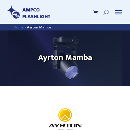
Home
»
Ayrton Mamba
Ayrton Mamba