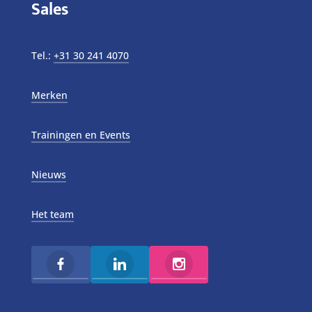
Sales
Tel.:
+31 30 241 4070
Merken
Trainingen en Events
Nieuws
Het team