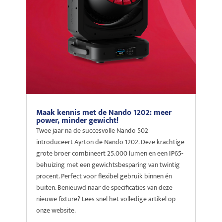
Maak kennis met de Nando 1202: meer
power, minder gewicht!
Twee jaar na de succesvolle Nando 502
introduceert Ayrton de Nando 1202. Deze krachtige
grote broer combineert 25.000 lumen en een IP65-
behuizing met een gewichtsbesparing van twintig
procent. Perfect voor flexibel gebruik binnen én
buiten. Benieuwd naar de specificaties van deze
nieuwe fixture? Lees snel het volledige artikel op
onze website.