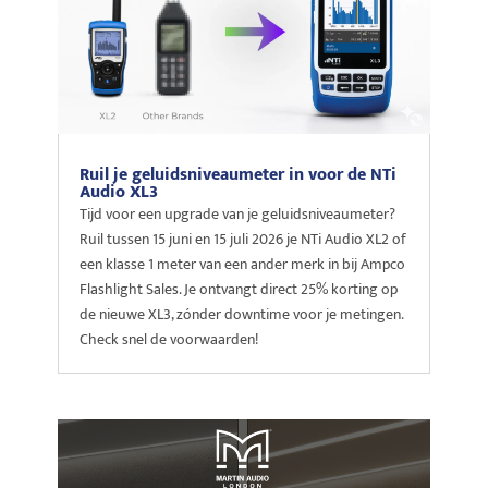
Ruil je geluidsniveaumeter in voor de NTi
Audio XL3
Tijd voor een upgrade van je geluidsniveaumeter?
Ruil tussen 15 juni en 15 juli 2026 je NTi Audio XL2 of
een klasse 1 meter van een ander merk in bij Ampco
Flashlight Sales. Je ontvangt direct 25% korting op
de nieuwe XL3, zónder downtime voor je metingen.
Check snel de voorwaarden!