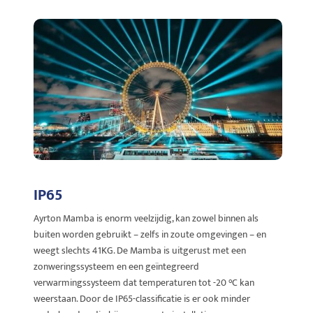
IP65
Ayrton Mamba is enorm veelzijdig, kan zowel binnen als
buiten worden gebruikt – zelfs in zoute omgevingen – en
weegt slechts 41KG. De Mamba is uitgerust met een
zonweringssysteem en een geïntegreerd
verwarmingssysteem dat temperaturen tot -20 °C kan
weerstaan. Door de IP65-classificatie is er ook minder