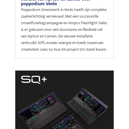
poppodium Venlo
Poppodium Grenswerk in Venlo heeft zijn complete
zaalverlichting vernieuwd. Met een succesvolle
crowdfundingcampagne en Ampco Flashlight Sales
is er gekozen voor een duurzame en flexibele set
van Ayrton en Cameo. De nieuwe installatie
verbruikt 50% minder energie én biedt maximale
creativiteit. Lees nu hoe dit project tot stand kwam.