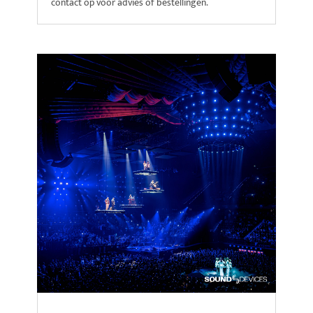
contact op voor advies of bestellingen.