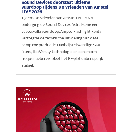
Sound Devices doorstaat ultieme
vuurdoop tijdens De Vrienden van Amstel
LIVE 2026
Tijdens De Vrienden van Amstel LIVE 2026
onderging de Sound Devices Astral-serie een
succesvolle vuurdoop. Ampco Flashlight Rental
verzorgde de technische uitvoering van deze
complexe productie. Dankzij steilwandige SAW-
filters, HexVersity-technologie en een enorm
frequentiebereik bleef het RF-plot onberispelijk
stabiel.