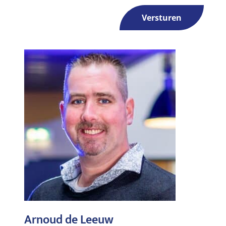
Versturen
Arnoud de Leeuw