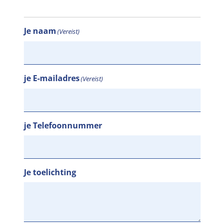
Je naam
(Vereist)
je E-mailadres
(Vereist)
je Telefoonnummer
Je toelichting