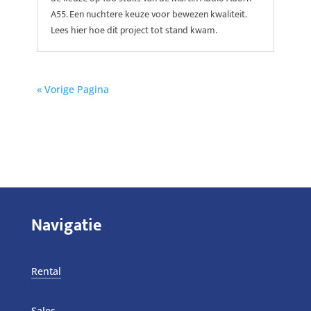
A55. Een nuchtere keuze voor bewezen kwaliteit.
Lees hier hoe dit project tot stand kwam.
« Vorige Pagina
Navigatie
Rental
Sales