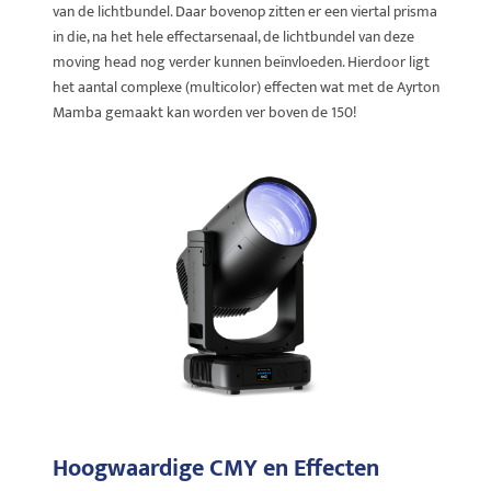
van de lichtbundel. Daar bovenop zitten er een viertal prisma
in die, na het hele effectarsenaal, de lichtbundel van deze
moving head nog verder kunnen beïnvloeden. Hierdoor ligt
het aantal complexe (multicolor) effecten wat met de Ayrton
Mamba gemaakt kan worden ver boven de 150!
Hoogwaardige CMY en Effecten