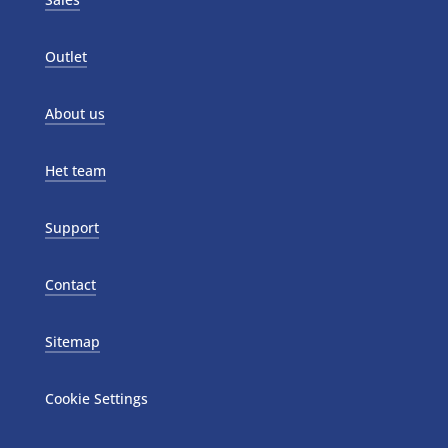
Outlet
About us
Het team
Support
Contact
Sitemap
Cookie Settings