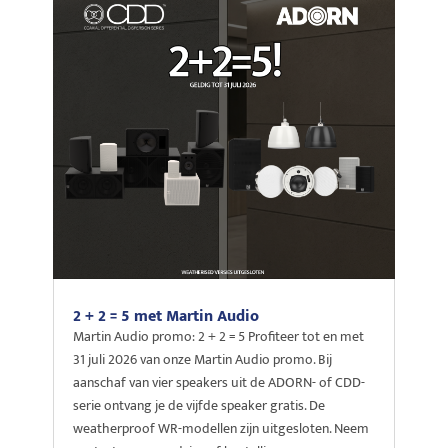
2 + 2 = 5 met Martin Audio
Martin Audio promo: 2 + 2 = 5 Profiteer tot en met
31 juli 2026 van onze Martin Audio promo. Bij
aanschaf van vier speakers uit de ADORN- of CDD-
serie ontvang je de vijfde speaker gratis. De
weatherproof WR-modellen zijn uitgesloten. Neem