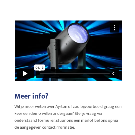
Meer info?
Wil je meer weten over Ayrton of zou bijvoorbeeld graag een
keer een demo willen ondergaan? Stel je vraag via
onderstaand formulier, stuur ons een mail of bel ons op via
de aangegeven contactinformatie.