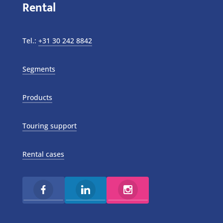
Rental
Tel.:
+31 30 242 8842
Segments
Products
Touring support
Rental cases