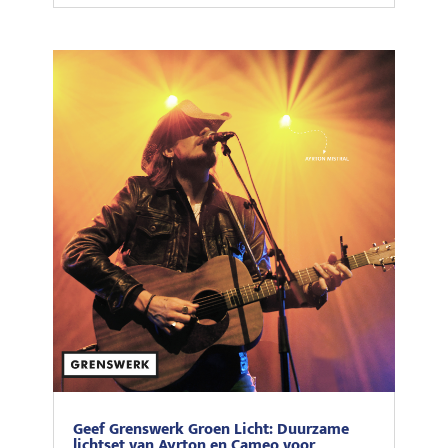
Geef Grenswerk Groen Licht: Duurzame
lichtset van Ayrton en Cameo voor