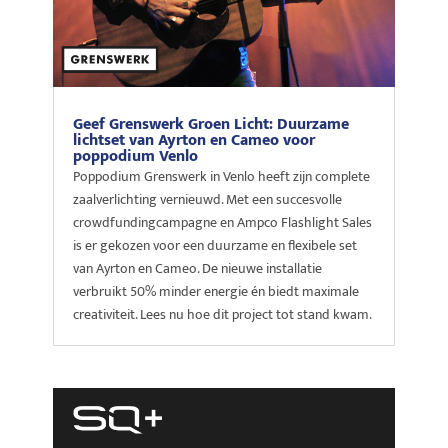
Geef Grenswerk Groen Licht: Duurzame
lichtset van Ayrton en Cameo voor
poppodium Venlo
Poppodium Grenswerk in Venlo heeft zijn complete
zaalverlichting vernieuwd. Met een succesvolle
crowdfundingcampagne en Ampco Flashlight Sales
is er gekozen voor een duurzame en flexibele set
van Ayrton en Cameo. De nieuwe installatie
verbruikt 50% minder energie én biedt maximale
creativiteit. Lees nu hoe dit project tot stand kwam.