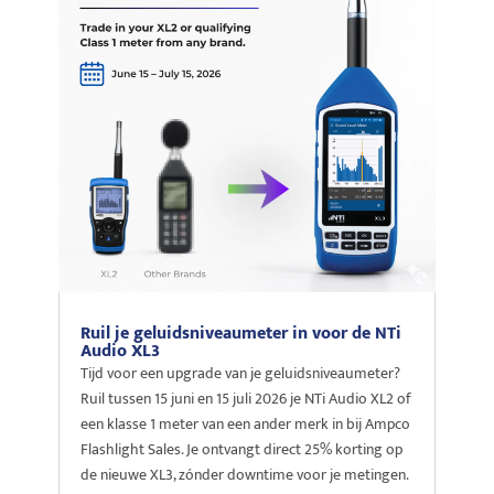
Ruil je geluidsniveaumeter in voor de NTi
Audio XL3
Tijd voor een upgrade van je geluidsniveaumeter?
Ruil tussen 15 juni en 15 juli 2026 je NTi Audio XL2 of
een klasse 1 meter van een ander merk in bij Ampco
Flashlight Sales. Je ontvangt direct 25% korting op
de nieuwe XL3, zónder downtime voor je metingen.