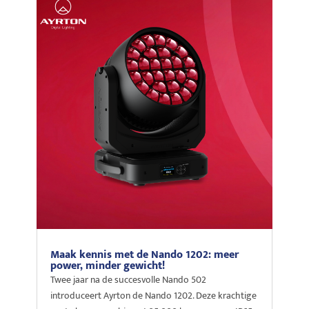
Maak kennis met de Nando 1202: meer
power, minder gewicht!
Twee jaar na de succesvolle Nando 502
introduceert Ayrton de Nando 1202. Deze krachtige