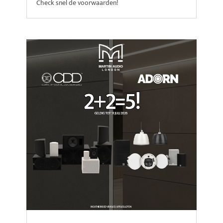
Check snel de voorwaarden!