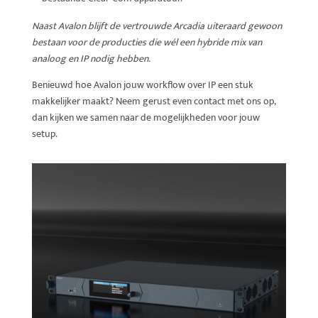
Naast Avalon blijft de vertrouwde Arcadia uiteraard gewoon
bestaan voor de producties die wél een hybride mix van
analoog en IP nodig hebben.
Benieuwd hoe Avalon jouw workflow over IP een stuk
makkelijker maakt? Neem gerust even contact met ons op,
dan kijken we samen naar de mogelijkheden voor jouw
setup.