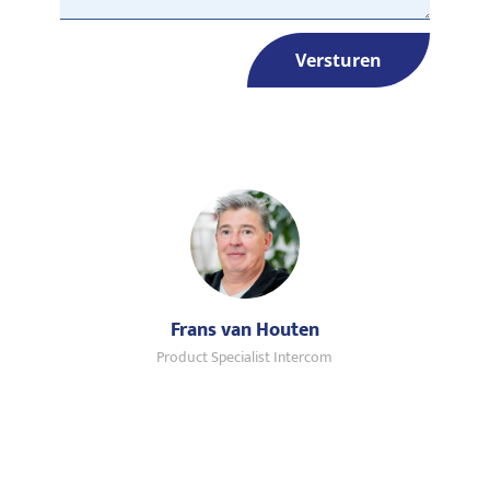
Versturen
Frans van Houten
Product Specialist Intercom