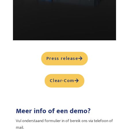
Press release
Clear-Com
Meer info of een demo?
Vul onderstaand formulier in of bereik ons via telefoon of
mail.