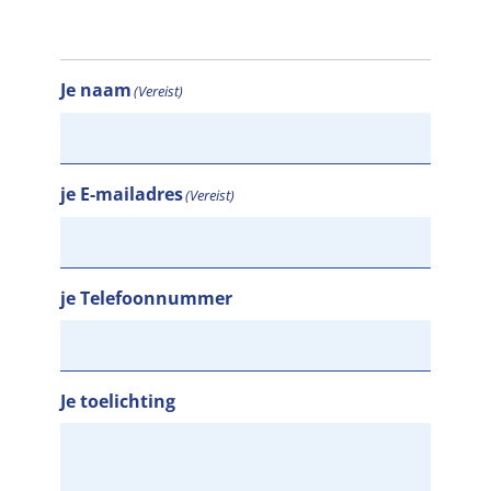
Je naam
(Vereist)
je E-mailadres
(Vereist)
je Telefoonnummer
Je toelichting