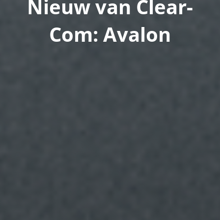
Nieuw van Clear-
Com: Avalon