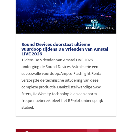
Sound Devices doorstaat ultieme
vuurdoop tijdens De Vrienden van Amstel
LIVE 2026
Tijdens De Vrienden van Amstel LIVE 2026
onderging de Sound Devices Astral-serie een
succesvolle vuurdoop. Ampco Flashlight Rental
verzorgde de technische uitvoering van deze
complexe productie. Dankzij steilwandige SAW-
filters, HexVersity-technologie en een enorm
frequentiebereik bleef het RF-plot onberispelijk
stabiel.