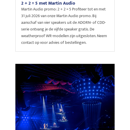
2 + 2 = 5 met Martin Audio
Martin Audio promo: 2 + 2 = 5 Profiteer tot en met
31 juli 2026 van onze Martin Audio promo. Bij
aanschaf van vier speakers uit de ADORN- of CDD-
serie ontvang je de vijfde speaker gratis. De
weatherproof WR-modellen zijn uitgesloten. Neem
contact op voor advies of bestellingen.