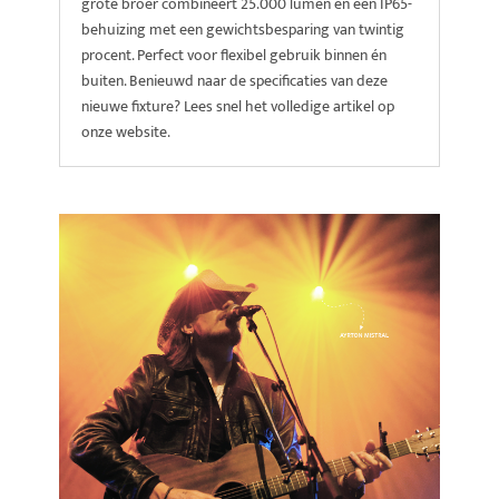
grote broer combineert 25.000 lumen en een IP65-
behuizing met een gewichtsbesparing van twintig
procent. Perfect voor flexibel gebruik binnen én
buiten. Benieuwd naar de specificaties van deze
nieuwe fixture? Lees snel het volledige artikel op
onze website.