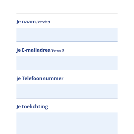
Je naam
(Vereist)
je E-mailadres
(Vereist)
je Telefoonnummer
Je toelichting