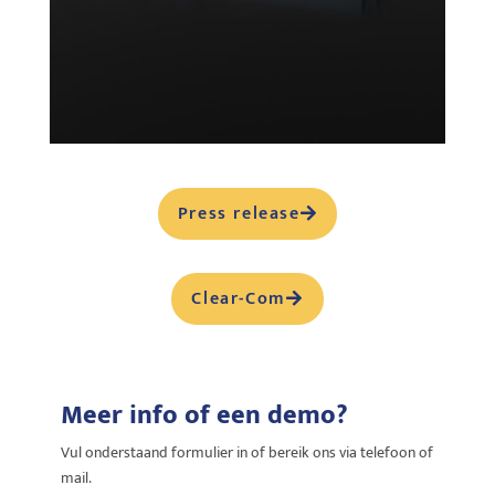
Press release
Clear-Com
Meer info of een demo?
Vul onderstaand formulier in of bereik ons via telefoon of
mail.