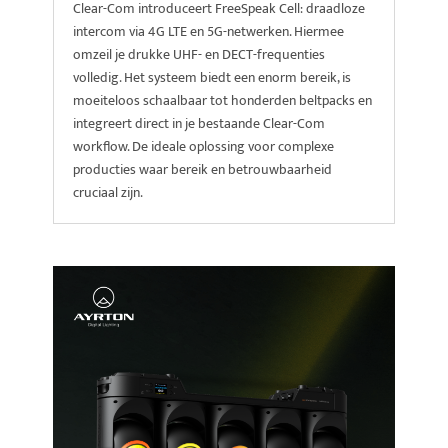
Clear-Com introduceert FreeSpeak Cell: draadloze
intercom via 4G LTE en 5G-netwerken. Hiermee
omzeil je drukke UHF- en DECT-frequenties
volledig. Het systeem biedt een enorm bereik, is
moeiteloos schaalbaar tot honderden beltpacks en
integreert direct in je bestaande Clear-Com
workflow. De ideale oplossing voor complexe
producties waar bereik en betrouwbaarheid
cruciaal zijn.