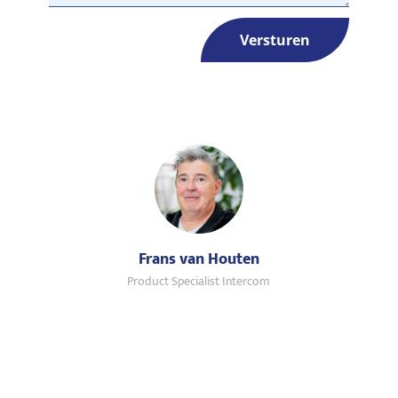
Versturen
Frans van Houten
Product Specialist Intercom