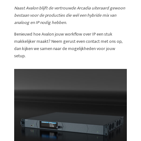
Naast Avalon blijft de vertrouwde Arcadia uiteraard gewoon
bestaan voor de producties die wél een hybride mix van
analoog en IP nodig hebben.
Benieuwd hoe Avalon jouw workflow over IP een stuk
makkelijker maakt? Neem gerust even contact met ons op,
dan kijken we samen naar de mogelijkheden voor jouw
setup.