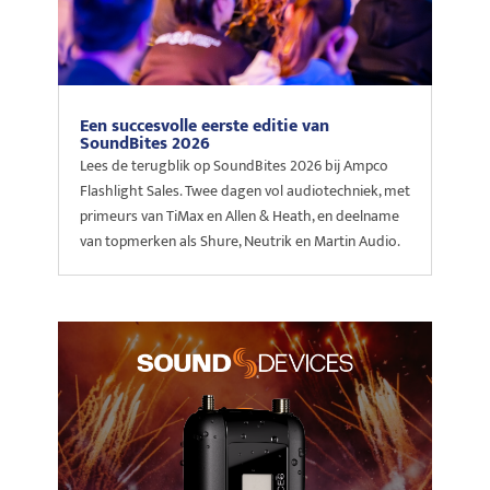
Een succesvolle eerste editie van
SoundBites 2026
Lees de terugblik op SoundBites 2026 bij Ampco
Flashlight Sales. Twee dagen vol audiotechniek, met
primeurs van TiMax en Allen & Heath, en deelname
van topmerken als Shure, Neutrik en Martin Audio.