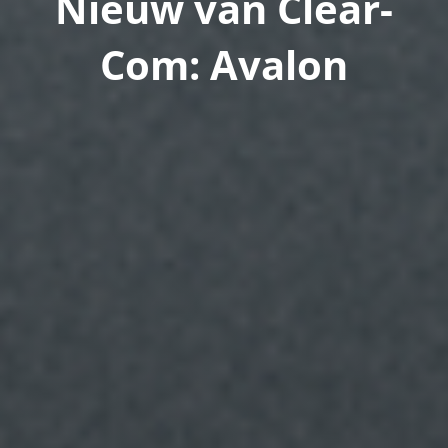
Nieuw van Clear-
Com: Avalon