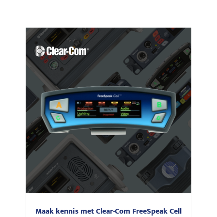
Maak kennis met Clear-Com FreeSpeak Cell