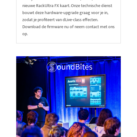
nieuwe RackUltra FX kaart. Onze technische dienst
bouwt deze hardware-upgrade graag voor je in,
zodat je profiteert van dLive-class effecten.
Download de firmware nu of neem contact met ons
op.