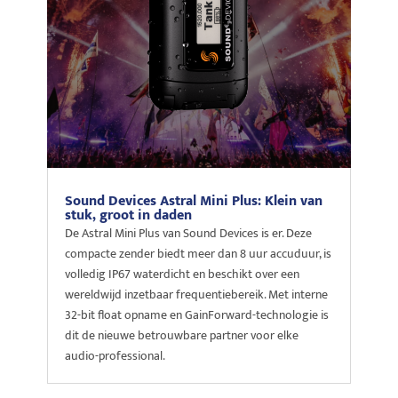
Sound Devices Astral Mini Plus: Klein van
stuk, groot in daden
De Astral Mini Plus van Sound Devices is er. Deze
compacte zender biedt meer dan 8 uur accuduur, is
volledig IP67 waterdicht en beschikt over een
wereldwijd inzetbaar frequentiebereik. Met interne
32-bit float opname en GainForward-technologie is
dit de nieuwe betrouwbare partner voor elke
audio-professional.