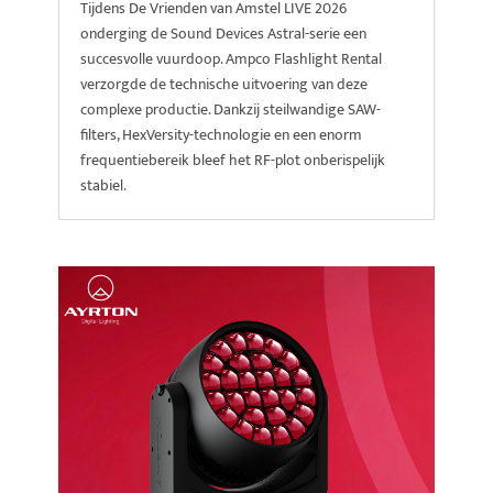
Tijdens De Vrienden van Amstel LIVE 2026
onderging de Sound Devices Astral-serie een
succesvolle vuurdoop. Ampco Flashlight Rental
verzorgde de technische uitvoering van deze
complexe productie. Dankzij steilwandige SAW-
filters, HexVersity-technologie en een enorm
frequentiebereik bleef het RF-plot onberispelijk
stabiel.