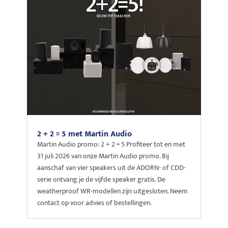
2 + 2 = 5 met Martin Audio
Martin Audio promo: 2 + 2 = 5 Profiteer tot en met
31 juli 2026 van onze Martin Audio promo. Bij
aanschaf van vier speakers uit de ADORN- of CDD-
serie ontvang je de vijfde speaker gratis. De
weatherproof WR-modellen zijn uitgesloten. Neem
contact op voor advies of bestellingen.