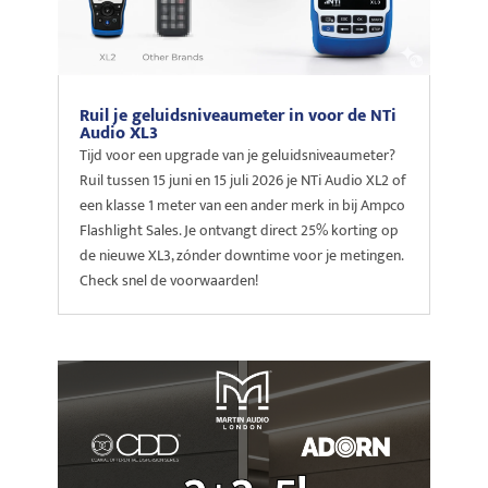
Ruil je geluidsniveaumeter in voor de NTi
Audio XL3
Tijd voor een upgrade van je geluidsniveaumeter?
Ruil tussen 15 juni en 15 juli 2026 je NTi Audio XL2 of
een klasse 1 meter van een ander merk in bij Ampco
Flashlight Sales. Je ontvangt direct 25% korting op
de nieuwe XL3, zónder downtime voor je metingen.
Check snel de voorwaarden!