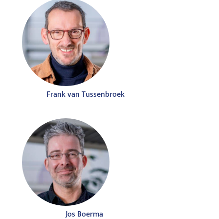
Frank van Tussenbroek
Jos Boerma