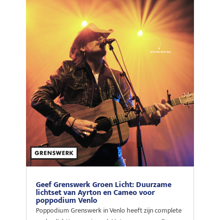
Geef Grenswerk Groen Licht: Duurzame
lichtset van Ayrton en Cameo voor
poppodium Venlo
Poppodium Grenswerk in Venlo heeft zijn complete