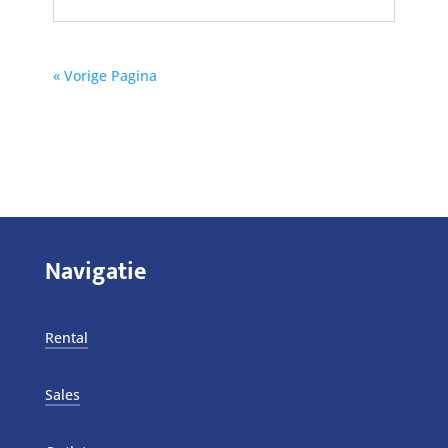
« Vorige Pagina
Navigatie
Rental
Sales