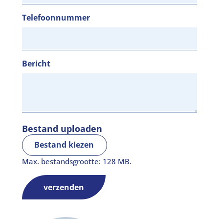
Telefoonnummer
Bericht
Bestand uploaden
Bestand kiezen
Max. bestandsgrootte: 128 MB.
verzenden