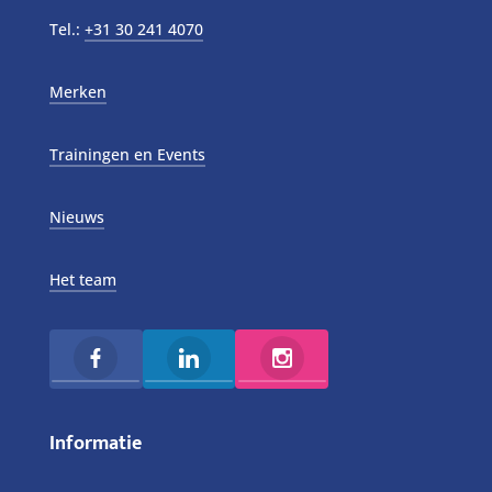
Tel.:
+31 30 241 4070
Merken
Trainingen en Events
Nieuws
Het team
Informatie