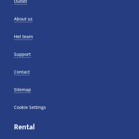
Outlet
About us
Het team
Support
Contact
Sitemap
Cookie Settings
Rental