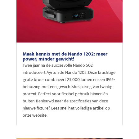
Maak kennis met de Nando 1202: meer
power, minder gewicht!
Twee jaar na de succesvolle Nando 502
introduceert Ayrton de Nando 1202. Deze krachtige
grote broer combineert 25.000 lumen en een IP65-
behuizing met een gewichtsbesparing van twintig
procent. Perfect voor flexibel gebruik binnen én
buiten. Benieuwd naar de specificaties van deze
nieuwe fixture? Lees snel het volledige artikel op
onze website.