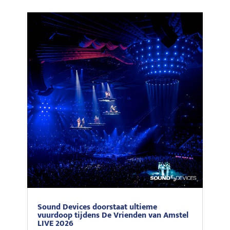
Sound Devices doorstaat ultieme
vuurdoop tijdens De Vrienden van Amstel
LIVE 2026