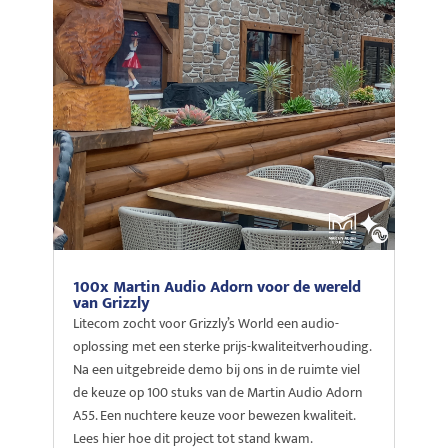
100x Martin Audio Adorn voor de wereld
van Grizzly
Litecom zocht voor Grizzly’s World een audio-
oplossing met een sterke prijs-kwaliteitverhouding.
Na een uitgebreide demo bij ons in de ruimte viel
de keuze op 100 stuks van de Martin Audio Adorn
A55. Een nuchtere keuze voor bewezen kwaliteit.
Lees hier hoe dit project tot stand kwam.