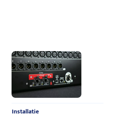
Installatie