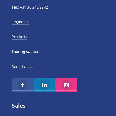
Tel.:
+31 30 242 8842
Segments
Products
Touring support
Rental cases
Sales