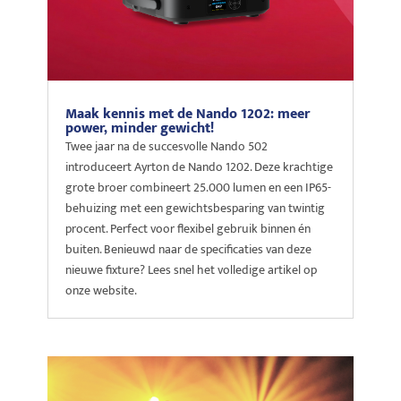
Maak kennis met de Nando 1202: meer
power, minder gewicht!
Twee jaar na de succesvolle Nando 502
introduceert Ayrton de Nando 1202. Deze krachtige
grote broer combineert 25.000 lumen en een IP65-
behuizing met een gewichtsbesparing van twintig
procent. Perfect voor flexibel gebruik binnen én
buiten. Benieuwd naar de specificaties van deze
nieuwe fixture? Lees snel het volledige artikel op
onze website.