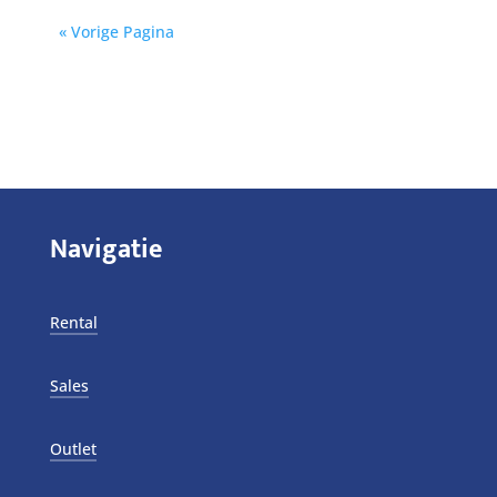
« Vorige Pagina
Navigatie
Rental
Sales
Outlet