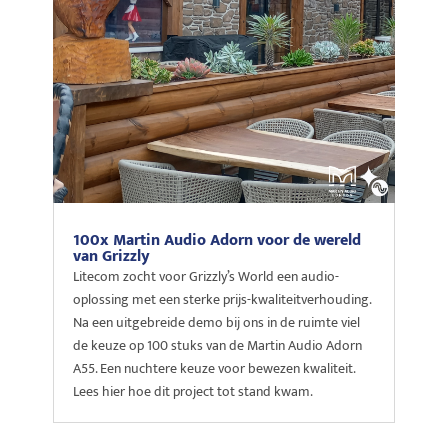
100x Martin Audio Adorn voor de wereld
van Grizzly
Litecom zocht voor Grizzly’s World een audio-
oplossing met een sterke prijs-kwaliteitverhouding.
Na een uitgebreide demo bij ons in de ruimte viel
de keuze op 100 stuks van de Martin Audio Adorn
A55. Een nuchtere keuze voor bewezen kwaliteit.
Lees hier hoe dit project tot stand kwam.