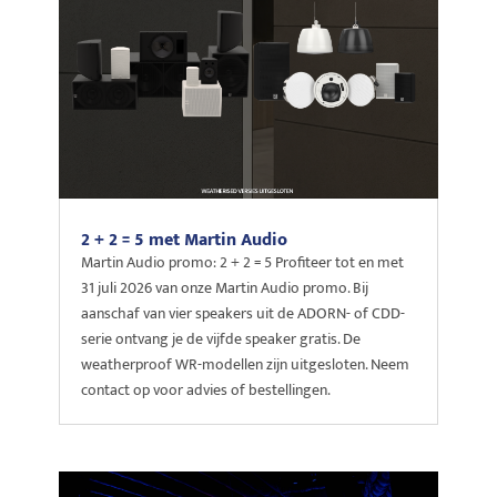
2 + 2 = 5 met Martin Audio
Martin Audio promo: 2 + 2 = 5 Profiteer tot en met
31 juli 2026 van onze Martin Audio promo. Bij
aanschaf van vier speakers uit de ADORN- of CDD-
serie ontvang je de vijfde speaker gratis. De
weatherproof WR-modellen zijn uitgesloten. Neem
contact op voor advies of bestellingen.