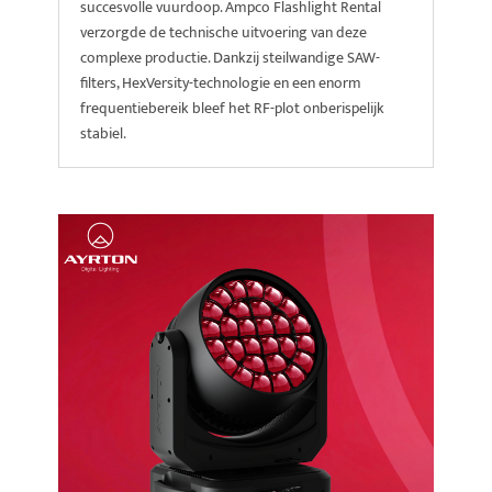
succesvolle vuurdoop. Ampco Flashlight Rental
verzorgde de technische uitvoering van deze
complexe productie. Dankzij steilwandige SAW-
filters, HexVersity-technologie en een enorm
frequentiebereik bleef het RF-plot onberispelijk
stabiel.