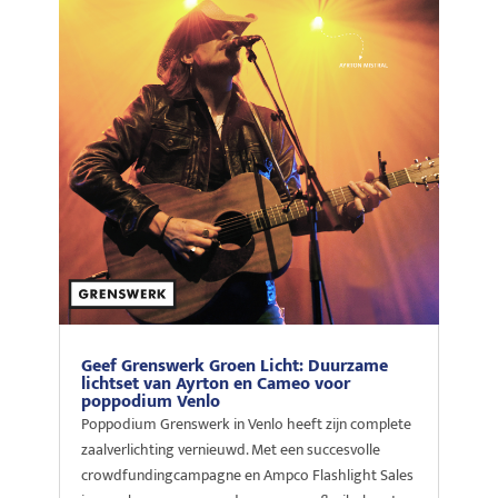
Geef Grenswerk Groen Licht: Duurzame
lichtset van Ayrton en Cameo voor
poppodium Venlo
Poppodium Grenswerk in Venlo heeft zijn complete
zaalverlichting vernieuwd. Met een succesvolle
crowdfundingcampagne en Ampco Flashlight Sales