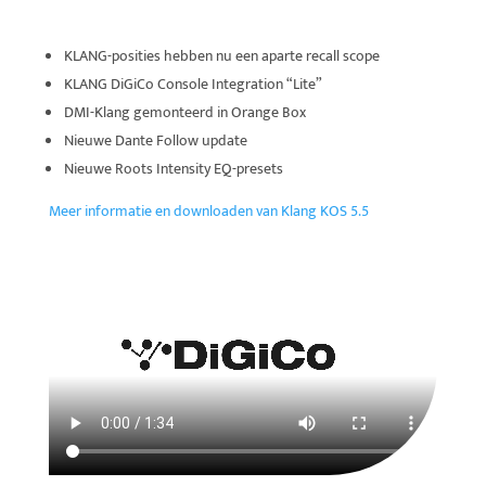
KLANG-posities hebben nu een aparte recall scope
KLANG DiGiCo Console Integration “Lite”
DMI-Klang gemonteerd in Orange Box
Nieuwe Dante Follow update
Nieuwe Roots Intensity EQ-presets
Meer informatie en downloaden van Klang KOS 5.5