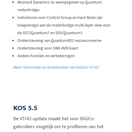
Mustard Dynamics nu weergegeven op Quantum
meterbridge
Indicatoren voor Control Group en hard Mute zijn
toegevoegd aan de meterbridge multi-layer view voor
de SD7/Quantum7 en SD5/Quantum5
Ondersteuning van Quantum852 sessieconversie
Ondersteuning voor DMI-AVB-kaart
Andere functies en verbeteringen
Meer informatie en downloaden van DiGiCo V1742
KOS 5.5
De V1742 update maakt het voor DiGiCo-
gebruikers mogelijk om te profiteren van het