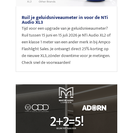
Ruil je geluidsniveaumeter in voor de NTi
Audio XL3
Tijd voor een upgrade van je geluidsniveaumeter?
Ruil tussen 15 juni en 15 juli 2026 je NTi Audio XL2 of
een klasse 1 meter van een ander merk in bij Ampco
Flashlight Sales. Je ontvangt direct 25% korting op
de nieuwe XL3, zónder downtime voor je metingen.
Check snel de voorwaarden!