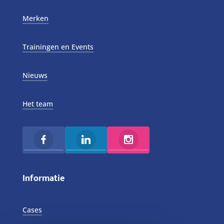
Merken
Trainingen en Events
Nieuws
Het team
Informatie
Cases