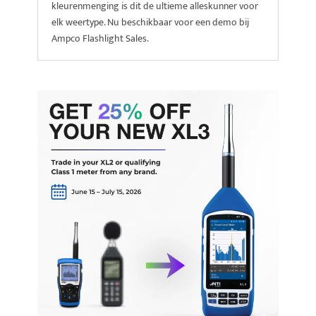
kleurenmenging is dit de ultieme alleskunner voor
elk weertype. Nu beschikbaar voor een demo bij
Ampco Flashlight Sales.