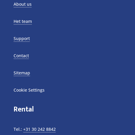
About us
Het team
Support
Contact
Sitemap
Cookie Settings
Rental
Tel.:
+31 30 242 8842