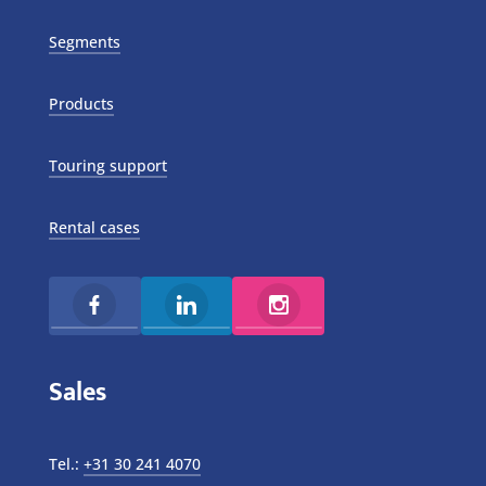
Segments
Products
Touring support
Rental cases
Sales
Tel.:
+31 30 241 4070