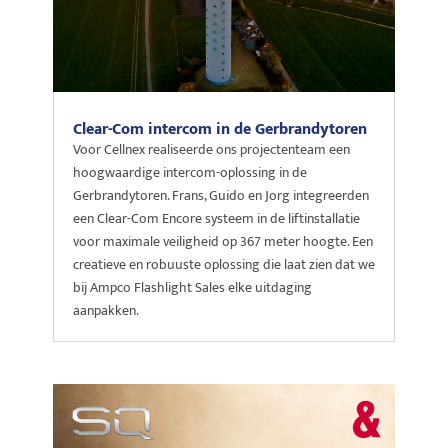
Clear-Com intercom in de Gerbrandytoren
Voor Cellnex realiseerde ons projectenteam een
hoogwaardige intercom-oplossing in de
Gerbrandytoren. Frans, Guido en Jorg integreerden
een Clear-Com Encore systeem in de liftinstallatie
voor maximale veiligheid op 367 meter hoogte. Een
creatieve en robuuste oplossing die laat zien dat we
bij Ampco Flashlight Sales elke uitdaging
aanpakken.