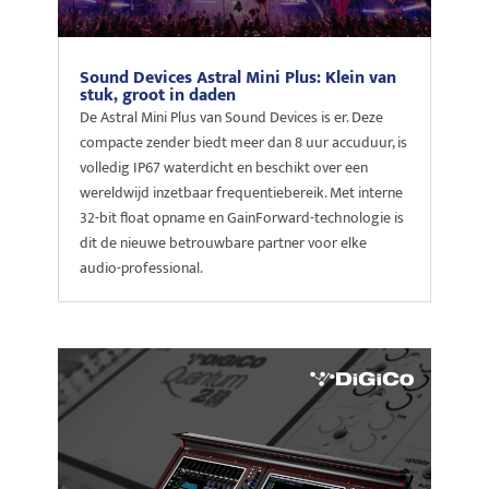
Sound Devices Astral Mini Plus: Klein van
stuk, groot in daden
De Astral Mini Plus van Sound Devices is er. Deze
compacte zender biedt meer dan 8 uur accuduur, is
volledig IP67 waterdicht en beschikt over een
wereldwijd inzetbaar frequentiebereik. Met interne
32-bit float opname en GainForward-technologie is
dit de nieuwe betrouwbare partner voor elke
audio-professional.