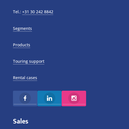
Tel.:
+31 30 242 8842
Segments
Products
Touring support
Rental cases
Sales