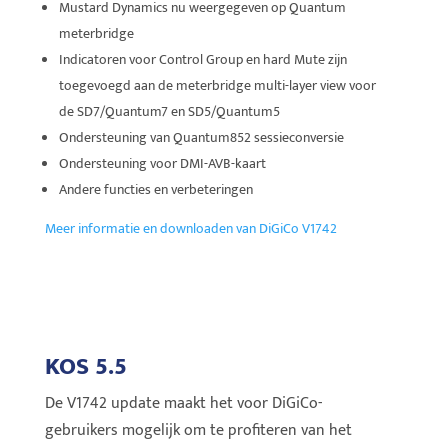
Mustard Dynamics nu weergegeven op Quantum
meterbridge
Indicatoren voor Control Group en hard Mute zijn
toegevoegd aan de meterbridge multi-layer view voor
de SD7/Quantum7 en SD5/Quantum5
Ondersteuning van Quantum852 sessieconversie
Ondersteuning voor DMI-AVB-kaart
Andere functies en verbeteringen
Meer informatie en downloaden van DiGiCo V1742
KOS 5.5
De V1742 update maakt het voor DiGiCo-
gebruikers mogelijk om te profiteren van het