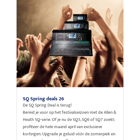
SQ Spring deals 26
De SQ Spring Deal is terug!
Bereid je voor op het festivalseizoen met de Allen &
Heath SQ-serie. Of je nu de SQ5, SQ6 of SQ7 zoekt:
profiteer de hele maand april van exclusieve
kortingen. Upgrade je geluid vóór de zomerpiek en