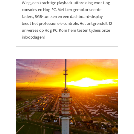
Wing, een krachtige playback-uitbreiding voor Hog-
consoles en Hog PC. Met tien gemotoriseerde
faders, RGB-toetsen en een dashboard-display
biedt het professionele controle. Het ontgrendelt 12
universes op Hog PC. Kom hem testen tijdens onze
inloopdagen!