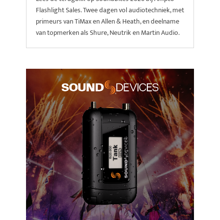
Flashlight Sales. Twee dagen vol audiotechniek, met
primeurs van TiMax en Allen & Heath, en deelname
van topmerken als Shure, Neutrik en Martin Audio.