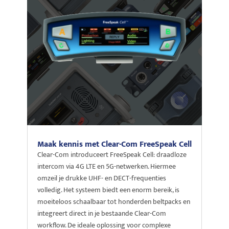
Maak kennis met Clear-Com FreeSpeak Cell
Clear-Com introduceert FreeSpeak Cell: draadloze
intercom via 4G LTE en 5G-netwerken. Hiermee
omzeil je drukke UHF- en DECT-frequenties
volledig. Het systeem biedt een enorm bereik, is
moeiteloos schaalbaar tot honderden beltpacks en
integreert direct in je bestaande Clear-Com
workflow. De ideale oplossing voor complexe