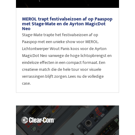
MEROL trapt festivalseizoen af op Paaspop
met Stage-Mate en de Ayrton MagicDot
Neo
Stage-Mate trapte het festivalseizoen af op
Paaspop met een unieke show voor MEROL.
Lichtontwerper Wout Panis koos voor de Ayrton
MagicDot Neo vanwege de hoge lichtopbrengst en
eindeloze effecten in een compact formaat. Een
creatieve match die de hele tour voor visuele
verrassingen blijft zorgen. Lees nu de volledige
case.