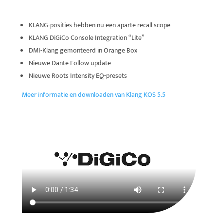
KLANG-posities hebben nu een aparte recall scope
KLANG DiGiCo Console Integration “Lite”
DMI-Klang gemonteerd in Orange Box
Nieuwe Dante Follow update
Nieuwe Roots Intensity EQ-presets
Meer informatie en downloaden van Klang KOS 5.5