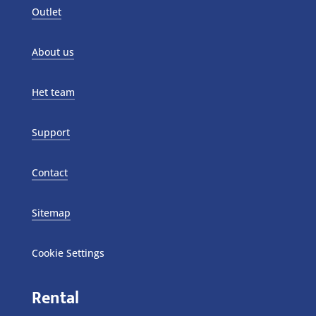
Outlet
About us
Het team
Support
Contact
Sitemap
Cookie Settings
Rental