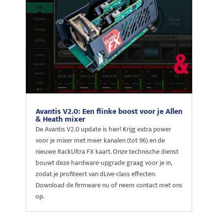
Avantis V2.0: Een flinke boost voor je Allen
& Heath mixer
De Avantis V2.0 update is hier! Krijg extra power
voor je mixer met meer kanalen (tot 96) en de
nieuwe RackUltra FX kaart. Onze technische dienst
bouwt deze hardware-upgrade graag voor je in,
zodat je profiteert van dLive-class effecten.
Download de firmware nu of neem contact met ons
op.