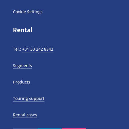
Cookie Settings
Rental
Tel.:
+31 30 242 8842
Segments
Products
Touring support
Rental cases