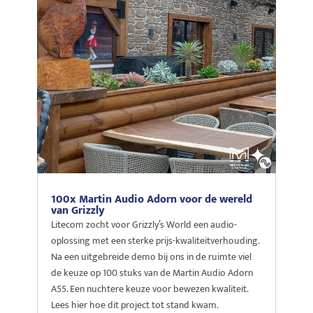
100x Martin Audio Adorn voor de wereld
van Grizzly
Litecom zocht voor Grizzly’s World een audio-
oplossing met een sterke prijs-kwaliteitverhouding.
Na een uitgebreide demo bij ons in de ruimte viel
de keuze op 100 stuks van de Martin Audio Adorn
A55. Een nuchtere keuze voor bewezen kwaliteit.
Lees hier hoe dit project tot stand kwam.