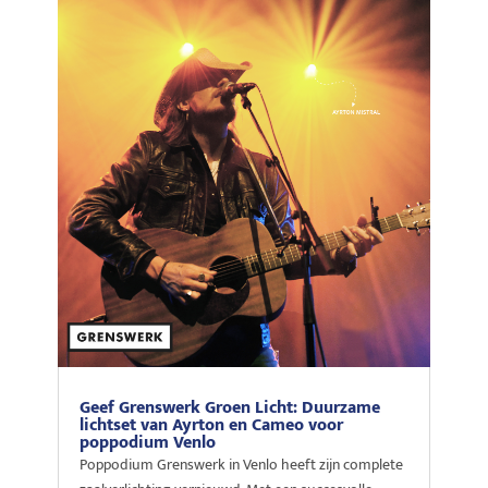
Geef Grenswerk Groen Licht: Duurzame
lichtset van Ayrton en Cameo voor
poppodium Venlo
Poppodium Grenswerk in Venlo heeft zijn complete