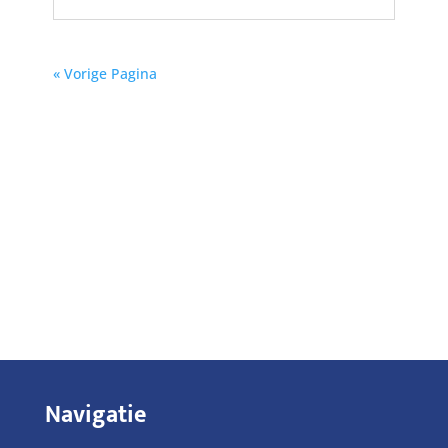
« Vorige Pagina
Navigatie