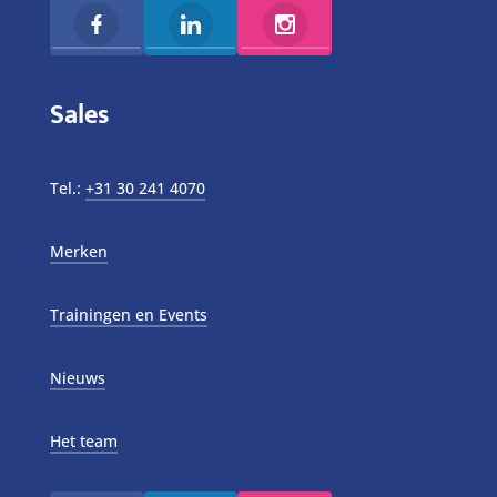
Sales
Tel.:
+31 30 241 4070
Merken
Trainingen en Events
Nieuws
Het team