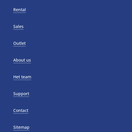
Rental
Sales
Outlet
About us
Het team
Support
Contact
Sitemap