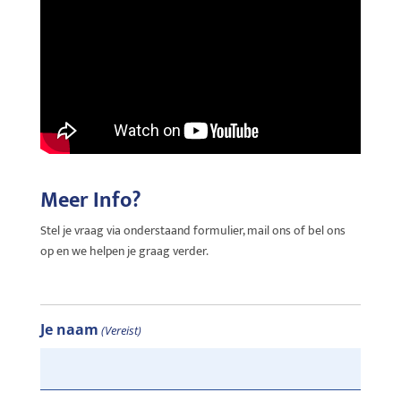
Meer Info?
Stel je vraag via onderstaand formulier, mail ons of bel ons
op en we helpen je graag verder.
Je naam
(Vereist)