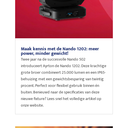
Maak kennis met de Nando 1202: meer
power, minder gewicht!
Twee jaar na de succesvolle Nando 502
introduceert Ayrton de Nando 1202. Deze krachtige
grote broer combineert 25.000 lumen en een IP65-
behuizing met een gewichtsbesparing van twintig
procent. Perfect voor flexibel gebruik binnen én
buiten. Benieuwd naar de specificaties van deze
nieuwe fixture? Lees snel het volledige artikel op
onze website.