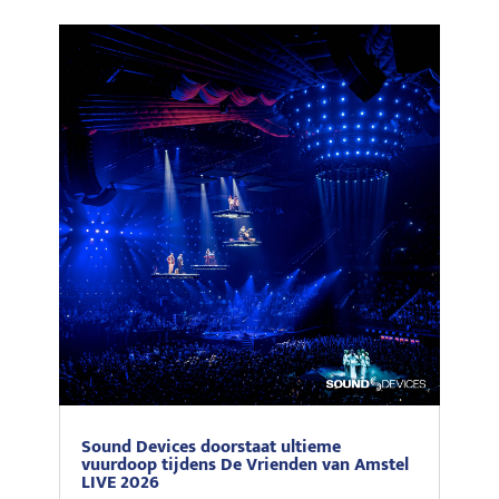
Sound Devices doorstaat ultieme
vuurdoop tijdens De Vrienden van Amstel
LIVE 2026