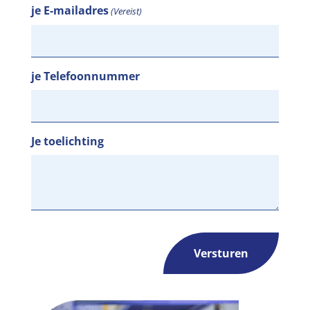
je E-mailadres
(Vereist)
je Telefoonnummer
Je toelichting