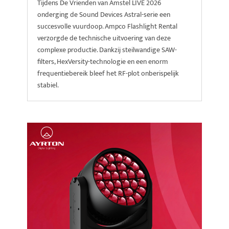
Tijdens De Vrienden van Amstel LIVE 2026
onderging de Sound Devices Astral-serie een
succesvolle vuurdoop. Ampco Flashlight Rental
verzorgde de technische uitvoering van deze
complexe productie. Dankzij steilwandige SAW-
filters, HexVersity-technologie en een enorm
frequentiebereik bleef het RF-plot onberispelijk
stabiel.