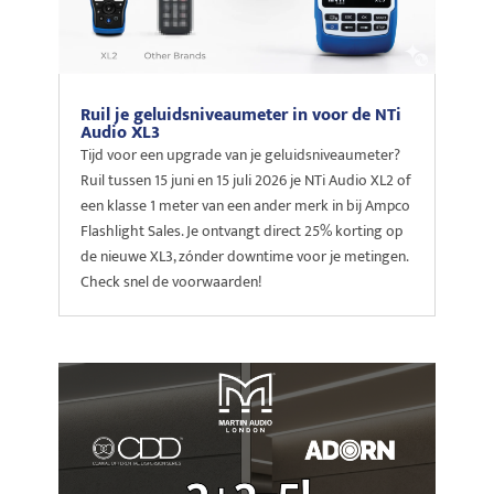
Ruil je geluidsniveaumeter in voor de NTi
Audio XL3
Tijd voor een upgrade van je geluidsniveaumeter?
Ruil tussen 15 juni en 15 juli 2026 je NTi Audio XL2 of
een klasse 1 meter van een ander merk in bij Ampco
Flashlight Sales. Je ontvangt direct 25% korting op
de nieuwe XL3, zónder downtime voor je metingen.
Check snel de voorwaarden!