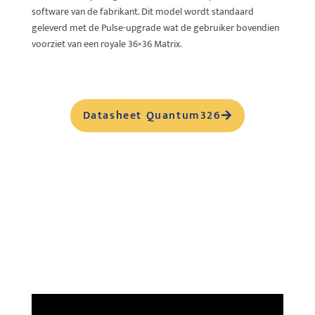
software van de fabrikant. Dit model wordt standaard
geleverd met de Pulse-upgrade wat de gebruiker bovendien
voorziet van een royale 36×36 Matrix.
Datasheet Quantum326