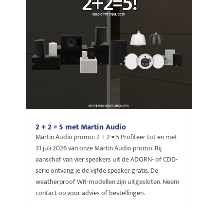
2 + 2 = 5 met Martin Audio
Martin Audio promo: 2 + 2 = 5 Profiteer tot en met
31 juli 2026 van onze Martin Audio promo. Bij
aanschaf van vier speakers uit de ADORN- of CDD-
serie ontvang je de vijfde speaker gratis. De
weatherproof WR-modellen zijn uitgesloten. Neem
contact op voor advies of bestellingen.