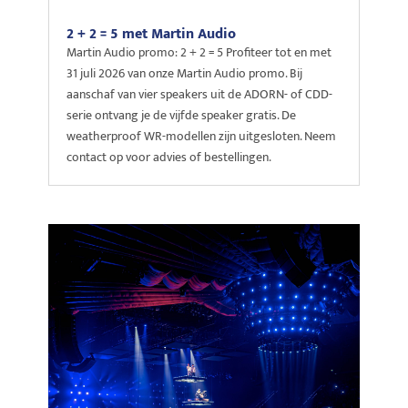
2 + 2 = 5 met Martin Audio
Martin Audio promo: 2 + 2 = 5 Profiteer tot en met
31 juli 2026 van onze Martin Audio promo. Bij
aanschaf van vier speakers uit de ADORN- of CDD-
serie ontvang je de vijfde speaker gratis. De
weatherproof WR-modellen zijn uitgesloten. Neem
contact op voor advies of bestellingen.