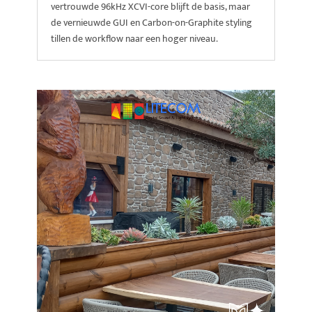
vertrouwde 96kHz XCVI-core blijft de basis, maar
de vernieuwde GUI en Carbon-on-Graphite styling
tillen de workflow naar een hoger niveau.