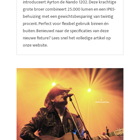
introduceert Ayrton de Nando 1202. Deze krachtige
grote broer combineert 25.000 lumen en een IP65-
behuizing met een gewichtsbesparing van twintig
procent. Perfect voor flexibel gebruik binnen én
buiten. Benieuwd naar de specificaties van deze
nieuwe fixture? Lees snel het volledige artikel op
onze website.