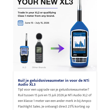
Ruil je geluidsniveaumeter in voor de NTi
Audio XL3
Tijd voor een upgrade van je geluidsniveaumeter?
Ruil tussen 15 juni en 15 juli 2026 je NTi Audio XL2 of
een klasse 1 meter van een ander merk in bij Ampco
Flashlight Sales. Je ontvangt direct 25% korting op