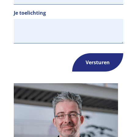
Je toelichting