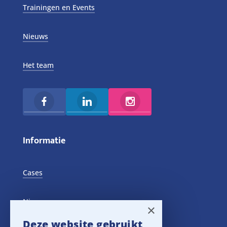
Trainingen en Events
Nieuws
Het team
Informatie
Cases
Nieuws
×
Deze website gebruikt