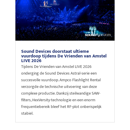
Sound Devices doorstaat ultieme
vuurdoop tijdens De Vrienden van Amstel
LIVE 2026
Tijdens De Vrienden van Amstel LIVE 2026
onderging de Sound Devices Astral-serie een
succesvolle vuurdoop. Ampco Flashlight Rental
verzorgde de technische uitvoering van deze
complexe productie. Dankzij steilwandige SAW-
filters, HexVersity-technologie en een enorm
frequentiebereik bleef het RF-plot onberispelijk
stabiel.