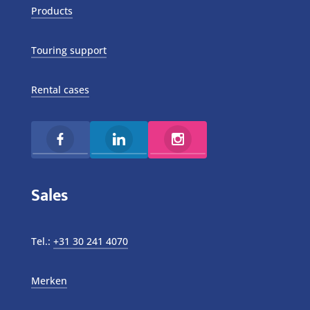
Products
Touring support
Rental cases
Sales
Tel.:
+31 30 241 4070
Merken