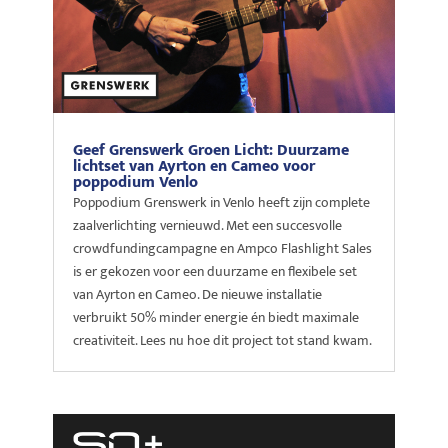
Geef Grenswerk Groen Licht: Duurzame
lichtset van Ayrton en Cameo voor
poppodium Venlo
Poppodium Grenswerk in Venlo heeft zijn complete
zaalverlichting vernieuwd. Met een succesvolle
crowdfundingcampagne en Ampco Flashlight Sales
is er gekozen voor een duurzame en flexibele set
van Ayrton en Cameo. De nieuwe installatie
verbruikt 50% minder energie én biedt maximale
creativiteit. Lees nu hoe dit project tot stand kwam.