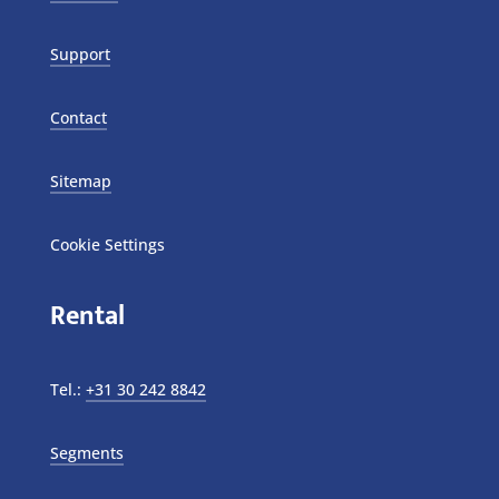
Support
Contact
Sitemap
Cookie Settings
Rental
Tel.:
+31 30 242 8842
Segments