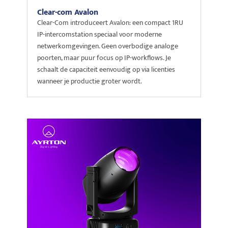
Clear-com Avalon
Clear-Com introduceert Avalon: een compact 1RU
IP-intercomstation speciaal voor moderne
netwerkomgevingen. Geen overbodige analoge
poorten, maar puur focus op IP-workflows. Je
schaalt de capaciteit eenvoudig op via licenties
wanneer je productie groter wordt.