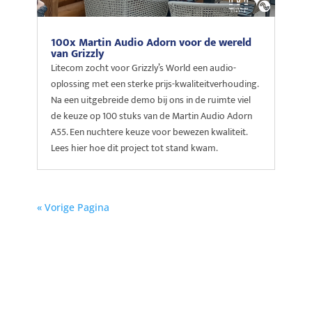
100x Martin Audio Adorn voor de wereld
van Grizzly
Litecom zocht voor Grizzly’s World een audio-
oplossing met een sterke prijs-kwaliteitverhouding.
Na een uitgebreide demo bij ons in de ruimte viel
de keuze op 100 stuks van de Martin Audio Adorn
A55. Een nuchtere keuze voor bewezen kwaliteit.
Lees hier hoe dit project tot stand kwam.
« Vorige Pagina