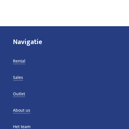
Navigatie
Rental
Sales
Outlet
About us
Het team