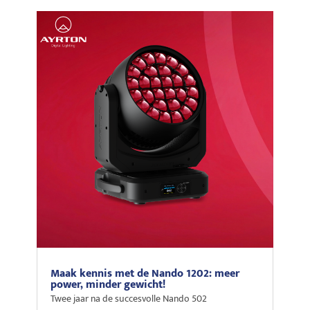
Maak kennis met de Nando 1202: meer
power, minder gewicht!
Twee jaar na de succesvolle Nando 502