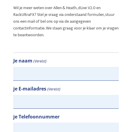
Wil je meer weten over Allen & Heath, dLive V2.0 en
RackUltraFX? Stel je vraag via onderstaand formulier, stuur
ons een mail of bel ons op via de aangegeven
contactinformatie. We staan graag voor je klaar om je vragen
te beantwoorden.
Je naam
(Vereist)
je E-mailadres
(Vereist)
je Telefoonnummer