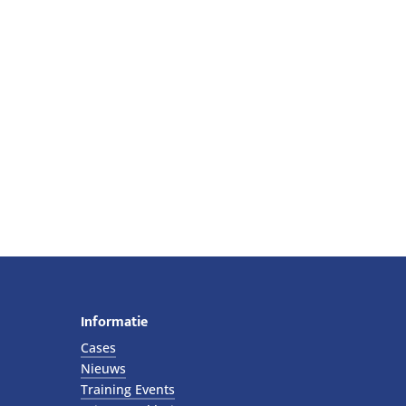
Informatie
Cases
Nieuws
Training Events