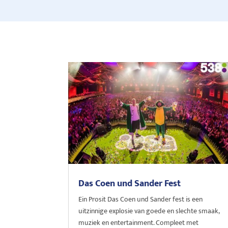
Das Coen und Sander Fest
Ein Prosit Das Coen und Sander fest is een
uitzinnige explosie van goede en slechte smaak,
muziek en entertainment. Compleet met