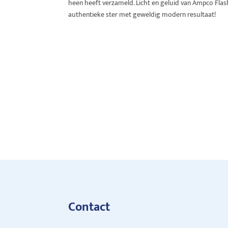
heen heeft verzameld. Licht en geluid van Ampco Fla
authentieke ster met geweldig modern resultaat!
Contact