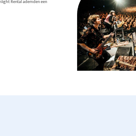
shlight Rental ademden een