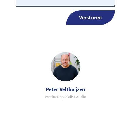
Versturen
Peter Velthuijzen
Product Specialist Audio