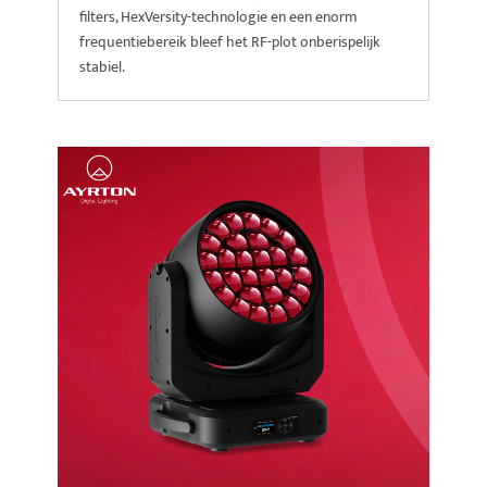
filters, HexVersity-technologie en een enorm
frequentiebereik bleef het RF-plot onberispelijk
stabiel.