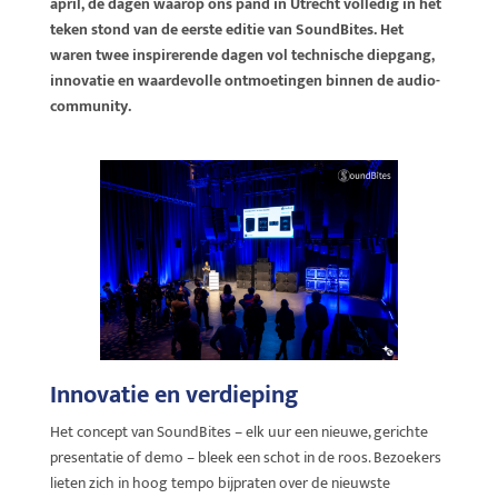
april, de dagen waarop ons pand in Utrecht volledig in het
teken stond van de eerste editie van SoundBites. Het
waren twee inspirerende dagen vol technische diepgang,
innovatie en waardevolle ontmoetingen binnen de audio-
community.
Innovatie en verdieping
Het concept van SoundBites – elk uur een nieuwe, gerichte
presentatie of demo – bleek een schot in de roos. Bezoekers
lieten zich in hoog tempo bijpraten over de nieuwste