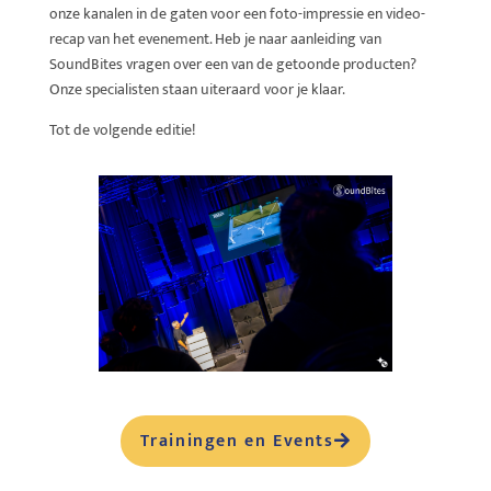
onze kanalen in de gaten voor een foto-impressie en video-
recap van het evenement. Heb je naar aanleiding van
SoundBites vragen over een van de getoonde producten?
Onze specialisten staan uiteraard voor je klaar.
Tot de volgende editie!
Trainingen en Events