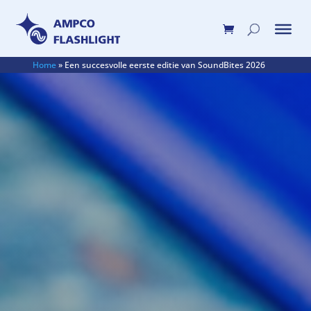
Home
»
Een succesvolle eerste editie van SoundBites 2026