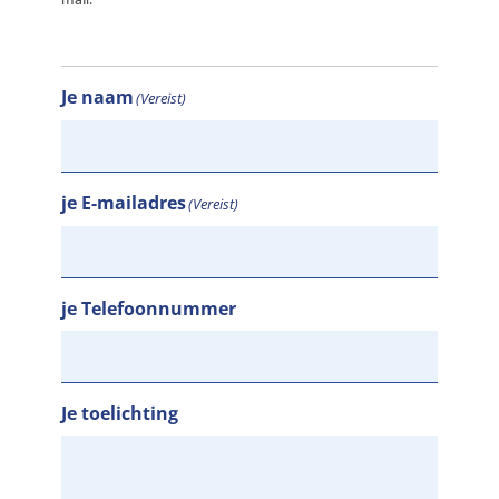
Je naam
(Vereist)
je E-mailadres
(Vereist)
je Telefoonnummer
Je toelichting