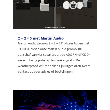
2 + 2 = 5 met Martin Audio
Martin Audio promo: 2 + 2 = 5 Profiteer tot en met
31 juli 2026 van onze Martin Audio promo. Bij
aanschaf van vier speakers uit de ADORN- of CDD-
serie ontvang je de vijfde speaker gratis. De
weatherproof WR-modellen zijn uitgesloten. Neem
contact op voor advies of bestellingen.