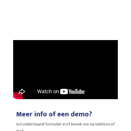
Meer info of een demo?
Vul onderstaand formulier in of bereik ons via telefoon of
mail.