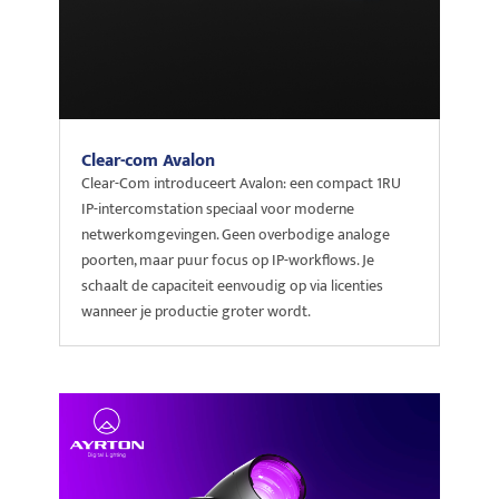
Clear-com Avalon
Clear-Com introduceert Avalon: een compact 1RU
IP-intercomstation speciaal voor moderne
netwerkomgevingen. Geen overbodige analoge
poorten, maar puur focus op IP-workflows. Je
schaalt de capaciteit eenvoudig op via licenties
wanneer je productie groter wordt.