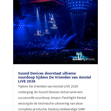
Sound Devices doorstaat ultieme
vuurdoop tijdens De Vrienden van Amstel
LIVE 2026
Tijdens De Vrienden van Amstel LIVE 2026
onderging de Sound Devices Astral-serie een
succesvolle vuurdoop. Ampco Flashlight Rental
verzorgde de technische uitvoering van deze
complexe productie. Dankzij steilwandige SAW-