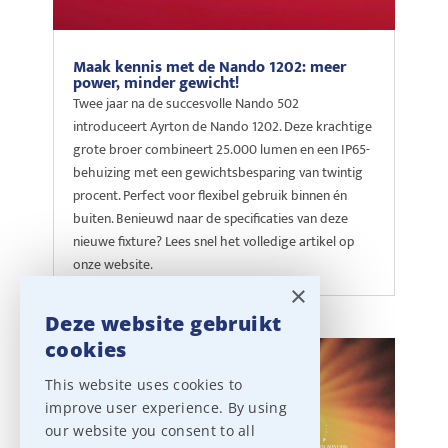
Maak kennis met de Nando 1202: meer
power, minder gewicht!
Twee jaar na de succesvolle Nando 502
introduceert Ayrton de Nando 1202. Deze krachtige
grote broer combineert 25.000 lumen en een IP65-
behuizing met een gewichtsbesparing van twintig
procent. Perfect voor flexibel gebruik binnen én
buiten. Benieuwd naar de specificaties van deze
nieuwe fixture? Lees snel het volledige artikel op
onze website.
×
Deze website gebruikt
cookies
This website uses cookies to
improve user experience. By using
our website you consent to all