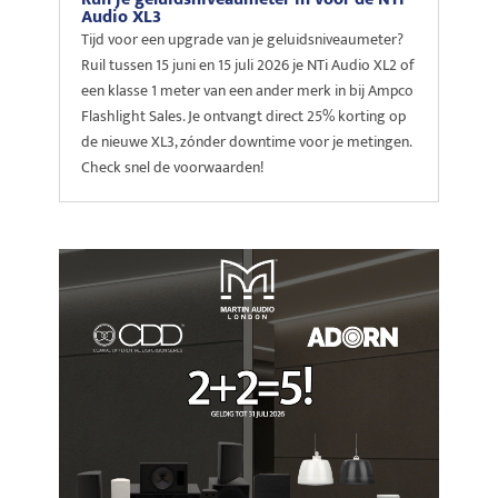
Audio XL3
Tijd voor een upgrade van je geluidsniveaumeter?
Ruil tussen 15 juni en 15 juli 2026 je NTi Audio XL2 of
een klasse 1 meter van een ander merk in bij Ampco
Flashlight Sales. Je ontvangt direct 25% korting op
de nieuwe XL3, zónder downtime voor je metingen.
Check snel de voorwaarden!