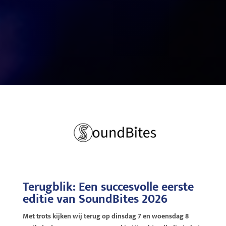
Terugblik: Een succesvolle eerste
editie van SoundBites 2026
Met trots kijken wij terug op dinsdag 7 en woensdag 8