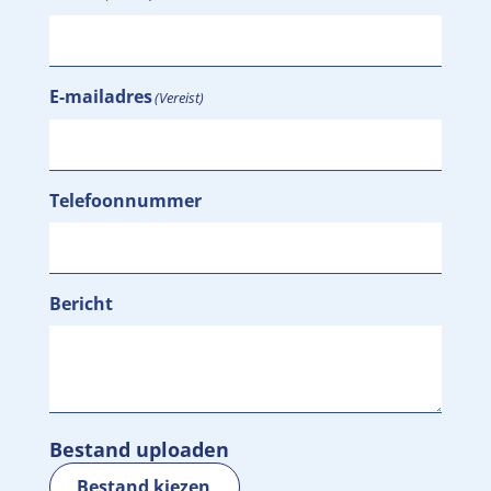
E-mailadres
(Vereist)
Telefoonnummer
Bericht
Bestand uploaden
Bestand kiezen