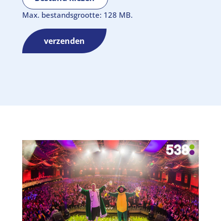
Max. bestandsgrootte: 128 MB.
verzenden