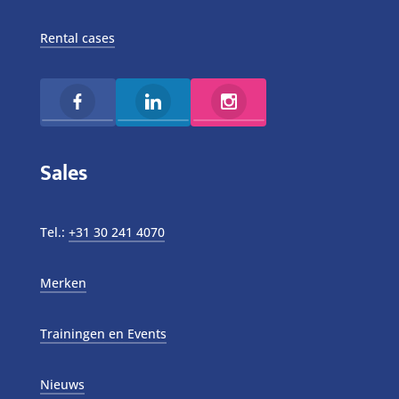
Rental cases
Sales
Tel.:
+31 30 241 4070
Merken
Trainingen en Events
Nieuws