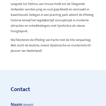
Langnek tot Python, van Vrouw Holle tot de Vliegende
Hollander worden jong en oud geprikkeld en vermaakt in
Kaatsheuvel. Gelegen in een prachtig park ademt de Efteling
historie terwijl het tegelijkertijd vooroploopt in moderne
attracties en ontwikkelingen, met Symbolica als nieuw
hoogtepunt.
Wij feliciteren de Efteling van harte met de 65e verjaardag.
Met recht de leukste, meest dynamische en modernste 65-
plusser van Nederland!
Contact
Naam
(Vereist)