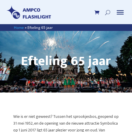
Home
»
Efteling 65 jaar
Efteling 65 jaar
Wie is er niet geweest? Tussen het sprookjesbos, geopend op
31 mei 1952, en de opening van de nieuwe attractie Symbolica
op 1 juni 2017 ligt 65 jaar plezier voor jong en oud. Van