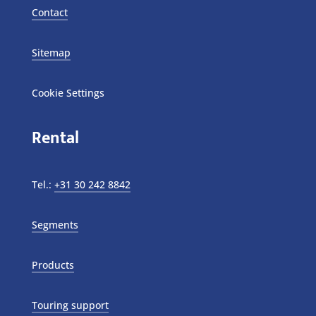
Contact
Sitemap
Cookie Settings
Rental
Tel.:
+31 30 242 8842
Segments
Products
Touring support