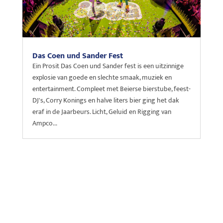
Das Coen und Sander Fest
Ein Prosit Das Coen und Sander fest is een uitzinnige
explosie van goede en slechte smaak, muziek en
entertainment. Compleet met Beierse bierstube, feest-
DJ's, Corry Konings en halve liters bier ging het dak
eraf in de Jaarbeurs. Licht, Geluid en Rigging van
Ampco...