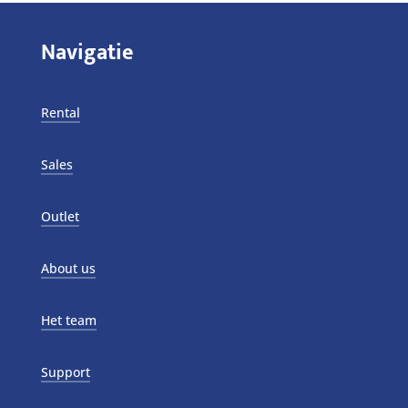
Navigatie
Rental
Sales
Outlet
About us
Het team
Support