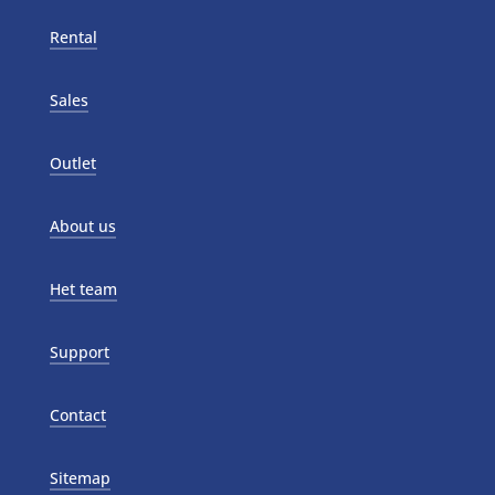
Rental
Sales
Outlet
About us
Het team
Support
Contact
Sitemap