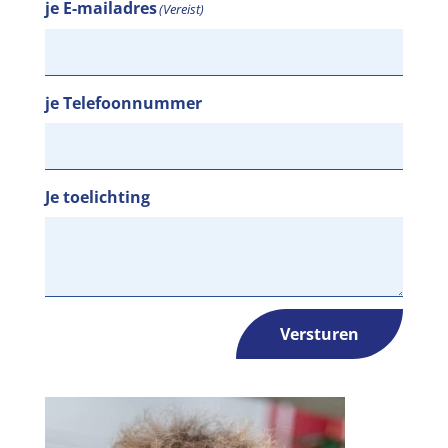
je E-mailadres
(Vereist)
je Telefoonnummer
Je toelichting
Versturen