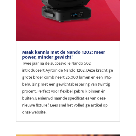
Maak kennis met de Nando 1202: meer
power, minder gewicht!
Twee jaar na de succesvolle Nando 502
introduceert Ayrton de Nando 1202. Deze krachtige
grote broer combineert 25.000 lumen en een IP65-
behuizing met een gewichtsbesparing van twintig
procent. Perfect voor flexibel gebruik binnen én
buiten. Benieuwd naar de specificaties van deze
nieuwe fixture? Lees snel het volledige artikel op
onze website.