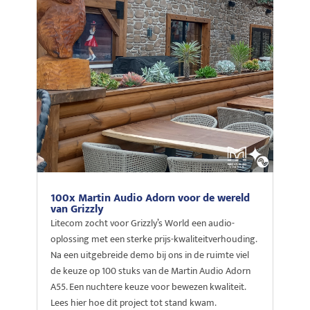
100x Martin Audio Adorn voor de wereld
van Grizzly
Litecom zocht voor Grizzly’s World een audio-
oplossing met een sterke prijs-kwaliteitverhouding.
Na een uitgebreide demo bij ons in de ruimte viel
de keuze op 100 stuks van de Martin Audio Adorn
A55. Een nuchtere keuze voor bewezen kwaliteit.
Lees hier hoe dit project tot stand kwam.