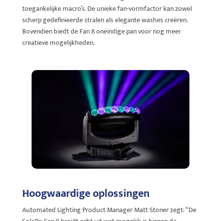
toegankelijke macro’s. De unieke fan-vormfactor kan zowel
scherp gedefinieerde stralen als elegante washes creëren.
Bovendien biedt de Fan 8 oneindige pan voor nog meer
creatieve mogelijkheden.
Hoogwaardige oplossingen
Automated Lighting Product Manager Matt Stoner zegt: “De