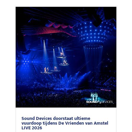
Sound Devices doorstaat ultieme
vuurdoop tijdens De Vrienden van Amstel
LIVE 2026