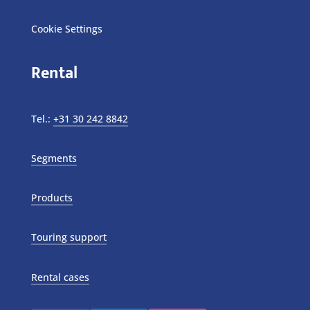
Cookie Settings
Rental
Tel.:
+31 30 242 8842
Segments
Products
Touring support
Rental cases