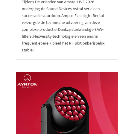
Tijdens De Vrienden van Amstel LIVE 2026
onderging de Sound Devices Astral-serie een
succesvolle vuurdoop. Ampco Flashlight Rental
verzorgde de technische uitvoering van deze
complexe productie. Dankzij steilwandige SAW-
filters, HexVersity-technologie en een enorm
frequentiebereik bleef het RF-plot onberispelijk
stabiel.