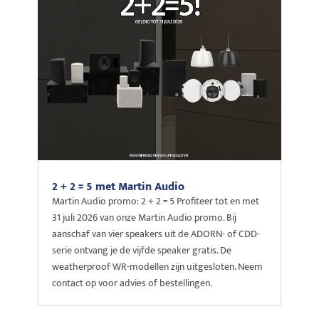
2 + 2 = 5 met Martin Audio
Martin Audio promo: 2 + 2 = 5 Profiteer tot en met
31 juli 2026 van onze Martin Audio promo. Bij
aanschaf van vier speakers uit de ADORN- of CDD-
serie ontvang je de vijfde speaker gratis. De
weatherproof WR-modellen zijn uitgesloten. Neem
contact op voor advies of bestellingen.