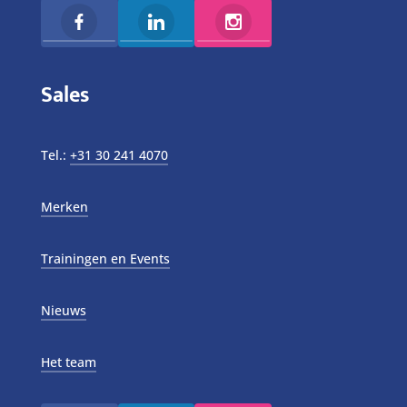
Sales
Tel.:
+31 30 241 4070
Merken
Trainingen en Events
Nieuws
Het team