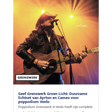
Geef Grenswerk Groen Licht: Duurzame
lichtset van Ayrton en Cameo voor
poppodium Venlo
Poppodium Grenswerk in Venlo heeft zijn complete