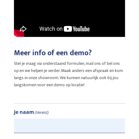
Meer info of een demo?
Stel je vraag via onderstaand formulier, mail ons of bel ons
op en we helpen je verder. Maak anders een afspraak en kom
langs in onze showroom. We kunnen natuurlijk ook bij jou
langskomen voor een demo op locatie!
Je naam
(Vereist)