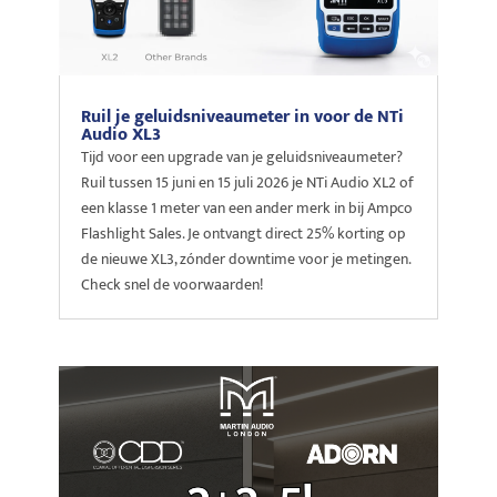
Ruil je geluidsniveaumeter in voor de NTi
Audio XL3
Tijd voor een upgrade van je geluidsniveaumeter?
Ruil tussen 15 juni en 15 juli 2026 je NTi Audio XL2 of
een klasse 1 meter van een ander merk in bij Ampco
Flashlight Sales. Je ontvangt direct 25% korting op
de nieuwe XL3, zónder downtime voor je metingen.
Check snel de voorwaarden!