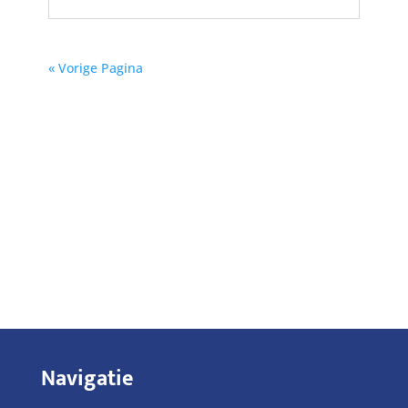
« Vorige Pagina
Navigatie