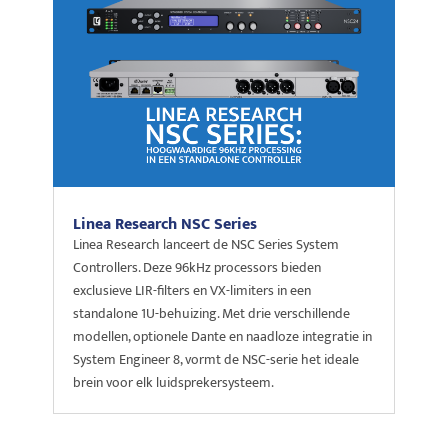
Linea Research NSC Series
Linea Research lanceert de NSC Series System
Controllers. Deze 96kHz processors bieden
exclusieve LIR-filters en VX-limiters in een
standalone 1U-behuizing. Met drie verschillende
modellen, optionele Dante en naadloze integratie in
System Engineer 8, vormt de NSC-serie het ideale
brein voor elk luidsprekersysteem.