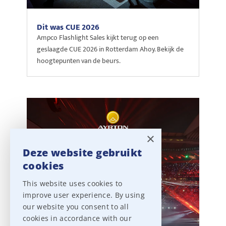
Dit was CUE 2026
Ampco Flashlight Sales kijkt terug op een
geslaagde CUE 2026 in Rotterdam Ahoy. Bekijk de
hoogtepunten van de beurs.
×
Deze website gebruikt
cookies
This website uses cookies to
improve user experience. By using
our website you consent to all
cookies in accordance with our