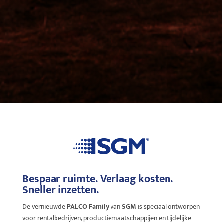
Bespaar ruimte. Verlaag kosten.
Sneller inzetten.
De vernieuwde
PALCO Family
van
SGM
is speciaal ontworpen
voor rentalbedrijven, productiemaatschappijen en tijdelijke