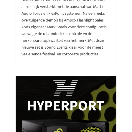
aanzienlijk versterkt met de aanschaf van Martin
Audio Torus en FlexPoint systemen. Na een reeks
overtuigende demo’s bij Ampco Flashlight Sales
koos eigenaar Mark Staals voor deze configuratie
vanwege de uitzonderlijke controle en de
herkenbare topkwaliteit van het merk. Met deze
nieuwe set is Sound Events klaar voor de meest
veeleisende festival- en corporate producties.