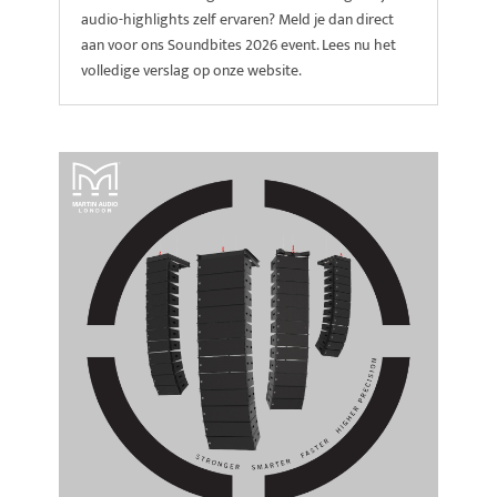
audio-highlights zelf ervaren? Meld je dan direct
aan voor ons Soundbites 2026 event. Lees nu het
volledige verslag op onze website.