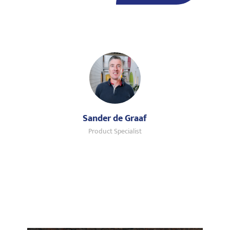
Sander de Graaf
Product Specialist