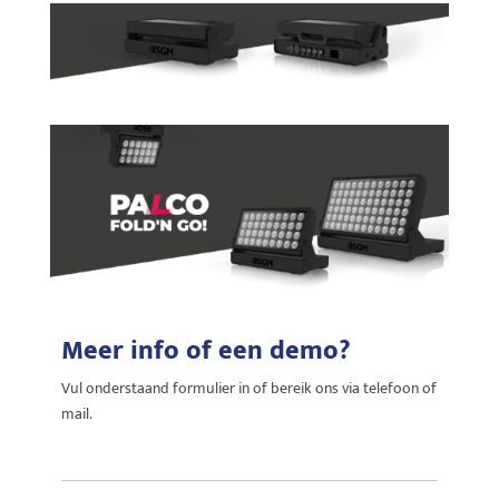
Meer info of een demo?
Vul onderstaand formulier in of bereik ons via telefoon of
mail.