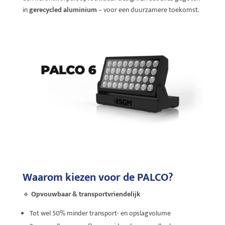
in
gerecycled aluminium
– voor een duurzamere toekomst.
Waarom kiezen voor de PALCO?
🔹
Opvouwbaar & transportvriendelijk
Tot wel 50% minder transport- en opslagvolume