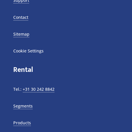
Support
Contact
Sitemap
Cookie Settings
Rental
Tel.:
+31 30 242 8842
Segments
Products