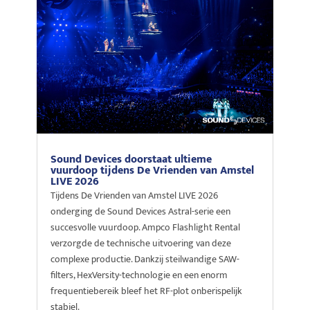
Sound Devices doorstaat ultieme
vuurdoop tijdens De Vrienden van Amstel
LIVE 2026
Tijdens De Vrienden van Amstel LIVE 2026
onderging de Sound Devices Astral-serie een
succesvolle vuurdoop. Ampco Flashlight Rental
verzorgde de technische uitvoering van deze
complexe productie. Dankzij steilwandige SAW-
filters, HexVersity-technologie en een enorm
frequentiebereik bleef het RF-plot onberispelijk
stabiel.