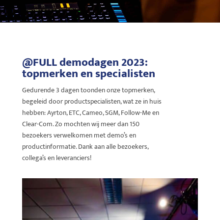
@FULL demodagen 2023:
topmerken en specialisten
Gedurende 3 dagen toonden onze topmerken,
begeleid door productspecialisten, wat ze in huis
hebben: Ayrton, ETC, Cameo, SGM, Follow-Me en
Clear-Com. Zo mochten wij meer dan 150
bezoekers verwelkomen met demo’s en
productinformatie. Dank aan alle bezoekers,
collega’s en leveranciers!