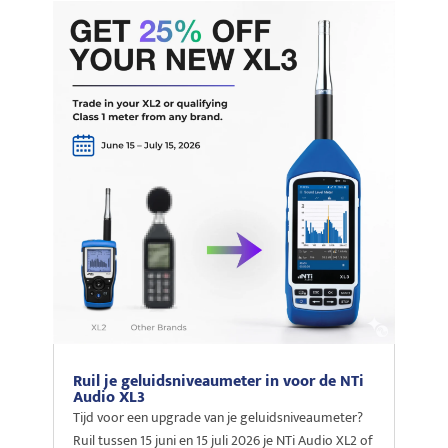
Ruil je geluidsniveaumeter in voor de NTi
Audio XL3
Tijd voor een upgrade van je geluidsniveaumeter?
Ruil tussen 15 juni en 15 juli 2026 je NTi Audio XL2 of