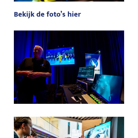
Bekijk de foto’s hier