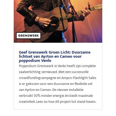
Geef Grenswerk Groen Licht: Duurzame
lichtset van Ayrton en Cameo voor
poppodium Venlo
Poppodium Grenswerk in Venlo heeft zijn complete
zaalverlichting vernieuwd. Met een succesvolle
crowdfundingcampagne en Ampco Flashlight Sales
is er gekozen voor een duurzame en flexibele set
van Ayrton en Cameo. De nieuwe installatie
verbruikt 50% minder energie én biedt maximale
creativiteit. Lees nu hoe dit project tot stand kwam.