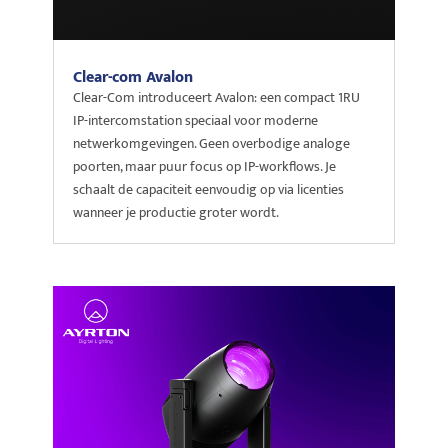
Clear-com Avalon
Clear-Com introduceert Avalon: een compact 1RU
IP-intercomstation speciaal voor moderne
netwerkomgevingen. Geen overbodige analoge
poorten, maar puur focus op IP-workflows. Je
schaalt de capaciteit eenvoudig op via licenties
wanneer je productie groter wordt.