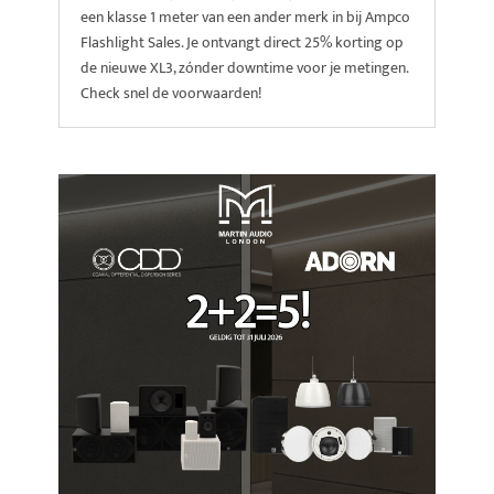
een klasse 1 meter van een ander merk in bij Ampco
Flashlight Sales. Je ontvangt direct 25% korting op
de nieuwe XL3, zónder downtime voor je metingen.
Check snel de voorwaarden!