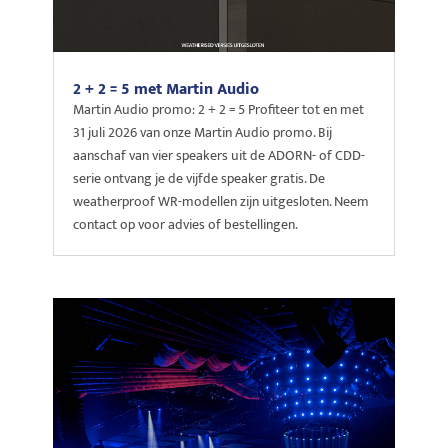
2 + 2 = 5 met Martin Audio
Martin Audio promo: 2 + 2 = 5 Profiteer tot en met
31 juli 2026 van onze Martin Audio promo. Bij
aanschaf van vier speakers uit de ADORN- of CDD-
serie ontvang je de vijfde speaker gratis. De
weatherproof WR-modellen zijn uitgesloten. Neem
contact op voor advies of bestellingen.