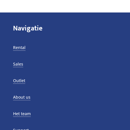
Navigatie
Rental
Sales
Outlet
About us
Het team