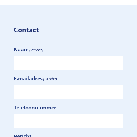
Contact
Naam
(Vereist)
E-mailadres
(Vereist)
Telefoonnummer
Bericht