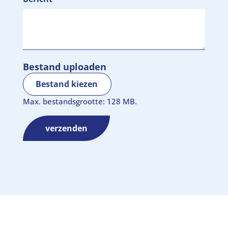
Bestand uploaden
Bestand kiezen
Max. bestandsgrootte: 128 MB.
verzenden