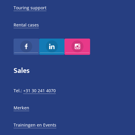
Touring support
Rental cases
Sales
Tel.:
+31 30 241 4070
Merken
Trainingen en Events