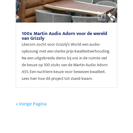
100x Martin Audio Adorn voor de wereld
van Grizzly
Litecom zocht voor Grizzly’s World een audio-
oplossing met een sterke prijs-kwaliteitverhouding.
Na een uitgebreide demo bij ons in de ruimte viel
de keuze op 100 stuks van de Martin Audio Adorn
A55. Een nuchtere keuze voor bewezen kwaliteit.
Lees hier hoe dit project tot stand kwam.
« Vorige Pagina