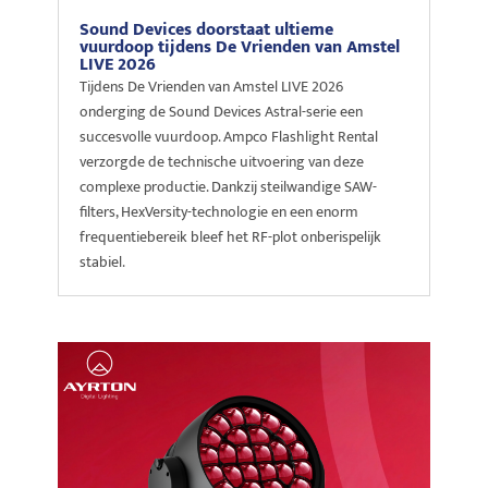
Sound Devices doorstaat ultieme
vuurdoop tijdens De Vrienden van Amstel
LIVE 2026
Tijdens De Vrienden van Amstel LIVE 2026
onderging de Sound Devices Astral-serie een
succesvolle vuurdoop. Ampco Flashlight Rental
verzorgde de technische uitvoering van deze
complexe productie. Dankzij steilwandige SAW-
filters, HexVersity-technologie en een enorm
frequentiebereik bleef het RF-plot onberispelijk
stabiel.