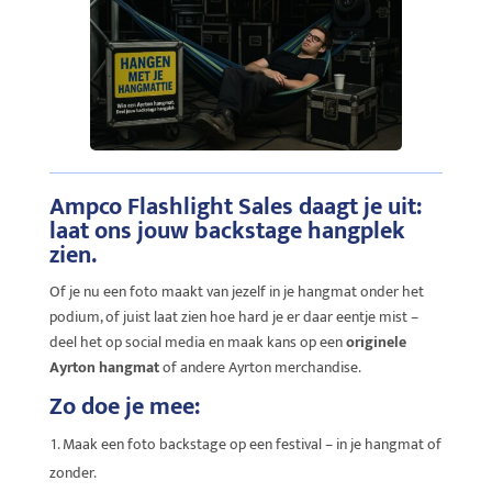
Ampco Flashlight Sales daagt je uit:
laat ons jouw backstage hangplek
zien.
Of je nu een foto maakt van jezelf in je hangmat onder het
podium, of juist laat zien hoe hard je er daar eentje mist –
deel het op social media en maak kans op een
originele
Ayrton hangmat
of andere Ayrton merchandise.
Zo doe je mee:
Maak een foto backstage op een festival – in je hangmat of
zonder.