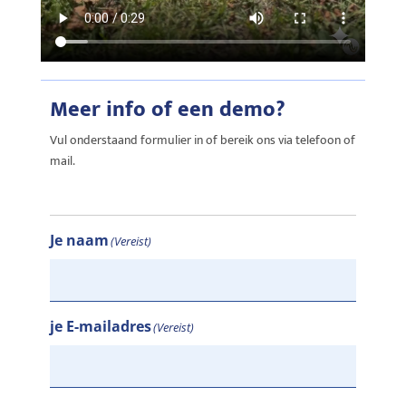
Meer info of een demo?
Vul onderstaand formulier in of bereik ons via telefoon of
mail.
Je naam
(Vereist)
je E-mailadres
(Vereist)