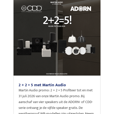
2 + 2 = 5 met Martin Audio
Martin Audio promo: 2 + 2 = 5 Profiteer tot en met
31 juli 2026 van onze Martin Audio promo. Bij
aanschaf van vier speakers uit de ADORN- of CDD-
serie ontvang je de vijfde speaker gratis. De
weatherproof WR-modellen zijn uitgesloten. Neem