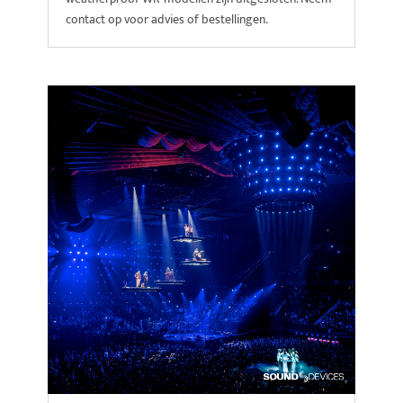
contact op voor advies of bestellingen.