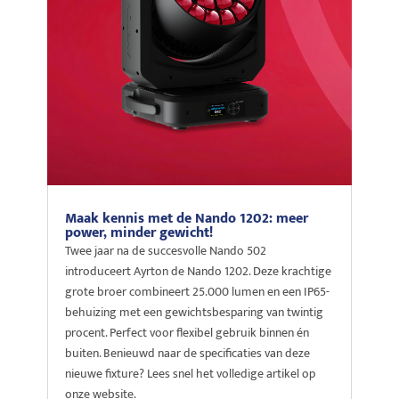
Maak kennis met de Nando 1202: meer
power, minder gewicht!
Twee jaar na de succesvolle Nando 502
introduceert Ayrton de Nando 1202. Deze krachtige
grote broer combineert 25.000 lumen en een IP65-
behuizing met een gewichtsbesparing van twintig
procent. Perfect voor flexibel gebruik binnen én
buiten. Benieuwd naar de specificaties van deze
nieuwe fixture? Lees snel het volledige artikel op
onze website.