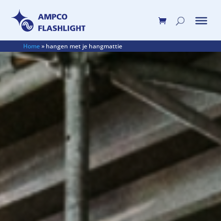
Home
»
hangen met je hangmattie