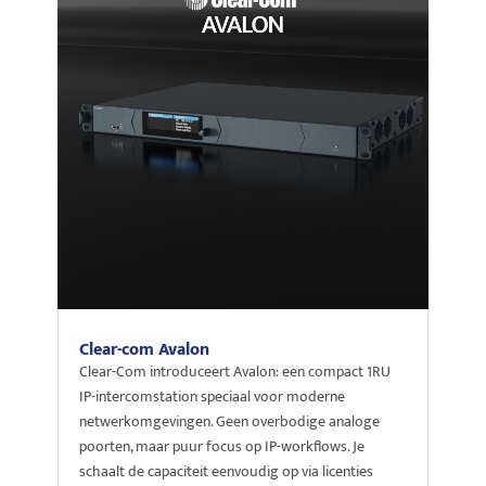
Clear-com Avalon
Clear-Com introduceert Avalon: een compact 1RU
IP-intercomstation speciaal voor moderne
netwerkomgevingen. Geen overbodige analoge
poorten, maar puur focus op IP-workflows. Je
schaalt de capaciteit eenvoudig op via licenties