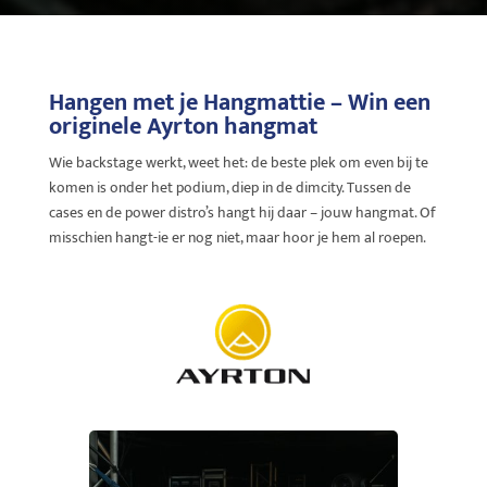
Hangen met je Hangmattie – Win een
originele Ayrton hangmat
Wie backstage werkt, weet het: de beste plek om even bij te
komen is onder het podium, diep in de dimcity. Tussen de
cases en de power distro’s hangt hij daar – jouw hangmat. Of
misschien hangt-ie er nog niet, maar hoor je hem al roepen.