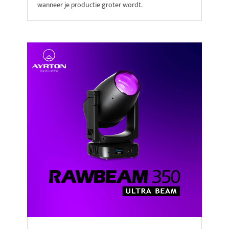
wanneer je productie groter wordt.