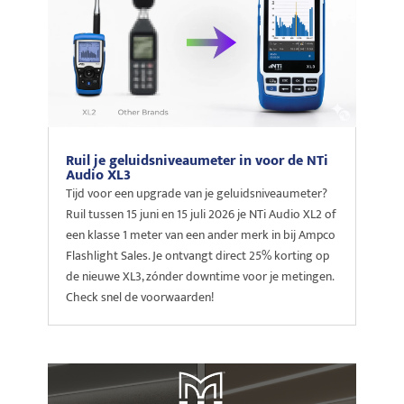
Ruil je geluidsniveaumeter in voor de NTi
Audio XL3
Tijd voor een upgrade van je geluidsniveaumeter?
Ruil tussen 15 juni en 15 juli 2026 je NTi Audio XL2 of
een klasse 1 meter van een ander merk in bij Ampco
Flashlight Sales. Je ontvangt direct 25% korting op
de nieuwe XL3, zónder downtime voor je metingen.
Check snel de voorwaarden!