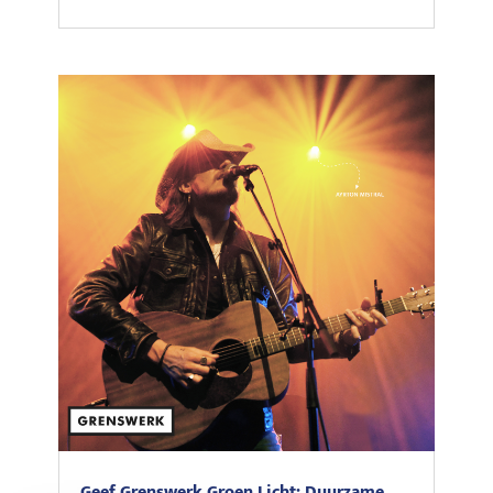
Geef Grenswerk Groen Licht: Duurzame