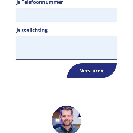
je Telefoonnummer
Je toelichting
Versturen