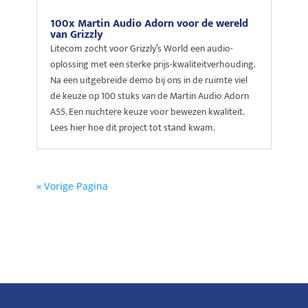
100x Martin Audio Adorn voor de wereld
van Grizzly
Litecom zocht voor Grizzly’s World een audio-
oplossing met een sterke prijs-kwaliteitverhouding.
Na een uitgebreide demo bij ons in de ruimte viel
de keuze op 100 stuks van de Martin Audio Adorn
A55. Een nuchtere keuze voor bewezen kwaliteit.
Lees hier hoe dit project tot stand kwam.
« Vorige Pagina