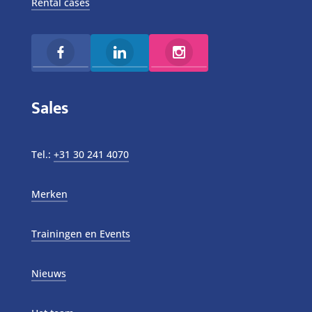
Rental cases
Sales
Tel.:
+31 30 241 4070
Merken
Trainingen en Events
Nieuws