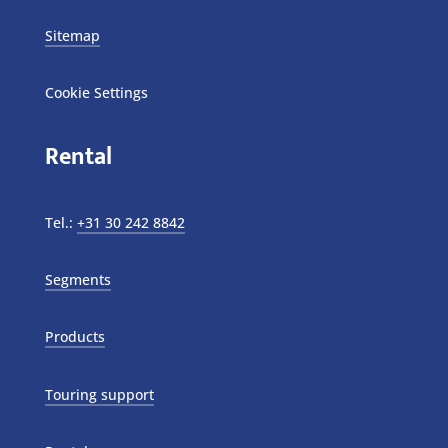
Sitemap
Cookie Settings
Rental
Tel.:
+31 30 242 8842
Segments
Products
Touring support