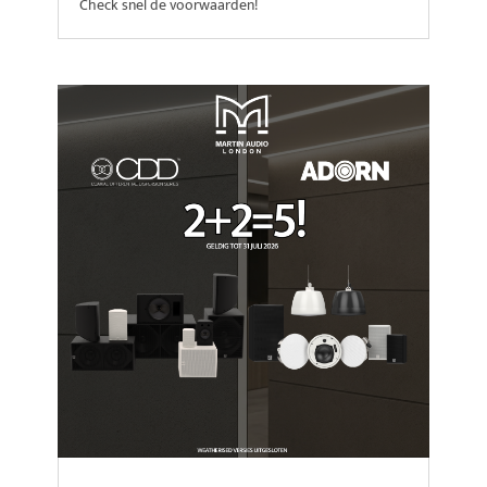
Check snel de voorwaarden!