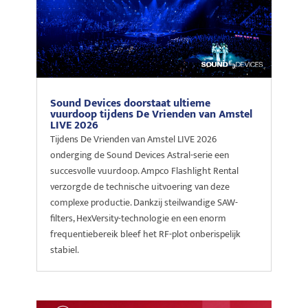
Sound Devices doorstaat ultieme
vuurdoop tijdens De Vrienden van Amstel
LIVE 2026
Tijdens De Vrienden van Amstel LIVE 2026
onderging de Sound Devices Astral-serie een
succesvolle vuurdoop. Ampco Flashlight Rental
verzorgde de technische uitvoering van deze
complexe productie. Dankzij steilwandige SAW-
filters, HexVersity-technologie en een enorm
frequentiebereik bleef het RF-plot onberispelijk
stabiel.