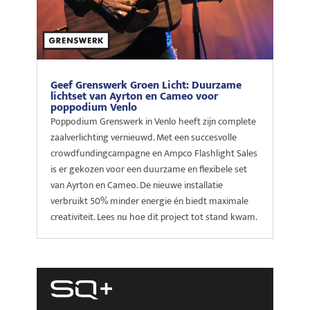
Geef Grenswerk Groen Licht: Duurzame
lichtset van Ayrton en Cameo voor
poppodium Venlo
Poppodium Grenswerk in Venlo heeft zijn complete
zaalverlichting vernieuwd. Met een succesvolle
crowdfundingcampagne en Ampco Flashlight Sales
is er gekozen voor een duurzame en flexibele set
van Ayrton en Cameo. De nieuwe installatie
verbruikt 50% minder energie én biedt maximale
creativiteit. Lees nu hoe dit project tot stand kwam.