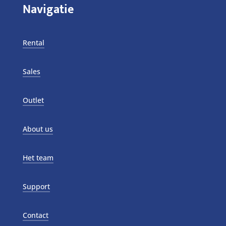
Navigatie
Rental
Sales
Outlet
About us
Het team
Support
Contact