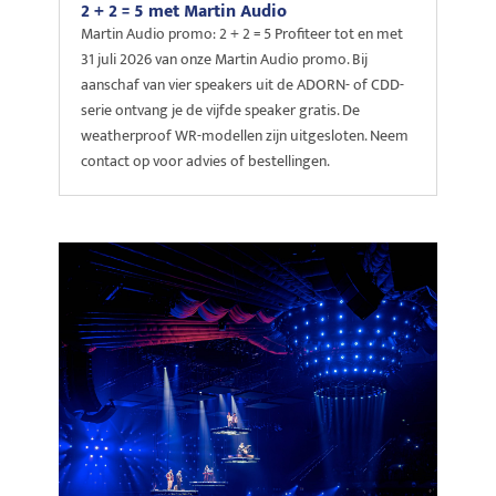
2 + 2 = 5 met Martin Audio
Martin Audio promo: 2 + 2 = 5 Profiteer tot en met
31 juli 2026 van onze Martin Audio promo. Bij
aanschaf van vier speakers uit de ADORN- of CDD-
serie ontvang je de vijfde speaker gratis. De
weatherproof WR-modellen zijn uitgesloten. Neem
contact op voor advies of bestellingen.