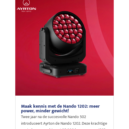
Maak kennis met de Nando 1202: meer
power, minder gewicht!
Twee jaar na de succesvolle Nando 502
introduceert Ayrton de Nando 1202. Deze krachtige