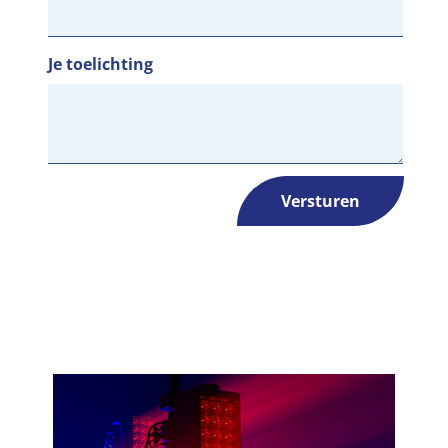
Je toelichting
Versturen