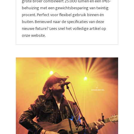
grote broer combineert 25.000 lumen en een IP65-
behuizing met een gewichtsbesparing van twintig
procent. Perfect voor flexibel gebruik binnen én
buiten. Benieuwd naar de specificaties van deze
nieuwe fixture? Lees snel het volledige artikel op
onze website.