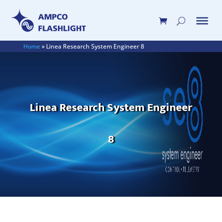
Home
»
Linea Research System Engineer 8
Linea Research System Engineer
8