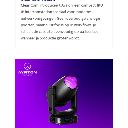
Clear-Com introduceert Avalon: een compact 1RU
IP-intercomstation speciaal voor moderne
netwerkomgevingen. Geen overbodige analoge
poorten, maar puur focus op IP-workflows. Je
schaalt de capaciteit eenvoudig op via licenties
wanneer je productie groter wordt.