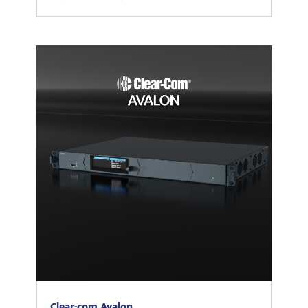
Clear-com Avalon