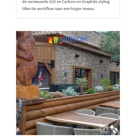
de vernieuwde GUI en Carbon-on-Graphite styling
tillen de workflow naar een hoger niveau.