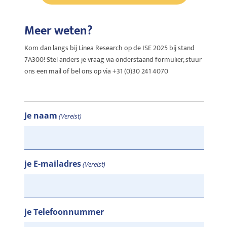
Meer weten?
Kom dan langs bij Linea Research op de ISE 2025 bij stand
7A300
! Stel anders je vraag via onderstaand formulier, stuur
ons een mail of bel ons op via +31 (0)30 241 4070
Je naam
(Vereist)
je E-mailadres
(Vereist)
je Telefoonnummer