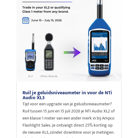
Ruil je geluidsniveaumeter in voor de NTi
Audio XL3
Tijd voor een upgrade van je geluidsniveaumeter?
Ruil tussen 15 juni en 15 juli 2026 je NTi Audio XL2 of
een klasse 1 meter van een ander merk in bij Ampco
Flashlight Sales. Je ontvangt direct 25% korting op
de nieuwe XL3, zónder downtime voor je metingen.