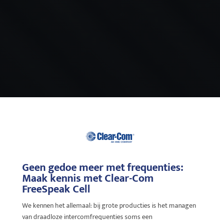
Geen gedoe meer met frequenties:
Maak kennis met Clear-Com
FreeSpeak Cell
We kennen het allemaal: bij grote producties is het managen
van draadloze intercomfrequenties soms een