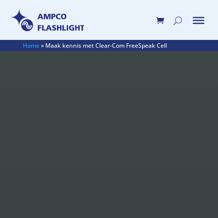
Home
»
Maak kennis met Clear-Com FreeSpeak Cell