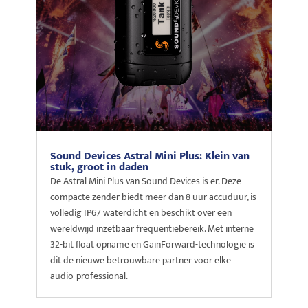
Sound Devices Astral Mini Plus: Klein van
stuk, groot in daden
De Astral Mini Plus van Sound Devices is er. Deze
compacte zender biedt meer dan 8 uur accuduur, is
volledig IP67 waterdicht en beschikt over een
wereldwijd inzetbaar frequentiebereik. Met interne
32-bit float opname en GainForward-technologie is
dit de nieuwe betrouwbare partner voor elke
audio-professional.