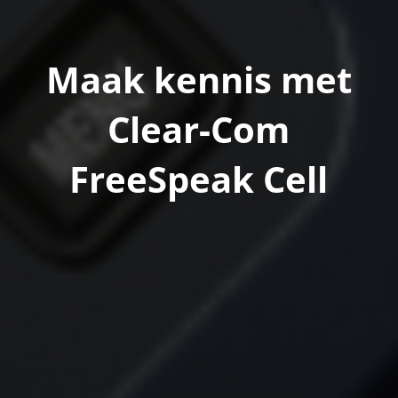
Maak kennis met
Clear-Com
FreeSpeak Cell