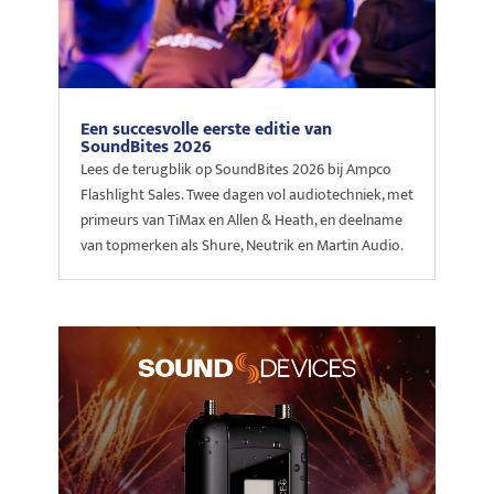
Een succesvolle eerste editie van
SoundBites 2026
Lees de terugblik op SoundBites 2026 bij Ampco
Flashlight Sales. Twee dagen vol audiotechniek, met
primeurs van TiMax en Allen & Heath, en deelname
van topmerken als Shure, Neutrik en Martin Audio.