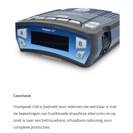
Conclusie
FreeSpeak Cell is bedoeld voor iedereen die wel klaar is met
de beperkingen van traditionele draadloze intercoms en op
zoek is naar een betrouwbare, schaalbare oplossing voor
complexe producties.