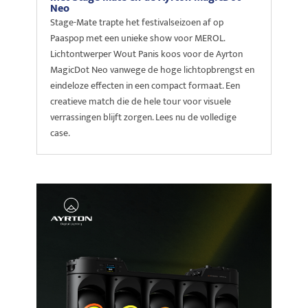
Neo
Stage-Mate trapte het festivalseizoen af op
Paaspop met een unieke show voor MEROL.
Lichtontwerper Wout Panis koos voor de Ayrton
MagicDot Neo vanwege de hoge lichtopbrengst en
eindeloze effecten in een compact formaat. Een
creatieve match die de hele tour voor visuele
verrassingen blijft zorgen. Lees nu de volledige
case.