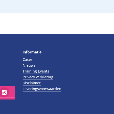
Informatie
Cases
Nieuws
Training Events
Privacy verklaring
Disclaimer
Leveringsvoorwaarden