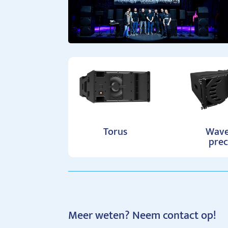
Torus
Wave
prec
Meer weten? Neem contact op!