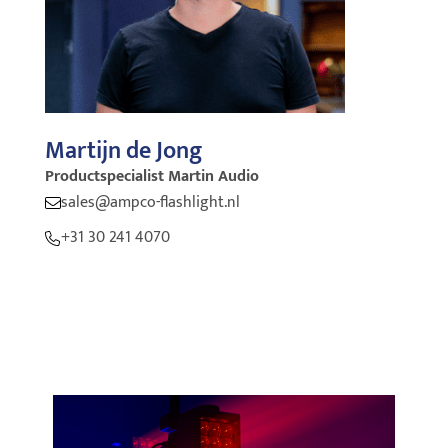
Martijn de Jong
Productspecialist Martin Audio
sales@ampco-flashlight.nl
+31 30 241 4070