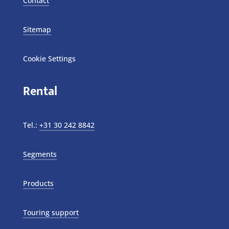
Contact
Sitemap
Cookie Settings
Rental
Tel.:
+31 30 242 8842
Segments
Products
Touring support