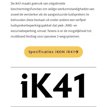
De iK41 maakt gebruik van uitgebreide
beschermingsfuncties om veilige werkomstandigheden van
zowel de versterker als de aangestuurde luidsprekers te
behouden. Deze bestaat uit onder andere een verfijnd
luidsprekerbeperkingspakket dat piek-, RMS- en
excursiebeperking omvat. Tevens is er de mogelijkheid tot
mulitband limiting voor passieve 2-wegsystemen.
Specificaties iKON iK41