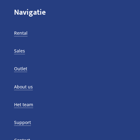
Navigatie
Rental
Sales
Outlet
About us
Het team
Support