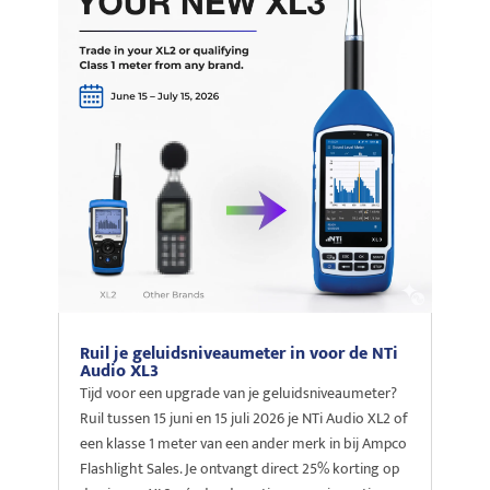
Ruil je geluidsniveaumeter in voor de NTi
Audio XL3
Tijd voor een upgrade van je geluidsniveaumeter?
Ruil tussen 15 juni en 15 juli 2026 je NTi Audio XL2 of
een klasse 1 meter van een ander merk in bij Ampco
Flashlight Sales. Je ontvangt direct 25% korting op