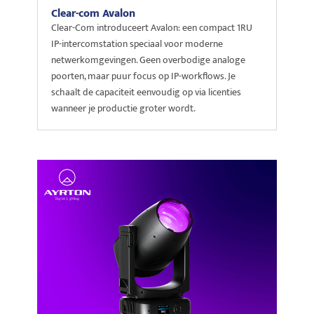
Clear-com Avalon
Clear-Com introduceert Avalon: een compact 1RU
IP-intercomstation speciaal voor moderne
netwerkomgevingen. Geen overbodige analoge
poorten, maar puur focus op IP-workflows. Je
schaalt de capaciteit eenvoudig op via licenties
wanneer je productie groter wordt.