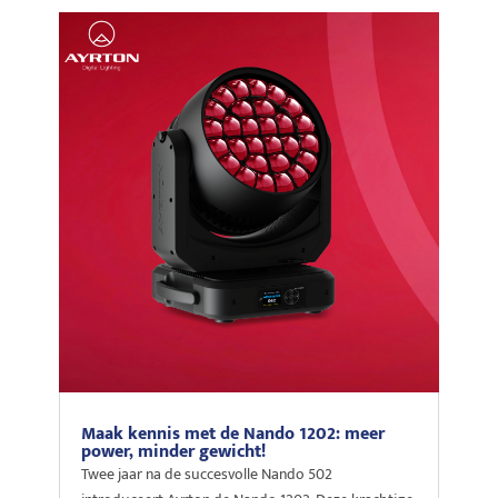
Maak kennis met de Nando 1202: meer
power, minder gewicht!
Twee jaar na de succesvolle Nando 502