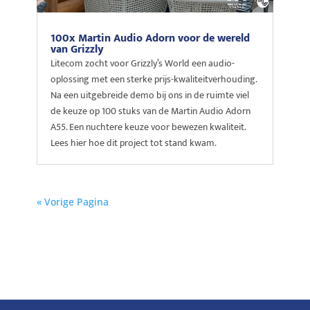
100x Martin Audio Adorn voor de wereld
van Grizzly
Litecom zocht voor Grizzly’s World een audio-
oplossing met een sterke prijs-kwaliteitverhouding.
Na een uitgebreide demo bij ons in de ruimte viel
de keuze op 100 stuks van de Martin Audio Adorn
A55. Een nuchtere keuze voor bewezen kwaliteit.
Lees hier hoe dit project tot stand kwam.
« Vorige Pagina