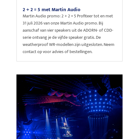
2 + 2 = 5 met Martin Audio
Martin Audio promo: 2 + 2 = 5 Profiteer tot en met
31 juli 2026 van onze Martin Audio promo. Bij
aanschaf van vier speakers uit de ADORN- of CDD-
serie ontvang je de vijfde speaker gratis. De
weatherproof WR-modellen zijn uitgesloten. Neem
contact op voor advies of bestellingen.