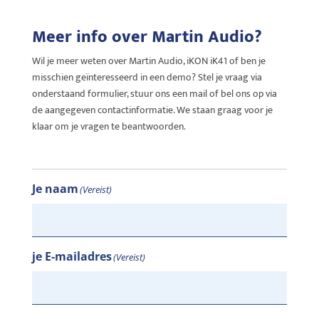
Meer info over Martin Audio?
Wil je meer weten over Martin Audio, iKON iK41 of ben je
misschien geïnteresseerd in een demo? Stel je vraag via
onderstaand formulier, stuur ons een mail of bel ons op via
de aangegeven contactinformatie. We staan graag voor je
klaar om je vragen te beantwoorden.
Je naam
(Vereist)
je E-mailadres
(Vereist)