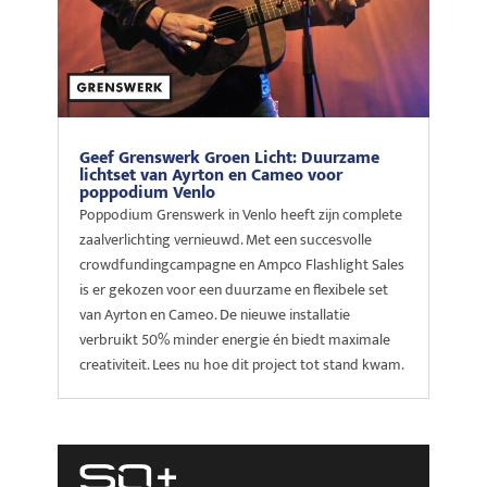
Geef Grenswerk Groen Licht: Duurzame
lichtset van Ayrton en Cameo voor
poppodium Venlo
Poppodium Grenswerk in Venlo heeft zijn complete
zaalverlichting vernieuwd. Met een succesvolle
crowdfundingcampagne en Ampco Flashlight Sales
is er gekozen voor een duurzame en flexibele set
van Ayrton en Cameo. De nieuwe installatie
verbruikt 50% minder energie én biedt maximale
creativiteit. Lees nu hoe dit project tot stand kwam.