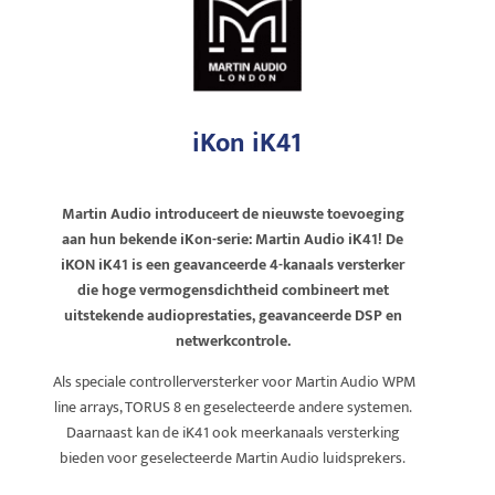
iKon iK41
Martin Audio introduceert de nieuwste toevoeging
aan hun bekende iKon-serie: Martin Audio iK41! De
iKON iK41 is een geavanceerde 4-kanaals versterker
die hoge vermogensdichtheid combineert met
uitstekende audioprestaties, geavanceerde DSP en
netwerkcontrole.
Als speciale controllerversterker voor Martin Audio WPM
line arrays, TORUS 8 en geselecteerde andere systemen.
Daarnaast kan de iK41 ook meerkanaals versterking
bieden voor geselecteerde Martin Audio luidsprekers.