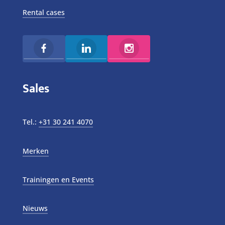
Rental cases
Sales
Tel.:
+31 30 241 4070
Merken
Trainingen en Events
Nieuws