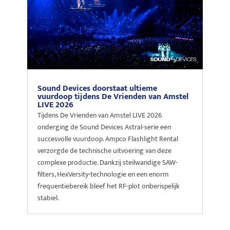
Sound Devices doorstaat ultieme
vuurdoop tijdens De Vrienden van Amstel
LIVE 2026
Tijdens De Vrienden van Amstel LIVE 2026
onderging de Sound Devices Astral-serie een
succesvolle vuurdoop. Ampco Flashlight Rental
verzorgde de technische uitvoering van deze
complexe productie. Dankzij steilwandige SAW-
filters, HexVersity-technologie en een enorm
frequentiebereik bleef het RF-plot onberispelijk
stabiel.