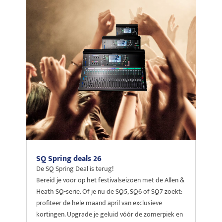
SQ Spring deals 26
De SQ Spring Deal is terug!
Bereid je voor op het festivalseizoen met de Allen &
Heath SQ-serie. Of je nu de SQ5, SQ6 of SQ7 zoekt:
profiteer de hele maand april van exclusieve
kortingen. Upgrade je geluid vóór de zomerpiek en