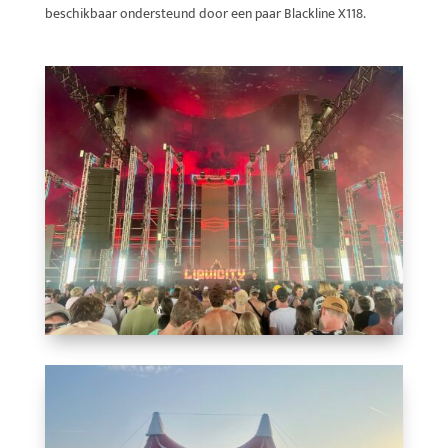
beschikbaar ondersteund door een paar Blackline X118.