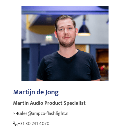
Martijn de Jong
Martin Audio Product Specialist
sales@ampco-flashlight.nl
+31 30 241 4070