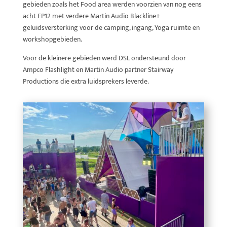
gebieden zoals het Food area werden voorzien van nog eens
acht FP12 met verdere Martin Audio Blackline+
geluidsversterking voor de camping, ingang, Yoga ruimte en
workshopgebieden.
Voor de kleinere gebieden werd DSL ondersteund door
Ampco Flashlight en Martin Audio partner Stairway
Productions die extra luidsprekers leverde.