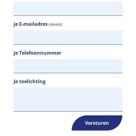
je E-mailadres
(Vereist)
je Telefoonnummer
Je toelichting
Versturen