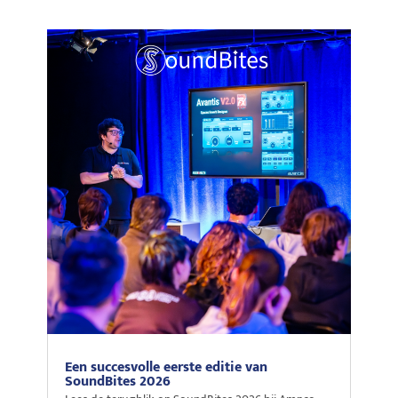
Een succesvolle eerste editie van
SoundBites 2026