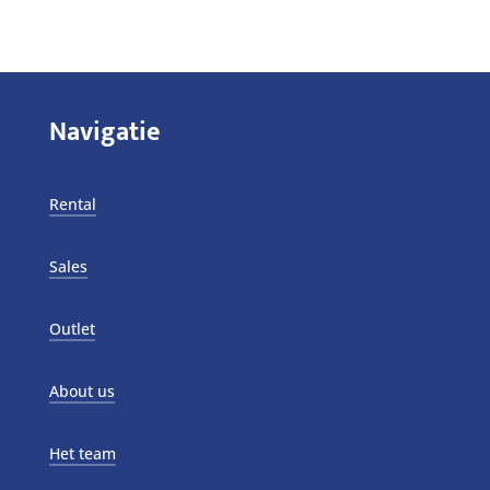
Navigatie
Rental
Sales
Outlet
About us
Het team