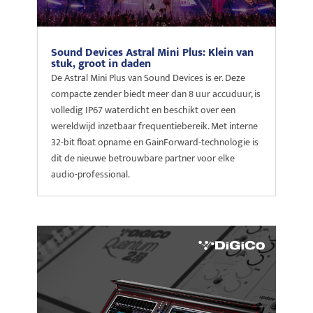
Sound Devices Astral Mini Plus: Klein van
stuk, groot in daden
De Astral Mini Plus van Sound Devices is er. Deze
compacte zender biedt meer dan 8 uur accuduur, is
volledig IP67 waterdicht en beschikt over een
wereldwijd inzetbaar frequentiebereik. Met interne
32-bit float opname en GainForward-technologie is
dit de nieuwe betrouwbare partner voor elke
audio-professional.