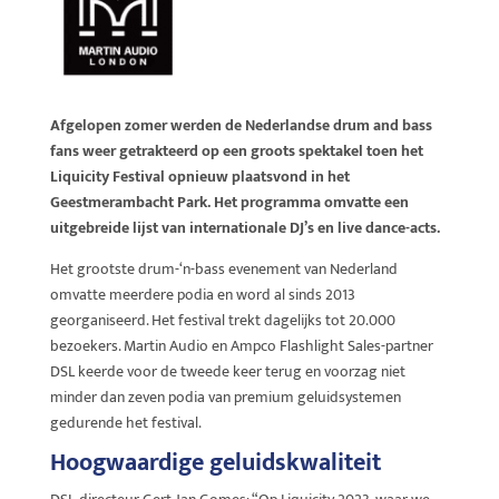
Afgelopen zomer werden de Nederlandse drum and bass
fans weer getrakteerd op een groots spektakel toen het
Liquicity Festival opnieuw plaatsvond in het
Geestmerambacht Park. Het programma omvatte een
uitgebreide lijst van internationale DJ’s en live dance-acts.
Het grootste drum-‘n-bass evenement van Nederland
omvatte meerdere podia en word al sinds 2013
georganiseerd. Het festival trekt dagelijks tot 20.000
bezoekers. Martin Audio en Ampco Flashlight Sales-partner
DSL keerde voor de tweede keer terug en voorzag niet
minder dan zeven podia van premium geluidsystemen
gedurende het festival.
Hoogwaardige geluidskwaliteit