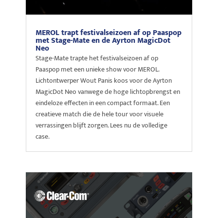
MEROL trapt festivalseizoen af op Paaspop
met Stage-Mate en de Ayrton MagicDot
Neo
Stage-Mate trapte het festivalseizoen af op
Paaspop met een unieke show voor MEROL.
Lichtontwerper Wout Panis koos voor de Ayrton
MagicDot Neo vanwege de hoge lichtopbrengst en
eindeloze effecten in een compact formaat. Een
creatieve match die de hele tour voor visuele
verrassingen blijft zorgen. Lees nu de volledige
case.