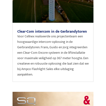
Clear-Com intercom in de Gerbrandytoren
Voor Cellnex realiseerde ons projectenteam een
hoogwaardige intercom-oplossing in de
Gerbrandytoren. Frans, Guido en Jorg integreerden
een Clear-Com Encore systeem in de liftinstallatie
voor maximale veiligheid op 367 meter hoogte. Een
creatieve en robuuste oplossing die laat zien dat we
bij Ampco Flashlight Sales elke uitdaging
aanpakken.