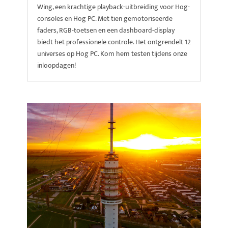
Wing, een krachtige playback-uitbreiding voor Hog-
consoles en Hog PC. Met tien gemotoriseerde
faders, RGB-toetsen en een dashboard-display
biedt het professionele controle. Het ontgrendelt 12
universes op Hog PC. Kom hem testen tijdens onze
inloopdagen!