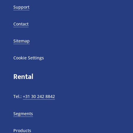
Support
Contact
Sitemap
Cookie Settings
Rental
Tel.:
+31 30 242 8842
Segments
Products