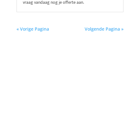
vraag vandaag nog je offerte aan.
« Vorige Pagina
Volgende Pagina »