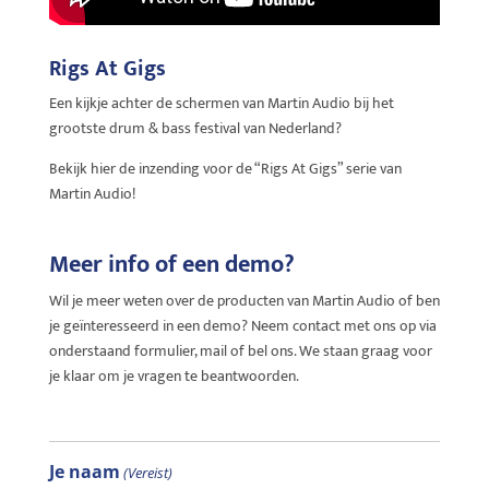
Rigs At Gigs
Een kijkje achter de schermen van Martin Audio bij het
grootste drum & bass festival van Nederland?
Bekijk hier de inzending voor de “Rigs At Gigs” serie van
Martin Audio!
Meer info of een demo?
Wil je meer weten over de producten van Martin Audio of ben
je geïnteresseerd in een demo? Neem contact met ons op via
onderstaand formulier, mail of bel ons. We staan graag voor
je klaar om je vragen te beantwoorden.
Je naam
(Vereist)