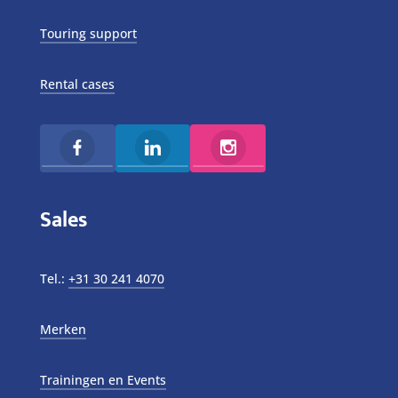
Touring support
Rental cases
Sales
Tel.:
+31 30 241 4070
Merken
Trainingen en Events