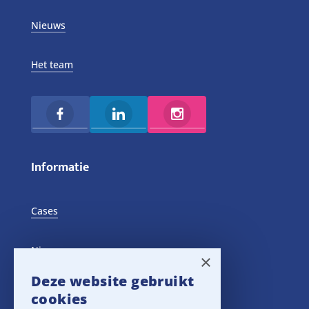
Nieuws
Het team
Informatie
Cases
Nieuws
×
Deze website gebruikt
Training Events
cookies