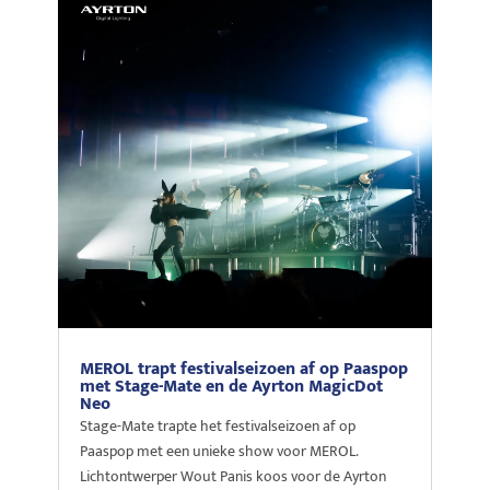
MEROL trapt festivalseizoen af op Paaspop
met Stage-Mate en de Ayrton MagicDot
Neo
Stage-Mate trapte het festivalseizoen af op
Paaspop met een unieke show voor MEROL.
Lichtontwerper Wout Panis koos voor de Ayrton