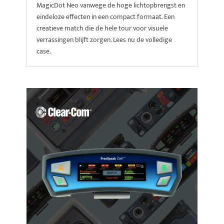
MagicDot Neo vanwege de hoge lichtopbrengst en
eindeloze effecten in een compact formaat. Een
creatieve match die de hele tour voor visuele
verrassingen blijft zorgen. Lees nu de volledige
case.