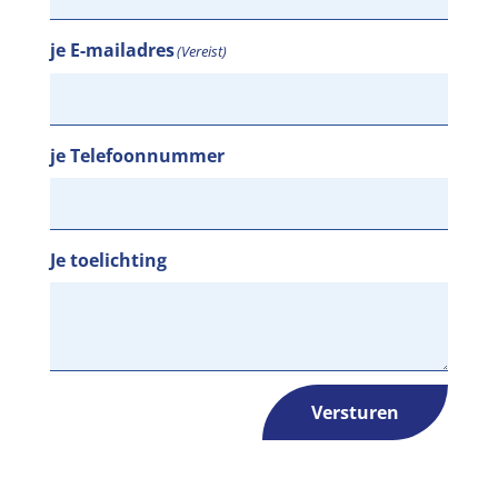
je E-mailadres
(Vereist)
je Telefoonnummer
Je toelichting
Versturen