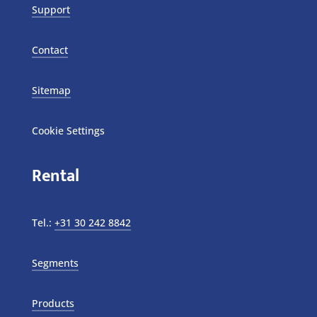
Support
Contact
Sitemap
Cookie Settings
Rental
Tel.:
+31 30 242 8842
Segments
Products