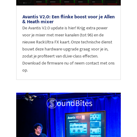
Avantis V2.0: Een flinke boost voor je Allen
& Heath mixer
De Avantis V2.0 update is hier! Krijg extra power
voor je mixer met meer kanalen (tot 96) en de
nieuwe RackUltra FX kaart. Onze technische dienst
bouwt deze hardware-upgrade graag voor je in,
zodat je profiteert van dLive-class effecten.
Download de firmware nu of neem contact met ons
op.