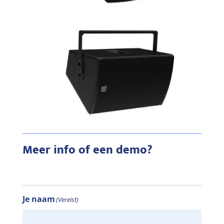
Meer info of een demo?
Je naam
(Vereist)