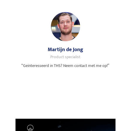
Martijn de Jong
Product specialist
“Geïnteresseerd in THS? Neem contact met me op!”