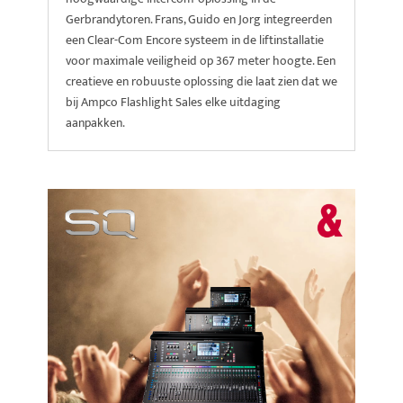
Gerbrandytoren. Frans, Guido en Jorg integreerden
een Clear-Com Encore systeem in de liftinstallatie
voor maximale veiligheid op 367 meter hoogte. Een
creatieve en robuuste oplossing die laat zien dat we
bij Ampco Flashlight Sales elke uitdaging
aanpakken.