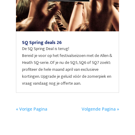
SQ Spring deals 26
De SQ Spring Deal is terug!
Bereid je voor op het festivalseizoen met de Allen &
Heath SQ-serie. Of je nu de SQ5, SQ6 of SQ7 zoekt:
profiteer de hele maand april van exclusieve
kortingen. Upgrade je geluid vóór de zomerpiek en
vraag vandaag nog je offerte aan.
« Vorige Pagina
Volgende Pagina »