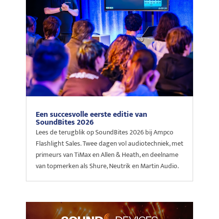
Een succesvolle eerste editie van
SoundBites 2026
Lees de terugblik op SoundBites 2026 bij Ampco
Flashlight Sales. Twee dagen vol audiotechniek, met
primeurs van TiMax en Allen & Heath, en deelname
van topmerken als Shure, Neutrik en Martin Audio.