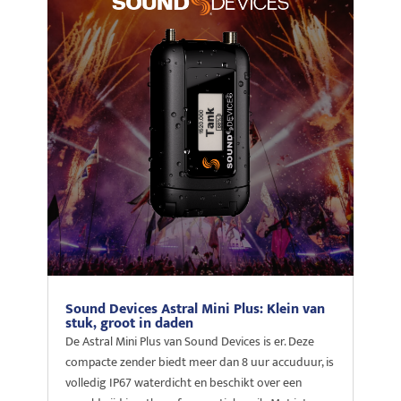
Sound Devices Astral Mini Plus: Klein van
stuk, groot in daden
De Astral Mini Plus van Sound Devices is er. Deze
compacte zender biedt meer dan 8 uur accuduur, is
volledig IP67 waterdicht en beschikt over een