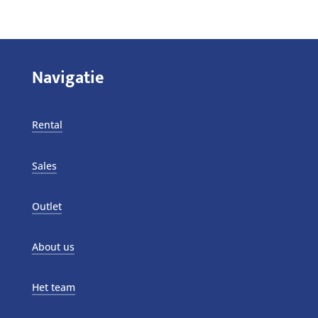
Navigatie
Rental
Sales
Outlet
About us
Het team