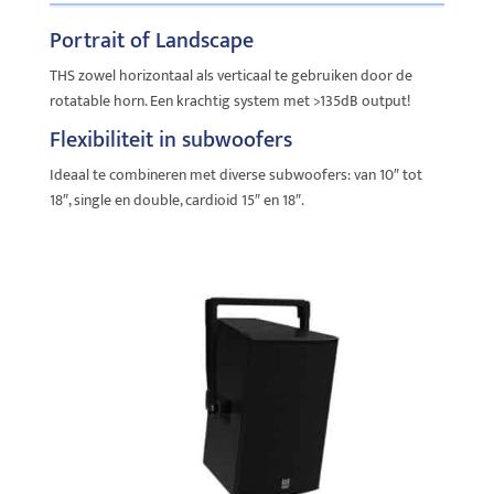
Portrait of Landscape
THS zowel horizontaal als verticaal te gebruiken door de
rotatable horn. Een krachtig system met >135dB output!
Flexibiliteit in subwoofers
Ideaal te combineren met diverse subwoofers: van 10″ tot
18″, single en double, cardioid 15″ en 18″.