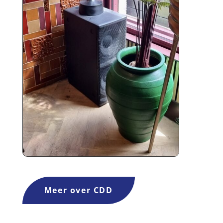
Meer over CDD