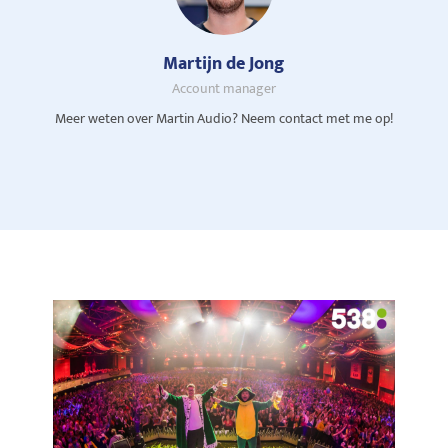
Martijn de Jong
Account manager
Meer weten over Martin Audio? Neem contact met me op!