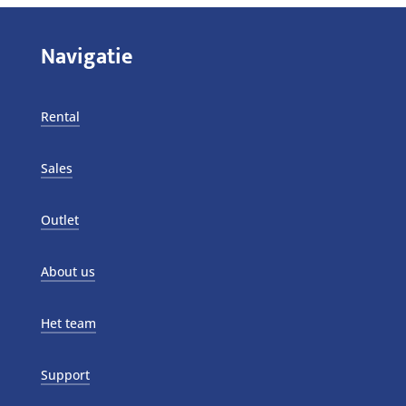
Navigatie
Rental
Sales
Outlet
About us
Het team
Support