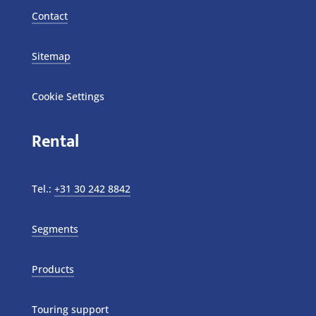
Contact
Sitemap
Cookie Settings
Rental
Tel.:
+31 30 242 8842
Segments
Products
Touring support