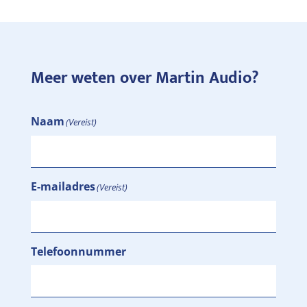
Meer weten over Martin Audio?
Naam
(Vereist)
E-mailadres
(Vereist)
Telefoonnummer