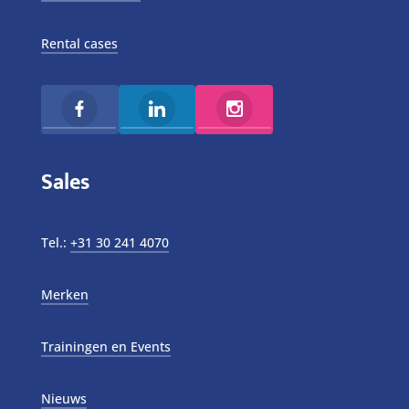
Rental cases
Sales
Tel.:
+31 30 241 4070
Merken
Trainingen en Events
Nieuws