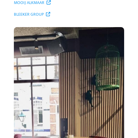
MOOIJ ALKMAAR
BLEEKER GROUP