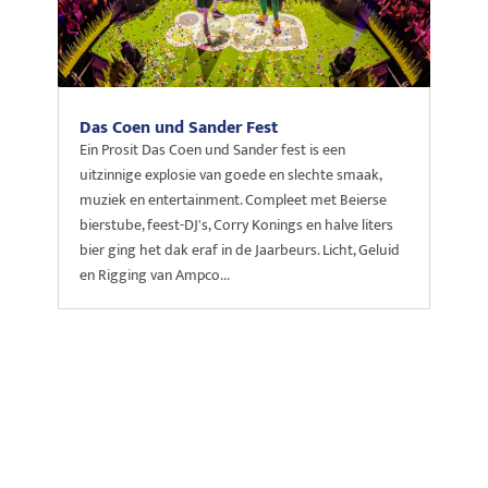
Das Coen und Sander Fest
Ein Prosit Das Coen und Sander fest is een
uitzinnige explosie van goede en slechte smaak,
muziek en entertainment. Compleet met Beierse
bierstube, feest-DJ's, Corry Konings en halve liters
bier ging het dak eraf in de Jaarbeurs. Licht, Geluid
en Rigging van Ampco...