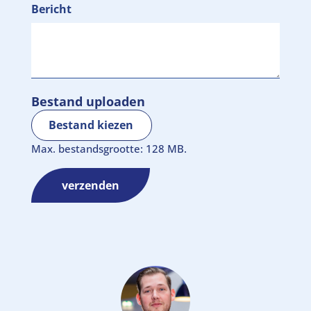
Bericht
Bestand uploaden
Bestand kiezen
Max. bestandsgrootte: 128 MB.
verzenden