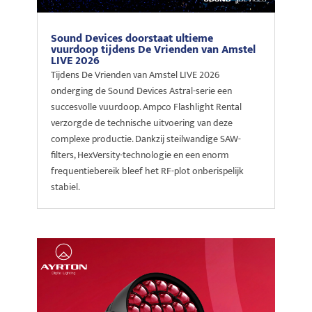
Sound Devices doorstaat ultieme
vuurdoop tijdens De Vrienden van Amstel
LIVE 2026
Tijdens De Vrienden van Amstel LIVE 2026
onderging de Sound Devices Astral-serie een
succesvolle vuurdoop. Ampco Flashlight Rental
verzorgde de technische uitvoering van deze
complexe productie. Dankzij steilwandige SAW-
filters, HexVersity-technologie en een enorm
frequentiebereik bleef het RF-plot onberispelijk
stabiel.