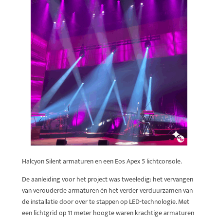
Halcyon Silent armaturen en een Eos Apex 5 lichtconsole.
De aanleiding voor het project was tweeledig: het vervangen
van verouderde armaturen én het verder verduurzamen van
de installatie door over te stappen op LED-technologie. Met
een lichtgrid op 11 meter hoogte waren krachtige armaturen