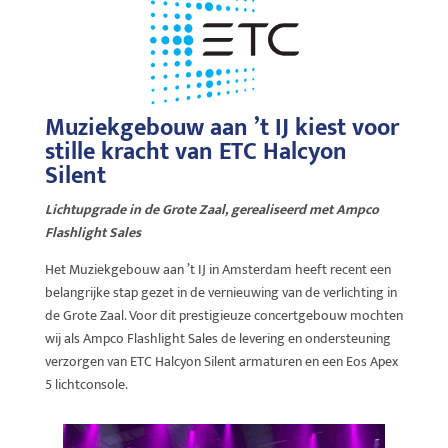
Muziekgebouw aan ’t IJ kiest voor
stille kracht van ETC Halcyon
Silent
Lichtupgrade in de Grote Zaal, gerealiseerd met Ampco
Flashlight Sales
Het Muziekgebouw aan ’t IJ in Amsterdam heeft recent een
belangrijke stap gezet in de vernieuwing van de verlichting in
de Grote Zaal. Voor dit prestigieuze concertgebouw mochten
wij als Ampco Flashlight Sales de levering en ondersteuning
verzorgen van ETC Halcyon Silent armaturen en een Eos Apex
5 lichtconsole.