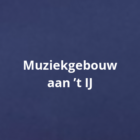
Muziekgebouw
aan ’t IJ