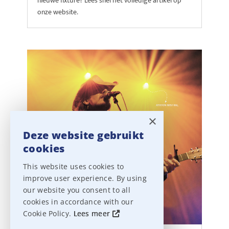
nieuwe fixture? Lees snel het volledige artikel op
onze website.
×
Deze website gebruikt
cookies
This website uses cookies to
improve user experience. By using
our website you consent to all
cookies in accordance with our
Cookie Policy.
Lees meer