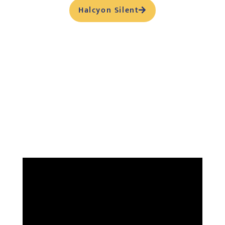
Halcyon Silent