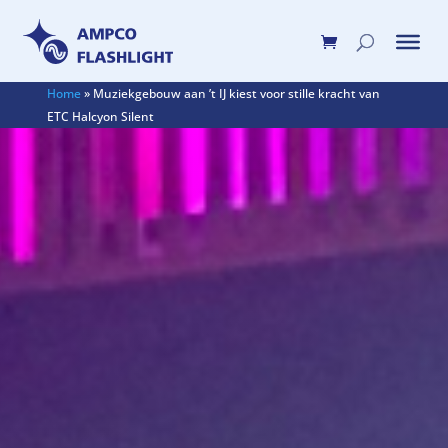
Home
»
Muziekgebouw aan ’t IJ kiest voor stille kracht van
ETC Halcyon Silent