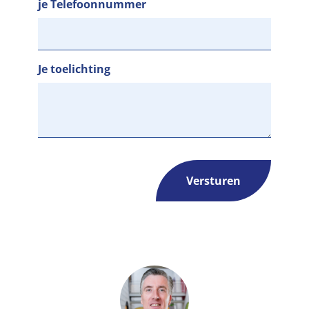
je Telefoonnummer
Je toelichting