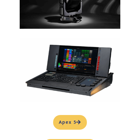
Apex 5