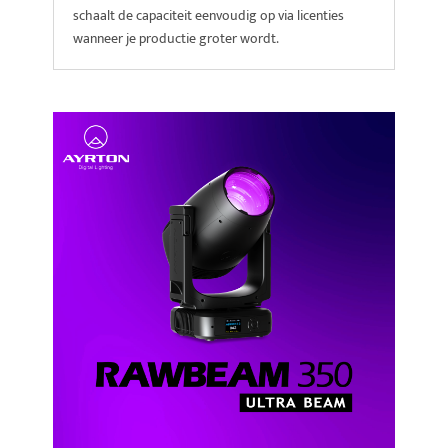
schaalt de capaciteit eenvoudig op via licenties
wanneer je productie groter wordt.