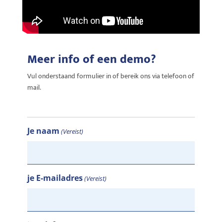
Meer info of een demo?
Vul onderstaand formulier in of bereik ons via telefoon of
mail.
Je naam
(Vereist)
je E-mailadres
(Vereist)