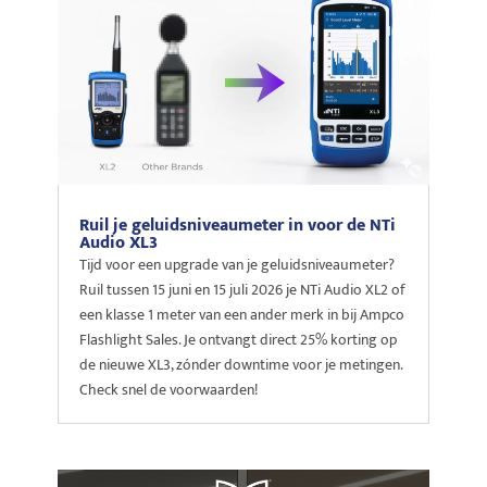
Ruil je geluidsniveaumeter in voor de NTi
Audio XL3
Tijd voor een upgrade van je geluidsniveaumeter?
Ruil tussen 15 juni en 15 juli 2026 je NTi Audio XL2 of
een klasse 1 meter van een ander merk in bij Ampco
Flashlight Sales. Je ontvangt direct 25% korting op
de nieuwe XL3, zónder downtime voor je metingen.
Check snel de voorwaarden!