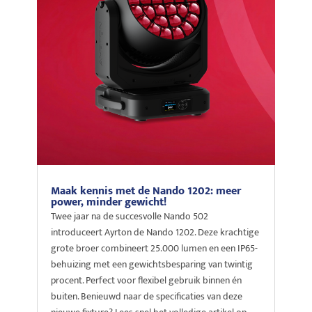
Maak kennis met de Nando 1202: meer
power, minder gewicht!
Twee jaar na de succesvolle Nando 502
introduceert Ayrton de Nando 1202. Deze krachtige
grote broer combineert 25.000 lumen en een IP65-
behuizing met een gewichtsbesparing van twintig
procent. Perfect voor flexibel gebruik binnen én
buiten. Benieuwd naar de specificaties van deze