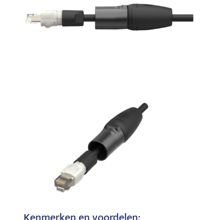
Kenmerken en voordelen: