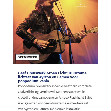
Geef Grenswerk Groen Licht: Duurzame
lichtset van Ayrton en Cameo voor
poppodium Venlo
Poppodium Grenswerk in Venlo heeft zijn complete
zaalverlichting vernieuwd. Met een succesvolle
crowdfundingcampagne en Ampco Flashlight Sales
is er gekozen voor een duurzame en flexibele set
van Ayrton en Cameo. De nieuwe installatie