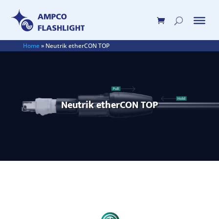
Home
»
Neutrik etherCON TOP
Neutrik etherCON TOP