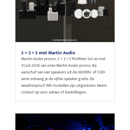
2 + 2 = 5 met Martin Audio
Martin Audio promo: 2 + 2 = 5 Profiteer tot en met
31 juli 2026 van onze Martin Audio promo. Bij
aanschaf van vier speakers uit de ADORN- of CDD-
serie ontvang je de vijfde speaker gratis. De
weatherproof WR-modellen zijn uitgesloten. Neem
contact op voor advies of bestellingen.