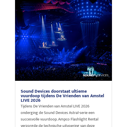
Sound Devices doorstaat ultieme
vuurdoop tijdens De Vrienden van Amstel
LIVE 2026
Tijdens De Vrienden van Amstel LIVE 2026
onderging de Sound Devices Astral-serie een
succesvolle vuurdoop. Ampco Flashlight Rental
verzorgde de technische uitvoering van deze