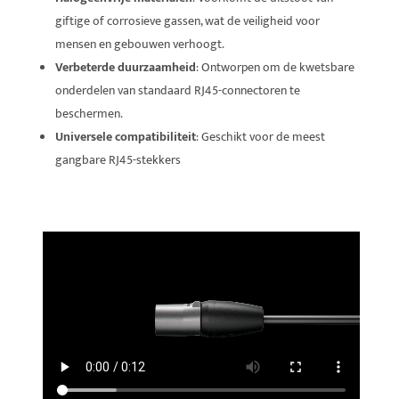
giftige of corrosieve gassen, wat de veiligheid voor
mensen en gebouwen verhoogt.
Verbeterde duurzaamheid
: Ontworpen om de kwetsbare
onderdelen van standaard RJ45-connectoren te
beschermen.
Universele compatibiliteit
: Geschikt voor de meest
gangbare RJ45-stekkers