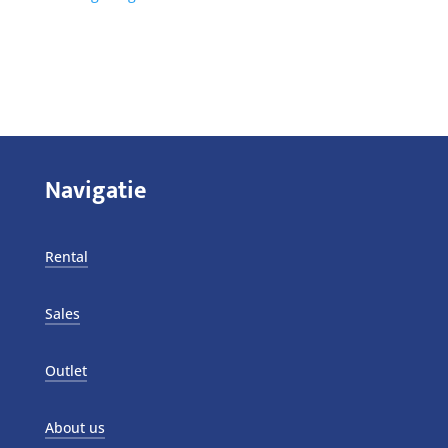
Navigatie
Rental
Sales
Outlet
About us