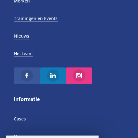
Merken
Trainingen en Events
Nieuws
Het team
Informatie
Cases
Nieuws