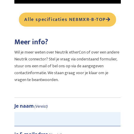
Alle specificaties NE8MXR-B-TOP
Meer info?
Wil je meer weten over Neutrik etherCon of over een andere
Neutrik connector? Stel je vraag via onderstaand formulier,
stuur ons een mail of bel ons op via de aangegeven
contactinformatie. We staan graag voor je klaar om je
vragen te beantwoorden.
Je naam
(Vereist)