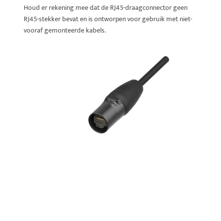
Houd er rekening mee dat de RJ45-draagconnector geen
RJ45-stekker bevat en is ontworpen voor gebruik met niet-
vooraf gemonteerde kabels.