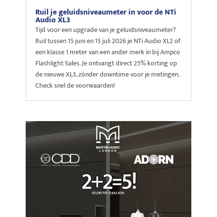
Ruil je geluidsniveaumeter in voor de NTi
Audio XL3
Tijd voor een upgrade van je geluidsniveaumeter?
Ruil tussen 15 juni en 15 juli 2026 je NTi Audio XL2 of
een klasse 1 meter van een ander merk in bij Ampco
Flashlight Sales. Je ontvangt direct 25% korting op
de nieuwe XL3, zónder downtime voor je metingen.
Check snel de voorwaarden!