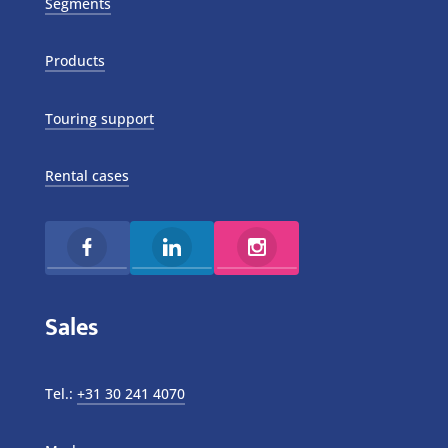
Segments
Products
Touring support
Rental cases
Sales
Tel.:
+31 30 241 4070