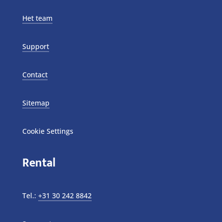
Het team
Support
Contact
Sitemap
Cookie Settings
Rental
Tel.:
+31 30 242 8842