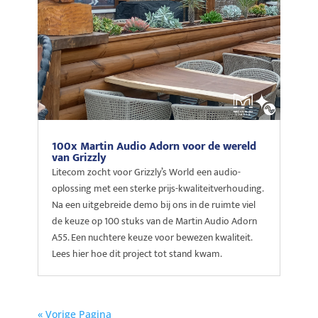
100x Martin Audio Adorn voor de wereld
van Grizzly
Litecom zocht voor Grizzly’s World een audio-
oplossing met een sterke prijs-kwaliteitverhouding.
Na een uitgebreide demo bij ons in de ruimte viel
de keuze op 100 stuks van de Martin Audio Adorn
A55. Een nuchtere keuze voor bewezen kwaliteit.
Lees hier hoe dit project tot stand kwam.
« Vorige Pagina