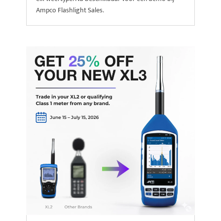
Ampco Flashlight Sales.