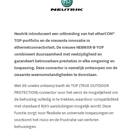
Neutrik introduceert een uitbreiding van het etherCON®
TOP-portfolio en de nieuwste innovatie in
ethernetconnectiviteit. De nieuwe NE8MXR-B-TOP
combineert duurzaamheid met veelzijdigheid en
garandeert betrouwbare prestaties in elke omgeving en
toepassing. Deze connector is namelijk
ontworpen om de
zwaarste weersomstandigheden te doorstaan.
Met dit unieke ontwerp biedt de TOP (TRUE OUTDOOR
PROTECTION) connector voor het eerst de mogelijkheid om
de behuizing volledig in te trekken, waardoor compatibiliteit
met standaard RJ45-aansluitingen mogelijk wordt. Deze
functie zorgt voor flexibele en universele toepassingen en
voorkomt het risico en de frustratie van verloren
behuizingen.