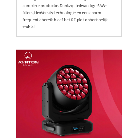
complexe productie. Dankzij steilwandige SAW-
filters, HexVersity-technologie en een enorm
frequentiebereik bleef het RF-plot onberispelijk
stabiel.