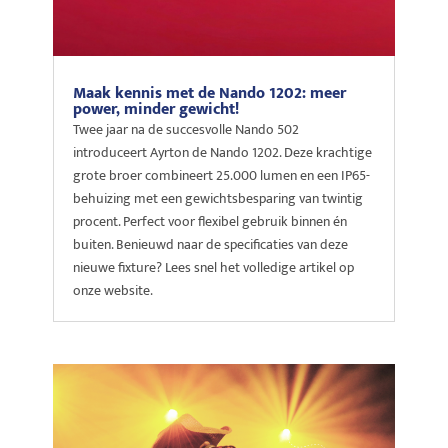
Maak kennis met de Nando 1202: meer
power, minder gewicht!
Twee jaar na de succesvolle Nando 502
introduceert Ayrton de Nando 1202. Deze krachtige
grote broer combineert 25.000 lumen en een IP65-
behuizing met een gewichtsbesparing van twintig
procent. Perfect voor flexibel gebruik binnen én
buiten. Benieuwd naar de specificaties van deze
nieuwe fixture? Lees snel het volledige artikel op
onze website.