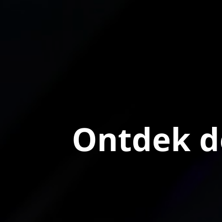
Ontdek d