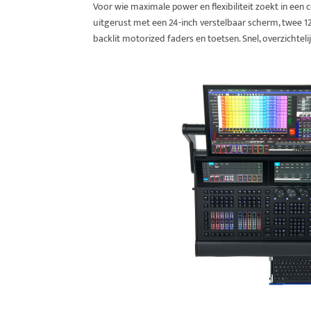
Voor wie maximale power en flexibiliteit zoekt in een
uitgerust met een 24-inch verstelbaar scherm, twee 1
backlit motorized faders en toetsen. Snel, overzichteli