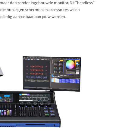
, maar dan zonder ingebouwde monitor. Dit “headless”
 die hun eigen schermen en accessoires willen
 volledig aanpasbaar aan jouw wensen.