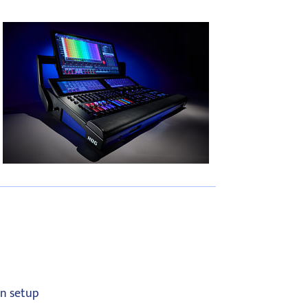
n setup