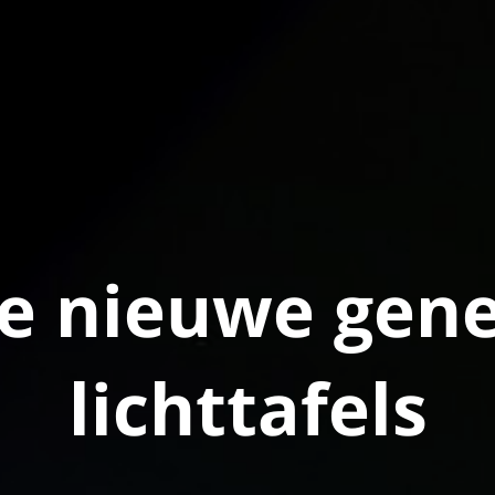
e nieuwe gene
lichttafels