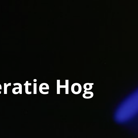
ratie Hog