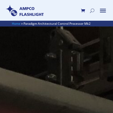
Home
»
Paradigm Architectural Control Processor Mk2