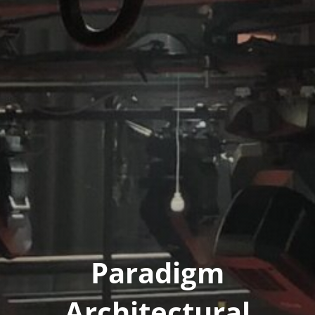
Paradigm
Architectural