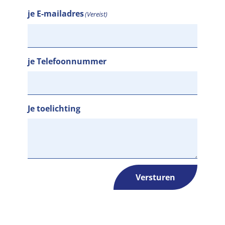
je E-mailadres
(Vereist)
je Telefoonnummer
Je toelichting
Versturen