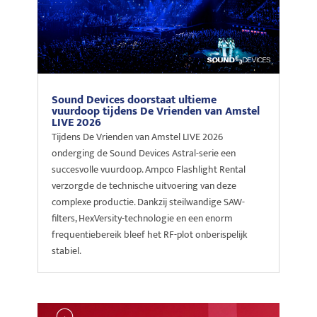
Sound Devices doorstaat ultieme
vuurdoop tijdens De Vrienden van Amstel
LIVE 2026
Tijdens De Vrienden van Amstel LIVE 2026
onderging de Sound Devices Astral-serie een
succesvolle vuurdoop. Ampco Flashlight Rental
verzorgde de technische uitvoering van deze
complexe productie. Dankzij steilwandige SAW-
filters, HexVersity-technologie en een enorm
frequentiebereik bleef het RF-plot onberispelijk
stabiel.