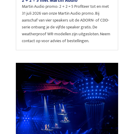
2 + 2 = 5 met Martin Audio
Martin Audio promo: 2 + 2 = 5 Profiteer tot en met
31 juli 2026 van onze Martin Audio promo. Bij
aanschaf van vier speakers uit de ADORN- of CDD-
serie ontvang je de vijfde speaker gratis. De
weatherproof WR-modellen zijn uitgesloten. Neem
contact op voor advies of bestellingen.