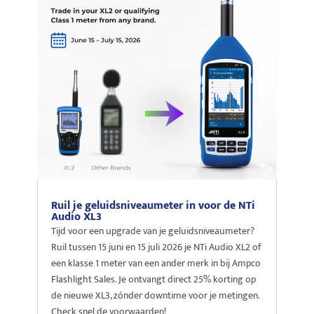
Ruil je geluidsniveaumeter in voor de NTi
Audio XL3
Tijd voor een upgrade van je geluidsniveaumeter?
Ruil tussen 15 juni en 15 juli 2026 je NTi Audio XL2 of
een klasse 1 meter van een ander merk in bij Ampco
Flashlight Sales. Je ontvangt direct 25% korting op
de nieuwe XL3, zónder downtime voor je metingen.
Check snel de voorwaarden!