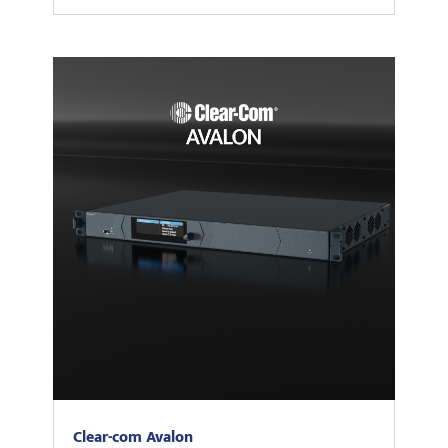
Clear-com Avalon