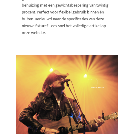
behuizing met een gewichtsbesparing van twintig
procent. Perfect voor flexibel gebruik binnen én
buiten. Benieuwd naar de specificaties van deze
nieuwe fixture? Lees snel het volledige artikel op
onze website.