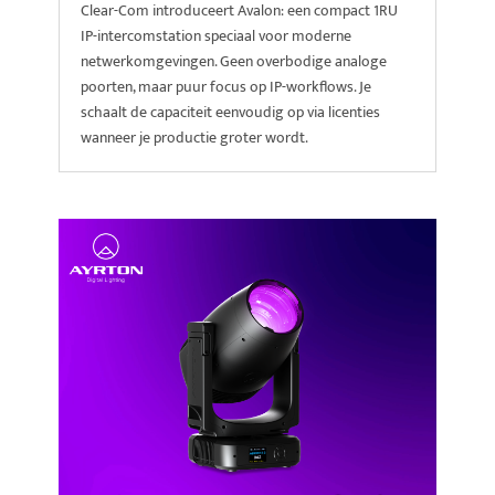
Clear-Com introduceert Avalon: een compact 1RU
IP-intercomstation speciaal voor moderne
netwerkomgevingen. Geen overbodige analoge
poorten, maar puur focus op IP-workflows. Je
schaalt de capaciteit eenvoudig op via licenties
wanneer je productie groter wordt.