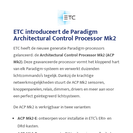
ETC introduceert de Paradigm
Architectural Control Processor Mk2
ETC heeft de nieuwe generatie Paradigm-processors
gelanceerd: de
Architectural Control Processor Mk2 (ACP
Mk2)
. Deze geavanceerde processor vormt het kloppend hart
van elk Paradigm-systeem en verwerkt duizenden
lichtcommando’s tegelijk. Dankzij de krachtige
netwerkmogelijkheden stuurt de ACP Mk2 sensoren,
knoppenpanelen, relais, dimmers, drivers en meer aan voor
een perfect geïntegreerd lichtsysteem.
De ACP Mk2 is verkrijgbaar in twee varianten:
ACP Mk2-E
: ontworpen voor installatie in ETC’s ERn- en
DRd-kasten.