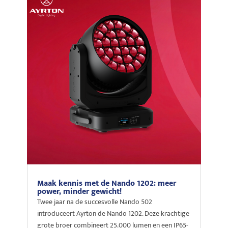
Maak kennis met de Nando 1202: meer
power, minder gewicht!
Twee jaar na de succesvolle Nando 502
introduceert Ayrton de Nando 1202. Deze krachtige
grote broer combineert 25.000 lumen en een IP65-