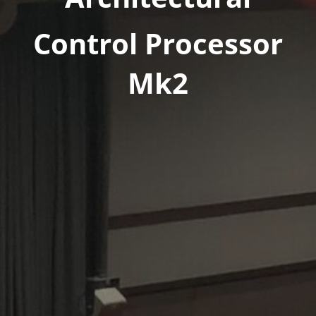
Control Processor
Mk2