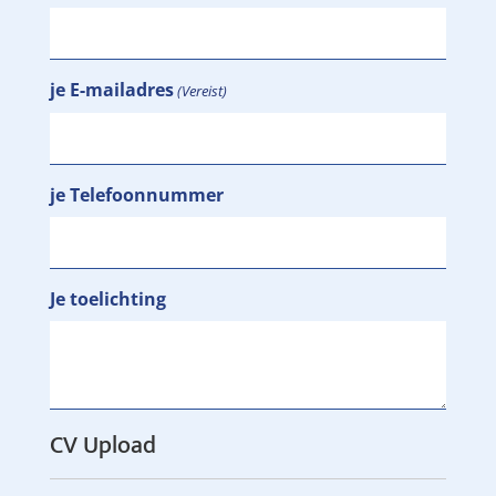
je E-mailadres
(Vereist)
je Telefoonnummer
Je toelichting
CV Upload