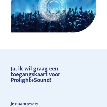
Ja, ik wil graag een
toegangskaart voor
Prolight+Sound!
Je naam
(Vereist)