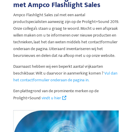
met Ampco Flashlight Sales
Ampco Flashlight Sales zal met een aantal
productspecialisten aanwezig zijn op de Prolight+Sound 2019.
Onze collega’s staan u graag te woord. Mocht u een afspraak
willen maken om u te informeren over nieuwe producten en
technieken, laat het dan weten middels het contactformulier
onderaan de pagina. Uiteraard inventariseren wij het
beursnieuws en delen dat na afloop met u op onze website.
Daarnaast hebben wij een beperkt aantal vrijkaarten
beschikbaar. Wilt u daarvoor in aanmerking komen ?
Vul dan
het contactformulier onderaan de pagina in.
Een plattegrond van de prominente merken op de
Prolight+Sound
vindt u hier