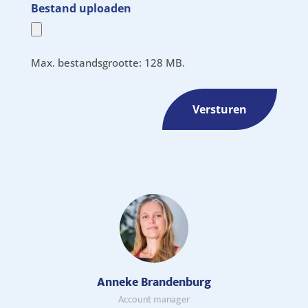
Bestand uploaden
Max. bestandsgrootte: 128 MB.
Anneke Brandenburg
Account manager