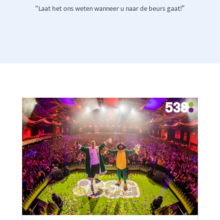
“Laat het ons weten wanneer u naar de beurs gaat!”