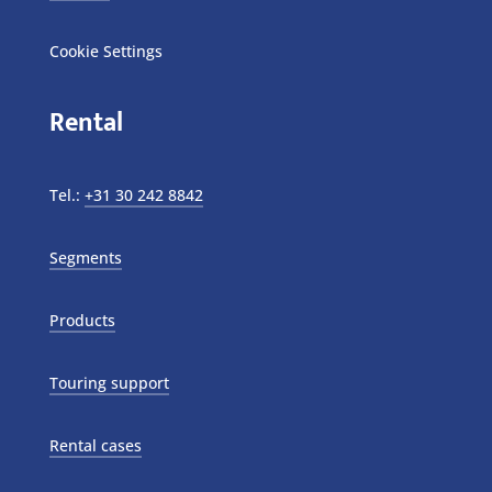
Cookie Settings
Rental
Tel.:
+31 30 242 8842
Segments
Products
Touring support
Rental cases