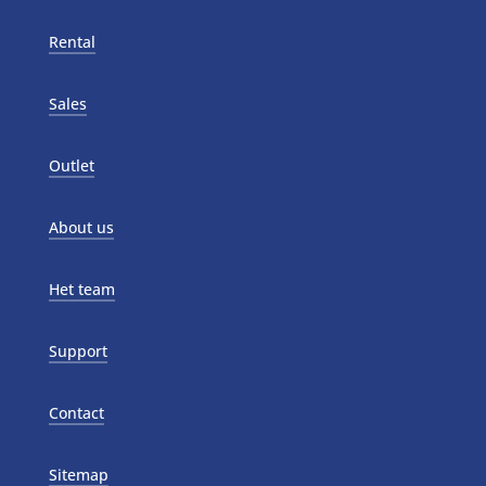
Rental
Sales
Outlet
About us
Het team
Support
Contact
Sitemap