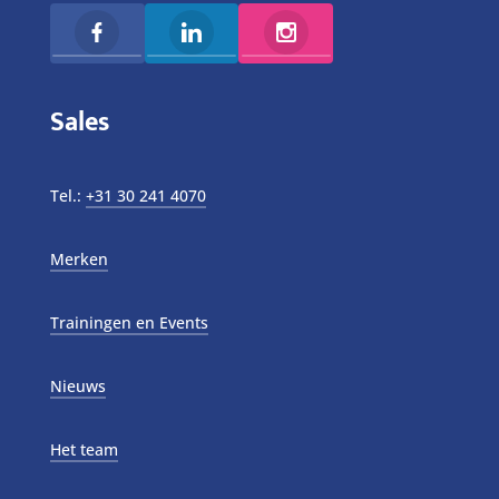
Sales
Tel.:
+31 30 241 4070
Merken
Trainingen en Events
Nieuws
Het team