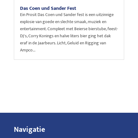
Das Coen und Sander Fest
Ein Prosit Das Coen und Sander fest is een uitzinnige
explosie van goede en slechte smaak, muziek en
entertainment. Compleet met Beierse bierstube, feest-
DJ's, Corry Konings en halve liters bier ging het dak
eraf in de Jaarbeurs. Licht, Geluid en Rigging van
Ampco...
Navigatie