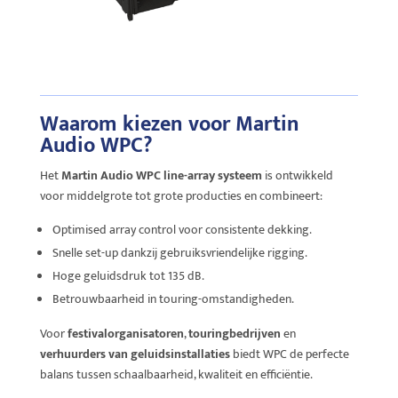
Waarom kiezen voor Martin
Audio WPC?
Het
Martin Audio WPC line-array systeem
is ontwikkeld
voor middelgrote tot grote producties en combineert:
Optimised array control voor consistente dekking.
Snelle set-up dankzij gebruiksvriendelijke rigging.
Hoge geluidsdruk tot 135 dB.
Betrouwbaarheid in touring-omstandigheden.
Voor
festivalorganisatoren
,
touringbedrijven
en
verhuurders van geluidsinstallaties
biedt WPC de perfecte
balans tussen schaalbaarheid, kwaliteit en efficiëntie.