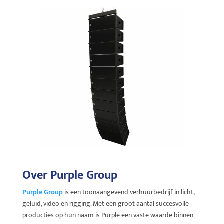
Over Purple Group
Purple Group
is een toonaangevend verhuurbedrijf in licht,
geluid, video en rigging. Met een groot aantal succesvolle
producties op hun naam is Purple een vaste waarde binnen