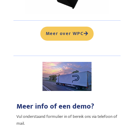
Meer over WPC
Meer info of een demo?
Vul onderstaand formulier in of bereik ons via telefoon of
mail.