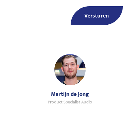
Martijn de Jong
Product Specialist Audio