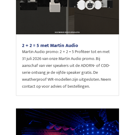
2 + 2 = 5 met Martin Audio
Martin Audio promo: 2 + 2 = 5 Profiteer tot en met
31 juli 2026 van onze Martin Audio promo. Bij
aanschaf van vier speakers uit de ADORN- of CDD-
serie ontvang je de vijfde speaker gratis. De
weatherproof WR-modellen zijn uitgesloten. Neem
contact op voor advies of bestellingen.