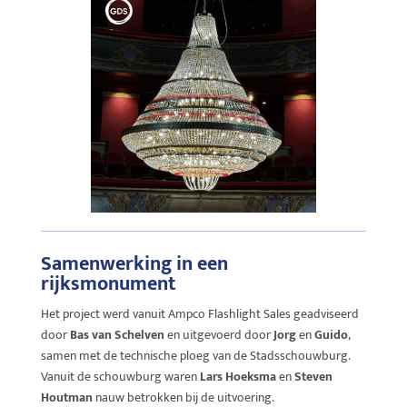
Samenwerking in een
rijksmonument
Het project werd vanuit Ampco Flashlight Sales geadviseerd
door
Bas van Schelven
en uitgevoerd door
Jorg
en
Guido
,
samen met de technische ploeg van de Stadsschouwburg.
Vanuit de schouwburg waren
Lars Hoeksma
en
Steven
Houtman
nauw betrokken bij de uitvoering.