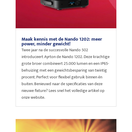
Maak kennis met de Nando 1202: meer
power, minder gewicht!
Twee jaar na de succesvolle Nando 502
introduceert Ayrton de Nando 1202. Deze krachtige
grote broer combineert 25.000 lumen en een IP65-
behuizing met een gewichtsbesparing van twintig
procent. Perfect voor flexibel gebruik binnen én
buiten. Benieuwd naar de specificaties van deze
nieuwe fixture? Lees snel het volledige artikel op
onze website.