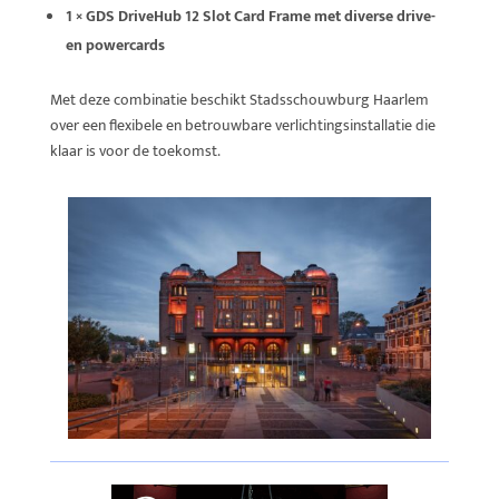
1 × GDS DriveHub 12 Slot Card Frame met diverse drive-
en powercards
Met deze combinatie beschikt Stadsschouwburg Haarlem
over een flexibele en betrouwbare verlichtingsinstallatie die
klaar is voor de toekomst.