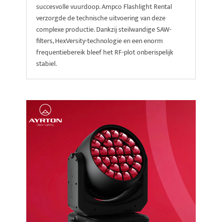
succesvolle vuurdoop. Ampco Flashlight Rental
verzorgde de technische uitvoering van deze
complexe productie. Dankzij steilwandige SAW-
filters, HexVersity-technologie en een enorm
frequentiebereik bleef het RF-plot onberispelijk
stabiel.