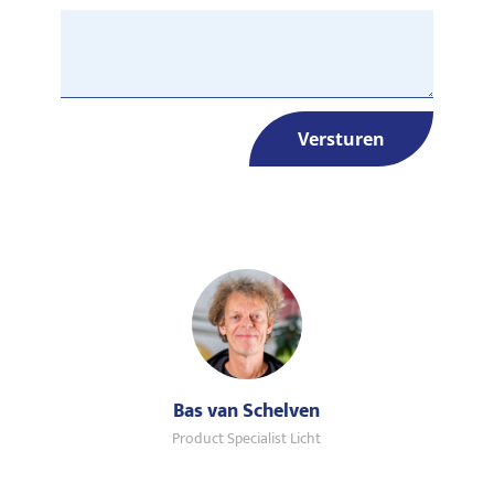
Versturen
Bas van Schelven
Product Specialist Licht