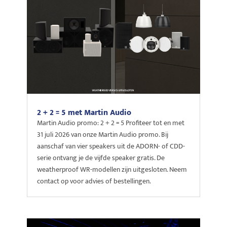
2 + 2 = 5 met Martin Audio
Martin Audio promo: 2 + 2 = 5 Profiteer tot en met
31 juli 2026 van onze Martin Audio promo. Bij
aanschaf van vier speakers uit de ADORN- of CDD-
serie ontvang je de vijfde speaker gratis. De
weatherproof WR-modellen zijn uitgesloten. Neem
contact op voor advies of bestellingen.