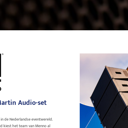
Martin Audio-set
 in de Nederlandse eventwereld.
d kiest het team van Menno al