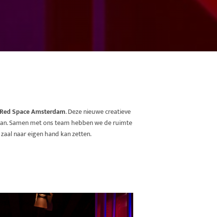
e Red Space Amsterdam
. Deze nieuwe creatieve
 staan. Samen met ons team hebben we de ruimte
 zaal naar eigen hand kan zetten.